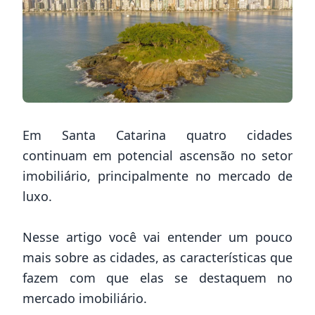
Em Santa Catarina quatro cidades
continuam em potencial ascensão no setor
imobiliário, principalmente no mercado de
luxo.
Nesse artigo você vai entender um pouco
mais sobre as cidades, as características que
fazem com que elas se destaquem no
mercado imobiliário.