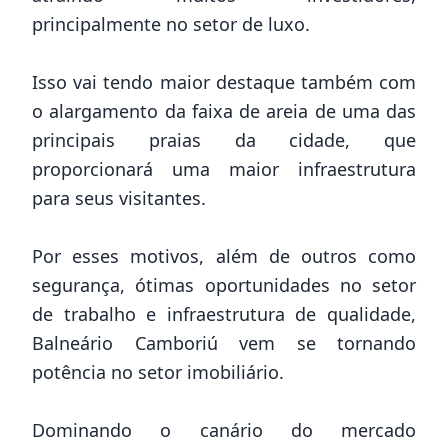
principalmente no setor de luxo.
Isso vai tendo maior destaque também com
o alargamento da faixa de areia de uma das
principais praias da cidade, que
proporcionará uma maior infraestrutura
para seus visitantes.
Por esses motivos, além de outros como
segurança, ótimas oportunidades no setor
de trabalho e infraestrutura de qualidade,
Balneário Camboriú vem se tornando
potência no setor imobiliário.
Dominando o canário do mercado