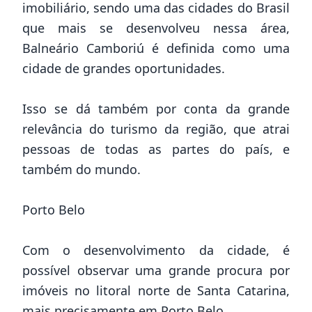
imobiliário, sendo uma das cidades do Brasil
que mais se desenvolveu nessa área,
Balneário Camboriú é definida como uma
cidade de grandes oportunidades.
Isso se dá também por conta da grande
relevância do turismo da região, que atrai
pessoas de todas as partes do país, e
também do mundo.
Porto Belo
Com o desenvolvimento da cidade, é
possível observar uma grande procura por
imóveis no litoral norte de Santa Catarina,
mais precisamente em Porto Belo.