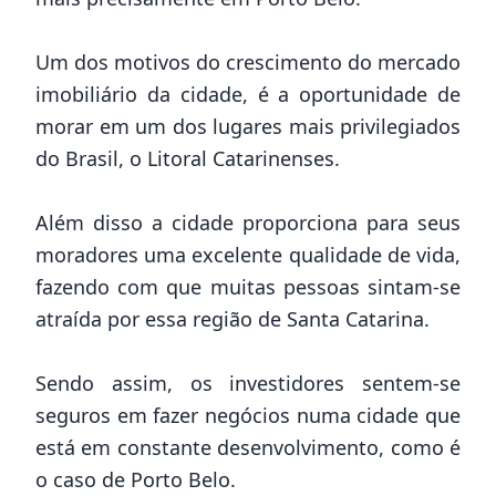
Um dos motivos do crescimento do mercado
imobiliário da cidade, é a oportunidade de
morar em um dos lugares mais privilegiados
do Brasil, o Litoral Catarinenses.
Além disso a cidade proporciona para seus
moradores uma excelente qualidade de vida,
fazendo com que muitas pessoas sintam-se
atraída por essa região de Santa Catarina.
Sendo assim, os investidores sentem-se
seguros em fazer negócios numa cidade que
está em constante desenvolvimento, como é
o caso de Porto Belo.