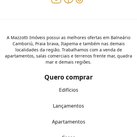
A Mazzotti Imóveis possui as melhores ofertas em Balneário
Camboriú, Praia brava, Itapema e também nas demais
localidades da região. Trabalhamos com a venda de
apartamentos, salas comerciais e terrenos frente mar, quadra
mar e demais regiões.
Quero comprar
Edifícios
Lançamentos
Apartamentos