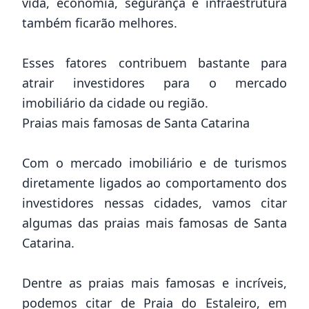
vida, economia, segurança e infraestrutura
também ficarão melhores.
Esses fatores contribuem bastante para
atrair investidores para o mercado
imobiliário da cidade ou região.
Praias mais famosas de Santa Catarina
Com o mercado imobiliário e de turismos
diretamente ligados ao comportamento dos
investidores nessas cidades, vamos citar
algumas das praias mais famosas de Santa
Catarina.
Dentre as praias mais famosas e incríveis,
podemos citar de Praia do Estaleiro, em