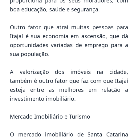
proporciona para os seus moradores, com
boa educação, saúde e segurança.
Outro fator que atrai muitas pessoas para
Itajaí é sua economia em ascensão, que dá
oportunidades variadas de emprego para a
sua população.
A valorização dos imóveis na cidade,
também é outro fator que faz com que Itajaí
esteja entre as melhores em relação a
investimento imobiliário.
Mercado Imobiliário e Turismo
O mercado imobiliário de Santa Catarina