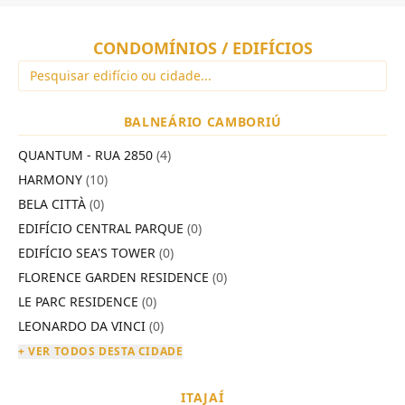
CONDOMÍNIOS / EDIFÍCIOS
BALNEÁRIO CAMBORIÚ
QUANTUM - RUA 2850
(4)
HARMONY
(10)
BELA CITTÀ
(0)
EDIFÍCIO CENTRAL PARQUE
(0)
EDIFÍCIO SEA'S TOWER
(0)
FLORENCE GARDEN RESIDENCE
(0)
LE PARC RESIDENCE
(0)
LEONARDO DA VINCI
(0)
+ VER TODOS DESTA CIDADE
ITAJAÍ