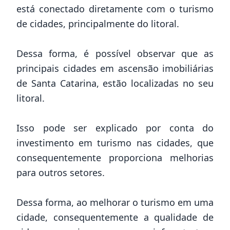
está conectado diretamente com o turismo
de cidades, principalmente do litoral.
Dessa forma, é possível observar que as
principais cidades em ascensão imobiliárias
de Santa Catarina, estão localizadas no seu
litoral.
Isso pode ser explicado por conta do
investimento em turismo nas cidades, que
consequentemente proporciona melhorias
para outros setores.
Dessa forma, ao melhorar o turismo em uma
cidade, consequentemente a qualidade de