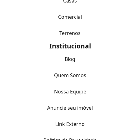
Casas
Comercial
Terrenos
Institucional
Blog
Quem Somos
Nossa Equipe
Anuncie seu imóvel
Link Externo