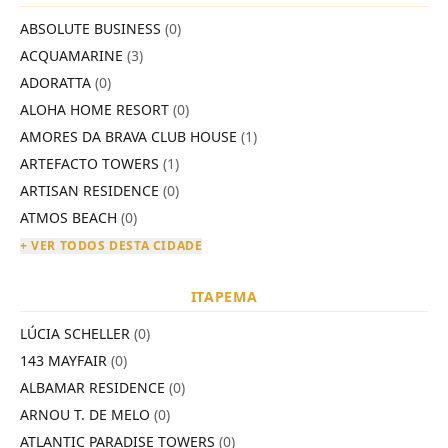
ABSOLUTE BUSINESS
(0)
ACQUAMARINE
(3)
ADORATTA
(0)
ALOHA HOME RESORT
(0)
AMORES DA BRAVA CLUB HOUSE
(1)
ARTEFACTO TOWERS
(1)
ARTISAN RESIDENCE
(0)
ATMOS BEACH
(0)
+ VER TODOS DESTA CIDADE
ITAPEMA
LÚCIA SCHELLER
(0)
143 MAYFAIR
(0)
ALBAMAR RESIDENCE
(0)
ARNOU T. DE MELO
(0)
ATLANTIC PARADISE TOWERS
(0)