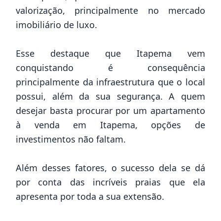
valorização, principalmente no mercado
imobiliário de luxo.
Esse destaque que Itapema vem
conquistando é consequência
principalmente da infraestrutura que o local
possui, além da sua segurança. A quem
desejar basta procurar por um apartamento
à venda em Itapema, opções de
investimentos não faltam.
Além desses fatores, o sucesso dela se dá
por conta das incríveis praias que ela
apresenta por toda a sua extensão.