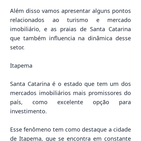
Além disso vamos apresentar alguns pontos
relacionados ao turismo e mercado
imobiliário, e as praias de Santa Catarina
que também influencia na dinâmica desse
setor.
Itapema
Santa Catarina é o estado que tem um dos
mercados imobiliários mais promissores do
país, como excelente opção para
investimento.
Esse fenômeno tem como destaque a cidade
de Itapema, que se encontra em constante