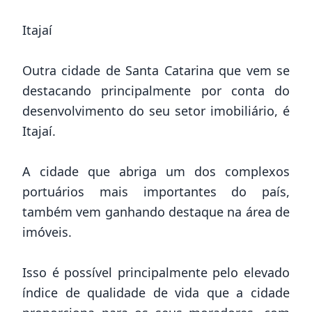
Itajaí
Outra cidade de Santa Catarina que vem se
destacando principalmente por conta do
desenvolvimento do seu setor imobiliário, é
Itajaí.
A cidade que abriga um dos complexos
portuários mais importantes do país,
também vem ganhando destaque na área de
imóveis.
Isso é possível principalmente pelo elevado
índice de qualidade de vida que a cidade