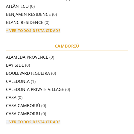
ATLÂNTICO
(0)
BENJAMIN RESIDENCE
(0)
BLANC RESIDENCE
(0)
+ VER TODOS DESTA CIDADE
CAMBORIÚ
ALAMEDA PROVENCE
(0)
BAY SIDE
(0)
BOULEVARD FIGUEIRA
(0)
CALEDÔNIA
(1)
CALEDÔNIA PRIVATE VILLAGE
(0)
CASA
(0)
CASA CAMBORIÚ
(0)
CASA CAMBORIU
(0)
+ VER TODOS DESTA CIDADE