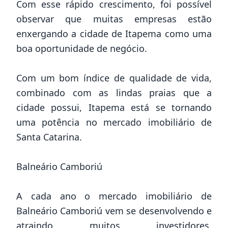
Com esse rápido crescimento, foi possível
observar que muitas empresas estão
enxergando a cidade de Itapema como uma
boa oportunidade de negócio.
Com um bom índice de qualidade de vida,
combinado com as lindas praias que a
cidade possui, Itapema está se tornando
uma potência no mercado imobiliário de
Santa Catarina.
Balneário Camboriú
A cada ano o mercado imobiliário de
Balneário Camboriú vem se desenvolvendo e
atraindo muitos investidores,