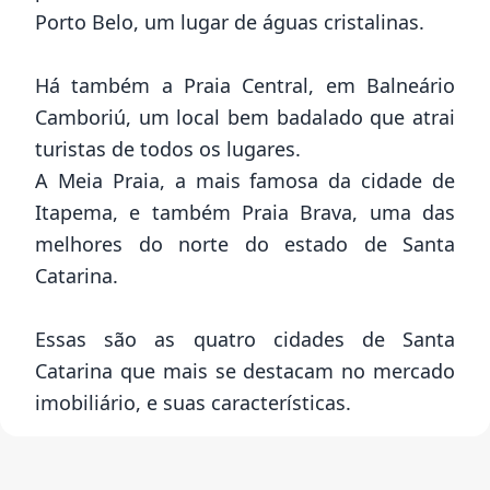
Porto Belo, um lugar de águas cristalinas.
Há também a Praia Central, em Balneário
Camboriú, um local bem badalado que atrai
turistas de todos os lugares.
A Meia Praia, a mais famosa da cidade de
Itapema, e também Praia Brava, uma das
melhores do norte do estado de Santa
Catarina.
Essas são as quatro cidades de Santa
Catarina que mais se destacam no mercado
imobiliário, e suas características.