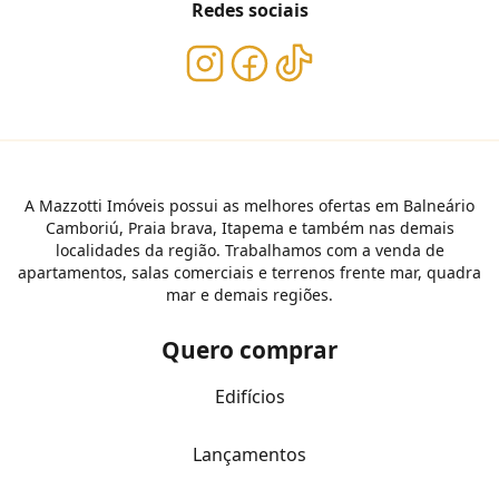
Redes sociais
A Mazzotti Imóveis possui as melhores ofertas em Balneário
Camboriú, Praia brava, Itapema e também nas demais
localidades da região. Trabalhamos com a venda de
apartamentos, salas comerciais e terrenos frente mar, quadra
mar e demais regiões.
Quero comprar
Edifícios
Lançamentos