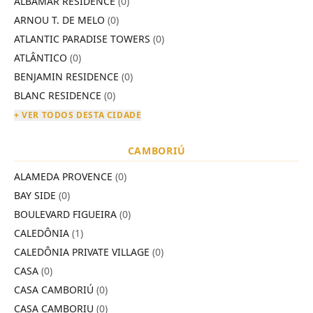
ALBAMAR RESIDENCE
(0)
ARNOU T. DE MELO
(0)
ATLANTIC PARADISE TOWERS
(0)
ATLÂNTICO
(0)
BENJAMIN RESIDENCE
(0)
BLANC RESIDENCE
(0)
+ VER TODOS DESTA CIDADE
CAMBORIÚ
ALAMEDA PROVENCE
(0)
BAY SIDE
(0)
BOULEVARD FIGUEIRA
(0)
CALEDÔNIA
(1)
CALEDÔNIA PRIVATE VILLAGE
(0)
CASA
(0)
CASA CAMBORIÚ
(0)
CASA CAMBORIU
(0)