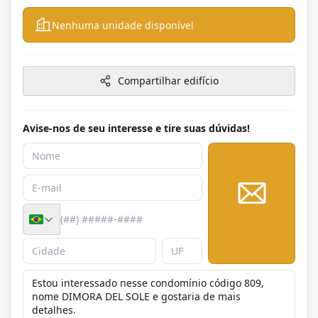
Nenhuma unidade disponível
Compartilhar edifício
Avise-nos de seu interesse e tire suas dúvidas!
Enviar