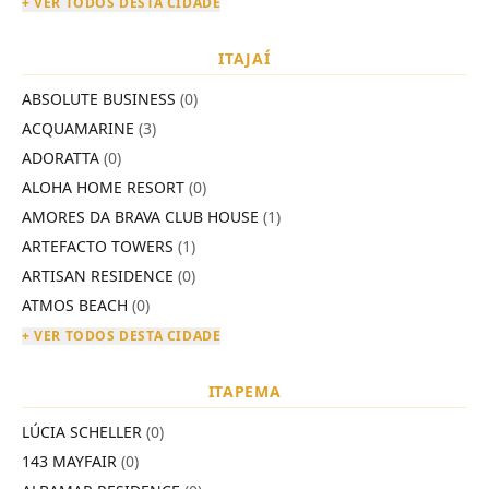
+ VER TODOS DESTA CIDADE
ITAJAÍ
ABSOLUTE BUSINESS
(0)
ACQUAMARINE
(3)
ADORATTA
(0)
ALOHA HOME RESORT
(0)
AMORES DA BRAVA CLUB HOUSE
(1)
ARTEFACTO TOWERS
(1)
ARTISAN RESIDENCE
(0)
ATMOS BEACH
(0)
+ VER TODOS DESTA CIDADE
ITAPEMA
LÚCIA SCHELLER
(0)
143 MAYFAIR
(0)