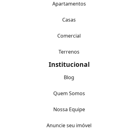
Apartamentos
Casas
Comercial
Terrenos
Institucional
Blog
Quem Somos
Nossa Equipe
Anuncie seu imóvel