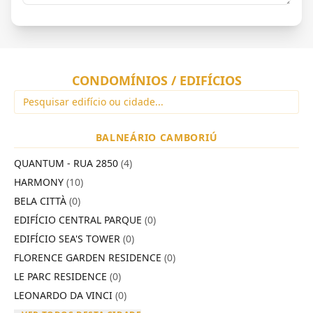
CONDOMÍNIOS / EDIFÍCIOS
BALNEÁRIO CAMBORIÚ
QUANTUM - RUA 2850
(4)
HARMONY
(10)
BELA CITTÀ
(0)
EDIFÍCIO CENTRAL PARQUE
(0)
EDIFÍCIO SEA'S TOWER
(0)
FLORENCE GARDEN RESIDENCE
(0)
LE PARC RESIDENCE
(0)
LEONARDO DA VINCI
(0)