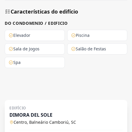
Características do edifício
DO CONDOMINIO / EDIFICIO
Elevador
Piscina
Sala de Jogos
Salão de Festas
Spa
EDIFÍCIO
DIMORA DEL SOLE
Centro, Balneário Camboriú, SC