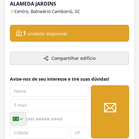
ALAMEDA JARDINS
Centro, Balneário Camboriú, SC
1
unidade disponível
Compartilhar edifício
Avise-nos de seu interesse e tire suas dúvidas!
Enviar