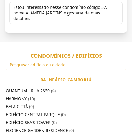
CONDOMÍNIOS / EDIFÍCIOS
BALNEÁRIO CAMBORIÚ
QUANTUM - RUA 2850
(4)
HARMONY
(10)
BELA CITTÀ
(0)
EDIFÍCIO CENTRAL PARQUE
(0)
EDIFÍCIO SEA'S TOWER
(0)
FLORENCE GARDEN RESIDENCE
(0)