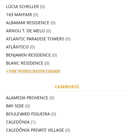
LÚCIA SCHELLER
(0)
143 MAYFAIR
(0)
ALBAMAR RESIDENCE
(0)
ARNOU T. DE MELO
(0)
ATLANTIC PARADISE TOWERS
(0)
ATLÂNTICO
(0)
BENJAMIN RESIDENCE
(0)
BLANC RESIDENCE
(0)
+ VER TODOS DESTA CIDADE
CAMBORIÚ
ALAMEDA PROVENCE
(0)
BAY SIDE
(0)
BOULEVARD FIGUEIRA
(0)
CALEDÔNIA
(1)
CALEDÔNIA PRIVATE VILLAGE
(0)