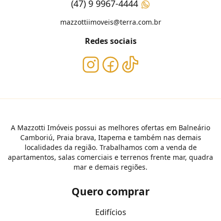
(47) 9 9967-4444
mazzottiimoveis@terra.com.br
Redes sociais
A Mazzotti Imóveis possui as melhores ofertas em Balneário
Camboriú, Praia brava, Itapema e também nas demais
localidades da região. Trabalhamos com a venda de
apartamentos, salas comerciais e terrenos frente mar, quadra
mar e demais regiões.
Quero comprar
Edifícios