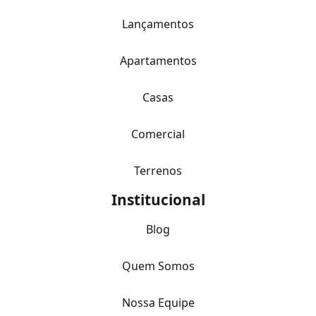
Lançamentos
Apartamentos
Casas
Comercial
Terrenos
Institucional
Blog
Quem Somos
Nossa Equipe