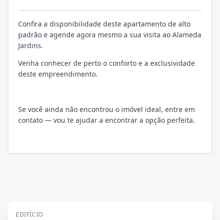
VISITE
Confira a disponibilidade deste apartamento de alto
padrão e agende agora mesmo a sua visita ao Alameda
Jardins.
Venha conhecer de perto o conforto e a exclusividade
deste empreendimento.
Se você ainda não encontrou o imóvel ideal, entre em
contato — vou te ajudar a encontrar a opção perfeita.
EDIFÍCIO