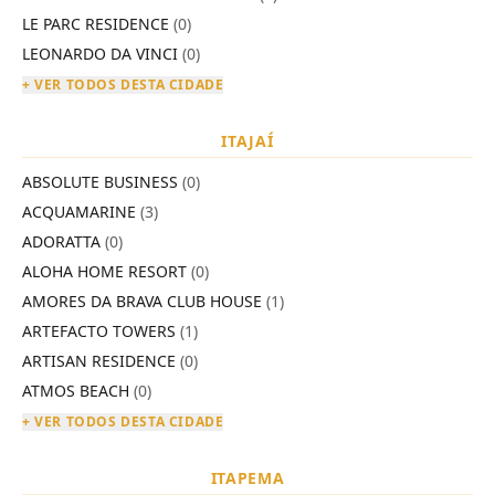
LE PARC RESIDENCE
(0)
LEONARDO DA VINCI
(0)
+ VER TODOS DESTA CIDADE
ITAJAÍ
ABSOLUTE BUSINESS
(0)
ACQUAMARINE
(3)
ADORATTA
(0)
ALOHA HOME RESORT
(0)
AMORES DA BRAVA CLUB HOUSE
(1)
ARTEFACTO TOWERS
(1)
ARTISAN RESIDENCE
(0)
ATMOS BEACH
(0)
+ VER TODOS DESTA CIDADE
ITAPEMA