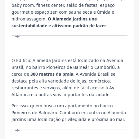
baby room, fitness center, salão de festas, espaço
gourmet e espaço zen com sauna seca e úmida e
hidromassagem.
O Alameda Jardins une
sustentabilidade e altíssimo padrão de lazer.
LOCALIZAÇÃO
O Edifício Alameda Jardins está localizado na Avenida
Brasil, no bairro Pioneiros de Balneário Camboriú, a
cerca de
300 metros da praia
. A Avenida Brasil se
destaca pela alta variedade de lojas, comércios,
restaurantes e serviços, além de fácil acesso à Av.
Atlântica e a outras vias importantes da cidade.
Por isso, quem busca um apartamento no bairro
Pioneiros de Balneário Camboriú encontra no Alameda
Jardins uma localização privilegiada e próxima ao mar.