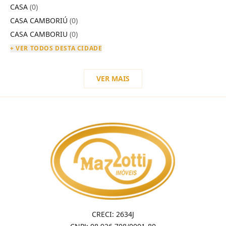
CASA
(0)
CASA CAMBORIÚ
(0)
CASA CAMBORIU
(0)
+ VER TODOS DESTA CIDADE
VER MAIS
CRECI: 2634J