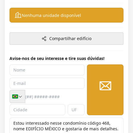
Nenhuma unidade disponível
Compartilhar edifício
Avise-nos de seu interesse e tire suas dúvidas!
Enviar