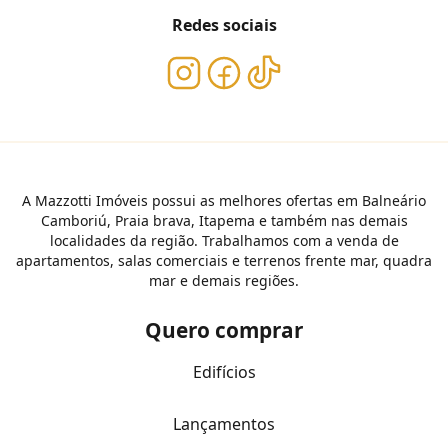
Redes sociais
A Mazzotti Imóveis possui as melhores ofertas em Balneário
Camboriú, Praia brava, Itapema e também nas demais
localidades da região. Trabalhamos com a venda de
apartamentos, salas comerciais e terrenos frente mar, quadra
mar e demais regiões.
Quero comprar
Edifícios
Lançamentos