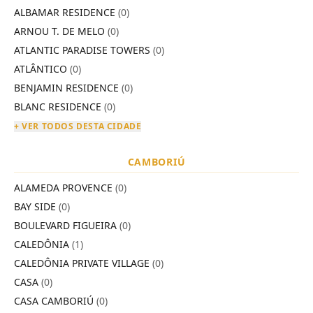
ALBAMAR RESIDENCE
(0)
ARNOU T. DE MELO
(0)
ATLANTIC PARADISE TOWERS
(0)
ATLÂNTICO
(0)
BENJAMIN RESIDENCE
(0)
BLANC RESIDENCE
(0)
+ VER TODOS DESTA CIDADE
CAMBORIÚ
ALAMEDA PROVENCE
(0)
BAY SIDE
(0)
BOULEVARD FIGUEIRA
(0)
CALEDÔNIA
(1)
CALEDÔNIA PRIVATE VILLAGE
(0)
CASA
(0)
CASA CAMBORIÚ
(0)