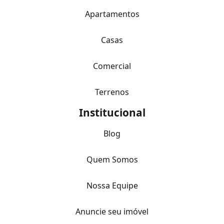
Apartamentos
Casas
Comercial
Terrenos
Institucional
Blog
Quem Somos
Nossa Equipe
Anuncie seu imóvel