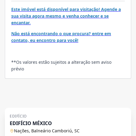
Este imóvel está disponível para visitação! Agende a
sua visita agora mesmo e venha conhecer e se
encantar.
Não está encontrando o que procura? entre em
contato, eu encontro para você!
**Os valores estão sujeitos a alteração sem aviso
prévio
EDIFÍCIO
EDIFÍCIO MÉXICO
Nações, Balneário Camboriú, SC