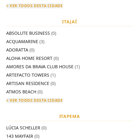
+ VER TODOS DESTA CIDADE
ITAJAÍ
ABSOLUTE BUSINESS
(0)
ACQUAMARINE
(3)
ADORATTA
(0)
ALOHA HOME RESORT
(0)
AMORES DA BRAVA CLUB HOUSE
(1)
ARTEFACTO TOWERS
(1)
ARTISAN RESIDENCE
(0)
ATMOS BEACH
(0)
+ VER TODOS DESTA CIDADE
ITAPEMA
LÚCIA SCHELLER
(0)
143 MAYFAIR
(0)