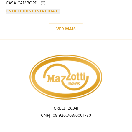
CASA CAMBORIU
(0)
+ VER TODOS DESTA CIDADE
VER MAIS
CRECI: 2634J
CNPJ: 08.926.708/0001-80