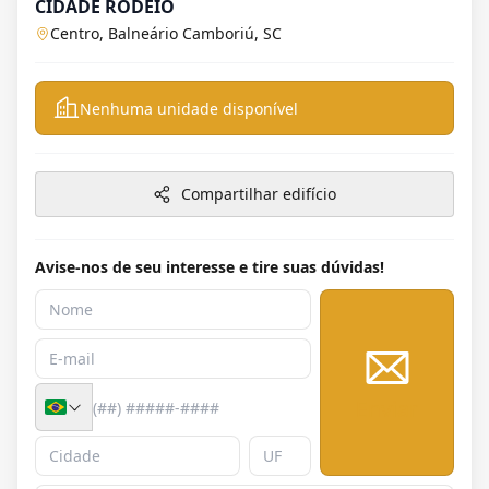
CIDADE RODEIO
Centro, Balneário Camboriú, SC
Nenhuma unidade disponível
Compartilhar edifício
Avise-nos de seu interesse e tire suas dúvidas!
Enviar