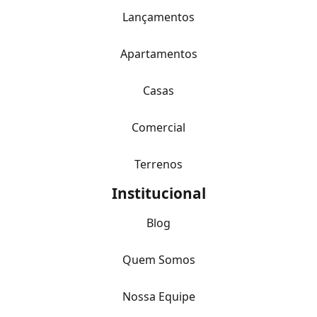
Lançamentos
Apartamentos
Casas
Comercial
Terrenos
Institucional
Blog
Quem Somos
Nossa Equipe