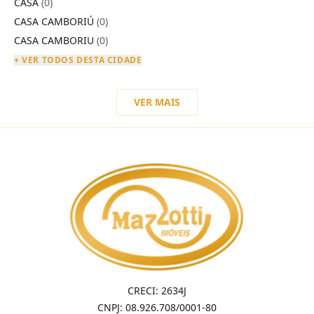
CASA
(0)
CASA CAMBORIÚ
(0)
CASA CAMBORIU
(0)
+ VER TODOS DESTA CIDADE
VER MAIS
CRECI: 2634J
CNPJ: 08.926.708/0001-80