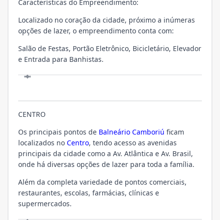
Características do Empreendimento:
Localizado no coração da cidade, próximo a inúmeras
opções de lazer, o empreendimento conta com:
Salão de Festas, Portão Eletrônico, Bicicletário, Elevador
e Entrada para Banhistas.
LOCALIZAÇÃO
CENTRO
Os principais pontos de
Balneário Camboriú
ficam
localizados no
Centro
, tendo acesso as avenidas
principais da cidade como a Av. Atlântica e Av. Brasil,
onde há diversas opções de lazer para toda a família.
Além da completa variedade de pontos comerciais,
restaurantes, escolas, farmácias, clínicas e
supermercados.