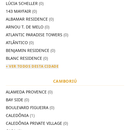
LÚCIA SCHELLER
(0)
143 MAYFAIR
(0)
ALBAMAR RESIDENCE
(0)
ARNOU T. DE MELO
(0)
ATLANTIC PARADISE TOWERS
(0)
ATLÂNTICO
(0)
BENJAMIN RESIDENCE
(0)
BLANC RESIDENCE
(0)
+ VER TODOS DESTA CIDADE
CAMBORIÚ
ALAMEDA PROVENCE
(0)
BAY SIDE
(0)
BOULEVARD FIGUEIRA
(0)
CALEDÔNIA
(1)
CALEDÔNIA PRIVATE VILLAGE
(0)