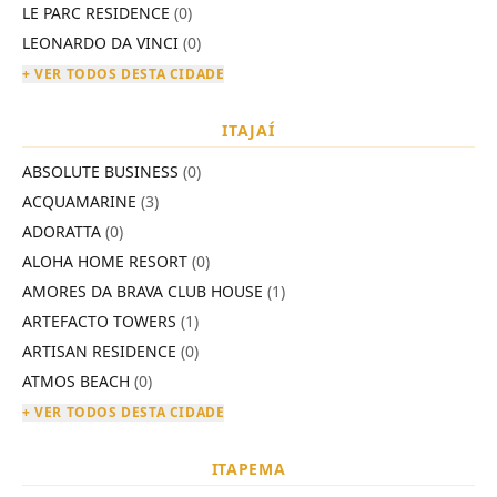
LE PARC RESIDENCE
(0)
LEONARDO DA VINCI
(0)
+ VER TODOS DESTA CIDADE
ITAJAÍ
ABSOLUTE BUSINESS
(0)
ACQUAMARINE
(3)
ADORATTA
(0)
ALOHA HOME RESORT
(0)
AMORES DA BRAVA CLUB HOUSE
(1)
ARTEFACTO TOWERS
(1)
ARTISAN RESIDENCE
(0)
ATMOS BEACH
(0)
+ VER TODOS DESTA CIDADE
ITAPEMA