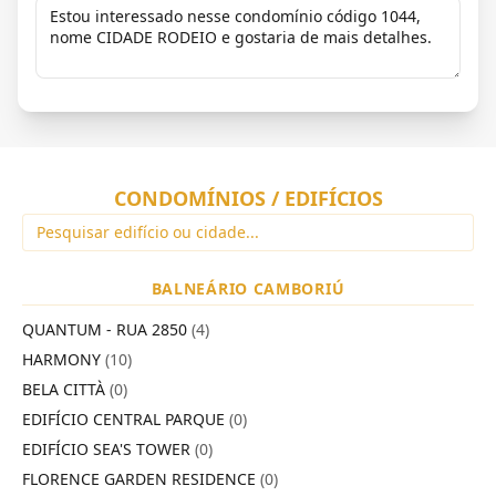
CONDOMÍNIOS / EDIFÍCIOS
BALNEÁRIO CAMBORIÚ
QUANTUM - RUA 2850
(4)
HARMONY
(10)
BELA CITTÀ
(0)
EDIFÍCIO CENTRAL PARQUE
(0)
EDIFÍCIO SEA'S TOWER
(0)
FLORENCE GARDEN RESIDENCE
(0)