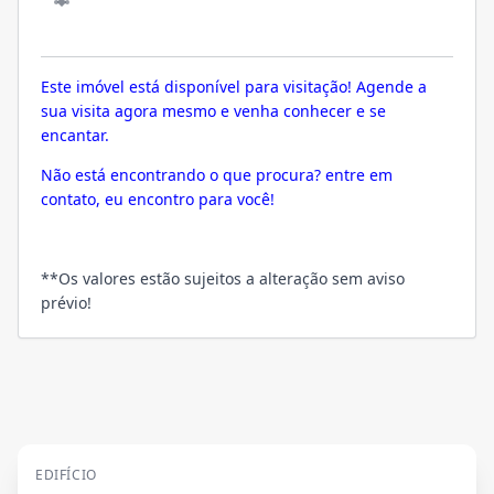
VISITA
Este imóvel está disponível para visitação! Agende a
sua visita agora mesmo e venha conhecer e se
encantar.
Não está encontrando o que procura? entre em
contato, eu encontro para você!
**Os valores estão sujeitos a alteração sem aviso
prévio!
EDIFÍCIO