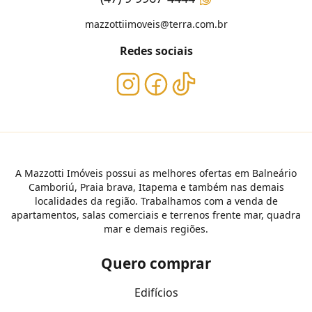
mazzottiimoveis@terra.com.br
Redes sociais
A Mazzotti Imóveis possui as melhores ofertas em Balneário
Camboriú, Praia brava, Itapema e também nas demais
localidades da região. Trabalhamos com a venda de
apartamentos, salas comerciais e terrenos frente mar, quadra
mar e demais regiões.
Quero comprar
Edifícios