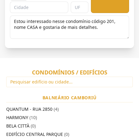
CONDOMÍNIOS / EDIFÍCIOS
BALNEÁRIO CAMBORIÚ
QUANTUM - RUA 2850
(4)
HARMONY
(10)
BELA CITTÀ
(0)
EDIFÍCIO CENTRAL PARQUE
(0)