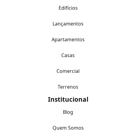
Edifícios
Lançamentos
Apartamentos
Casas
Comercial
Terrenos
Institucional
Blog
Quem Somos