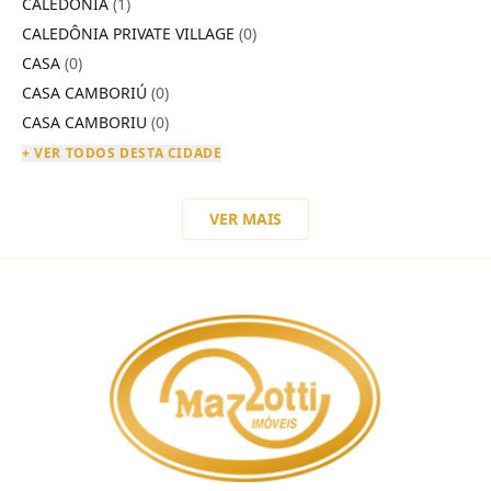
CALEDÔNIA
(1)
CALEDÔNIA PRIVATE VILLAGE
(0)
CASA
(0)
CASA CAMBORIÚ
(0)
CASA CAMBORIU
(0)
+ VER TODOS DESTA CIDADE
VER MAIS