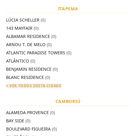
ITAPEMA
LÚCIA SCHELLER
(0)
143 MAYFAIR
(0)
ALBAMAR RESIDENCE
(0)
ARNOU T. DE MELO
(0)
ATLANTIC PARADISE TOWERS
(0)
ATLÂNTICO
(0)
BENJAMIN RESIDENCE
(0)
BLANC RESIDENCE
(0)
+ VER TODOS DESTA CIDADE
CAMBORIÚ
ALAMEDA PROVENCE
(0)
BAY SIDE
(0)
BOULEVARD FIGUEIRA
(0)