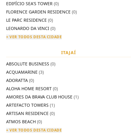
EDIFÍCIO SEA'S TOWER
(0)
FLORENCE GARDEN RESIDENCE
(0)
LE PARC RESIDENCE
(0)
LEONARDO DA VINCI
(0)
+ VER TODOS DESTA CIDADE
ITAJAÍ
ABSOLUTE BUSINESS
(0)
ACQUAMARINE
(3)
ADORATTA
(0)
ALOHA HOME RESORT
(0)
AMORES DA BRAVA CLUB HOUSE
(1)
ARTEFACTO TOWERS
(1)
ARTISAN RESIDENCE
(0)
ATMOS BEACH
(0)
+ VER TODOS DESTA CIDADE