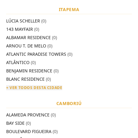
ITAPEMA
LÚCIA SCHELLER
(0)
143 MAYFAIR
(0)
ALBAMAR RESIDENCE
(0)
ARNOU T. DE MELO
(0)
ATLANTIC PARADISE TOWERS
(0)
ATLÂNTICO
(0)
BENJAMIN RESIDENCE
(0)
BLANC RESIDENCE
(0)
+ VER TODOS DESTA CIDADE
CAMBORIÚ
ALAMEDA PROVENCE
(0)
BAY SIDE
(0)
BOULEVARD FIGUEIRA
(0)