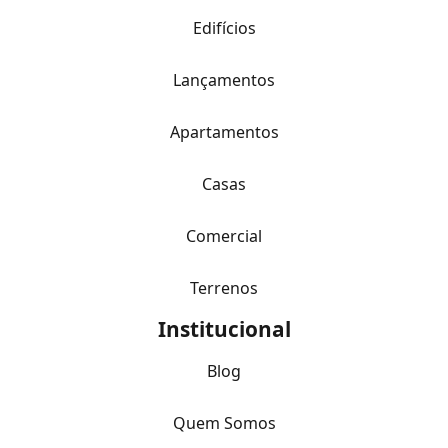
Edifícios
Lançamentos
Apartamentos
Casas
Comercial
Terrenos
Institucional
Blog
Quem Somos