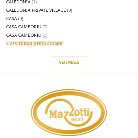
CALEDÔNIA
(1)
CALEDÔNIA PRIVATE VILLAGE
(0)
CASA
(0)
CASA CAMBORIÚ
(0)
CASA CAMBORIU
(0)
+ VER TODOS DESTA CIDADE
VER MAIS