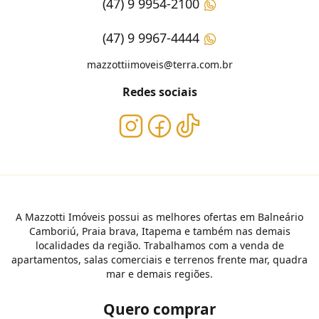
(47) 9 9954-2100
(47) 9 9967-4444
mazzottiimoveis@terra.com.br
Redes sociais
A Mazzotti Imóveis possui as melhores ofertas em Balneário
Camboriú, Praia brava, Itapema e também nas demais
localidades da região. Trabalhamos com a venda de
apartamentos, salas comerciais e terrenos frente mar, quadra
mar e demais regiões.
Quero comprar