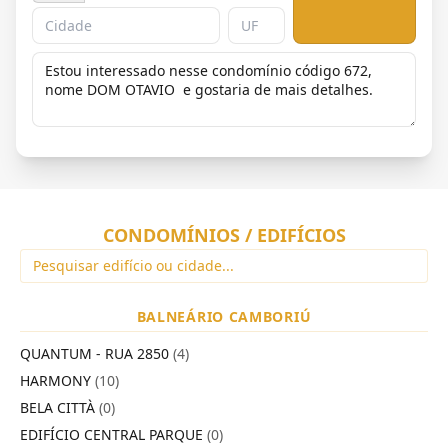
CONDOMÍNIOS / EDIFÍCIOS
BALNEÁRIO CAMBORIÚ
QUANTUM - RUA 2850
(4)
HARMONY
(10)
BELA CITTÀ
(0)
EDIFÍCIO CENTRAL PARQUE
(0)