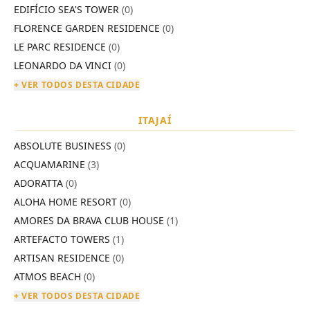
EDIFÍCIO SEA'S TOWER
(0)
FLORENCE GARDEN RESIDENCE
(0)
LE PARC RESIDENCE
(0)
LEONARDO DA VINCI
(0)
+ VER TODOS DESTA CIDADE
ITAJAÍ
ABSOLUTE BUSINESS
(0)
ACQUAMARINE
(3)
ADORATTA
(0)
ALOHA HOME RESORT
(0)
AMORES DA BRAVA CLUB HOUSE
(1)
ARTEFACTO TOWERS
(1)
ARTISAN RESIDENCE
(0)
ATMOS BEACH
(0)
+ VER TODOS DESTA CIDADE