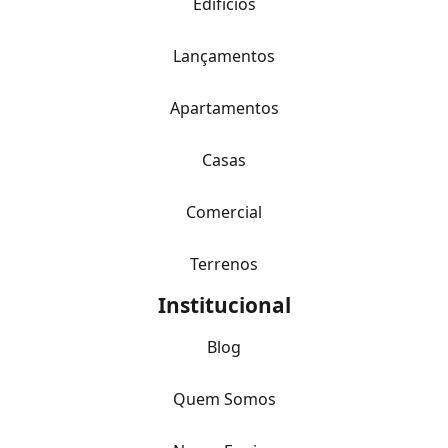
Edifícios
Lançamentos
Apartamentos
Casas
Comercial
Terrenos
Institucional
Blog
Quem Somos