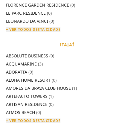
FLORENCE GARDEN RESIDENCE
(0)
LE PARC RESIDENCE
(0)
LEONARDO DA VINCI
(0)
+ VER TODOS DESTA CIDADE
ITAJAÍ
ABSOLUTE BUSINESS
(0)
ACQUAMARINE
(3)
ADORATTA
(0)
ALOHA HOME RESORT
(0)
AMORES DA BRAVA CLUB HOUSE
(1)
ARTEFACTO TOWERS
(1)
ARTISAN RESIDENCE
(0)
ATMOS BEACH
(0)
+ VER TODOS DESTA CIDADE