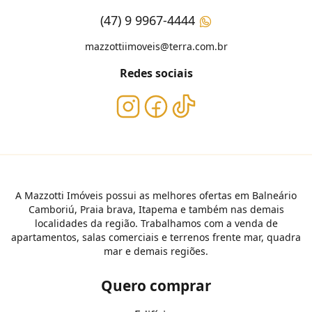
(47) 9 9967-4444
mazzottiimoveis@terra.com.br
Redes sociais
A Mazzotti Imóveis possui as melhores ofertas em Balneário
Camboriú, Praia brava, Itapema e também nas demais
localidades da região. Trabalhamos com a venda de
apartamentos, salas comerciais e terrenos frente mar, quadra
mar e demais regiões.
Quero comprar