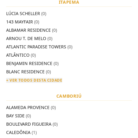
ITAPEMA
LÚCIA SCHELLER
(0)
143 MAYFAIR
(0)
ALBAMAR RESIDENCE
(0)
ARNOU T. DE MELO
(0)
ATLANTIC PARADISE TOWERS
(0)
ATLÂNTICO
(0)
BENJAMIN RESIDENCE
(0)
BLANC RESIDENCE
(0)
+ VER TODOS DESTA CIDADE
CAMBORIÚ
ALAMEDA PROVENCE
(0)
BAY SIDE
(0)
BOULEVARD FIGUEIRA
(0)
CALEDÔNIA
(1)