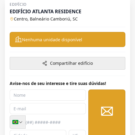
EDIFÍCIO
EDIFÍCIO ATLANTA RESIDENCE
Centro, Balneário Camboriú, SC
Nenhuma unidade disponível
Compartilhar edifício
Avise-nos de seu interesse e tire suas dúvidas!
Enviar