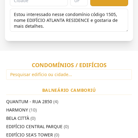
CONDOMÍNIOS / EDIFÍCIOS
BALNEÁRIO CAMBORIÚ
QUANTUM - RUA 2850
(4)
HARMONY
(10)
BELA CITTÀ
(0)
EDIFÍCIO CENTRAL PARQUE
(0)
EDIFÍCIO SEA'S TOWER
(0)