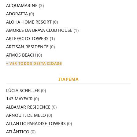
ACQUAMARINE
(3)
ADORATTA
(0)
ALOHA HOME RESORT
(0)
AMORES DA BRAVA CLUB HOUSE
(1)
ARTEFACTO TOWERS
(1)
ARTISAN RESIDENCE
(0)
ATMOS BEACH
(0)
+ VER TODOS DESTA CIDADE
ITAPEMA
LÚCIA SCHELLER
(0)
143 MAYFAIR
(0)
ALBAMAR RESIDENCE
(0)
ARNOU T. DE MELO
(0)
ATLANTIC PARADISE TOWERS
(0)
ATLÂNTICO
(0)