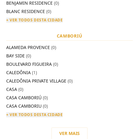
BENJAMIN RESIDENCE
(0)
BLANC RESIDENCE
(0)
+ VER TODOS DESTA CIDADE
CAMBORIÚ
ALAMEDA PROVENCE
(0)
BAY SIDE
(0)
BOULEVARD FIGUEIRA
(0)
CALEDÔNIA
(1)
CALEDÔNIA PRIVATE VILLAGE
(0)
CASA
(0)
CASA CAMBORIÚ
(0)
CASA CAMBORIU
(0)
+ VER TODOS DESTA CIDADE
VER MAIS