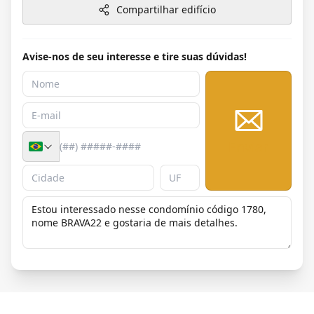
Compartilhar edifício
Avise-nos de seu interesse e tire suas dúvidas!
Enviar