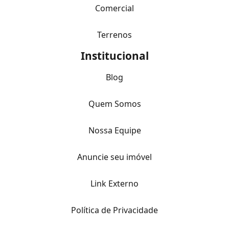
Comercial
Terrenos
Institucional
Blog
Quem Somos
Nossa Equipe
Anuncie seu imóvel
Link Externo
Política de Privacidade