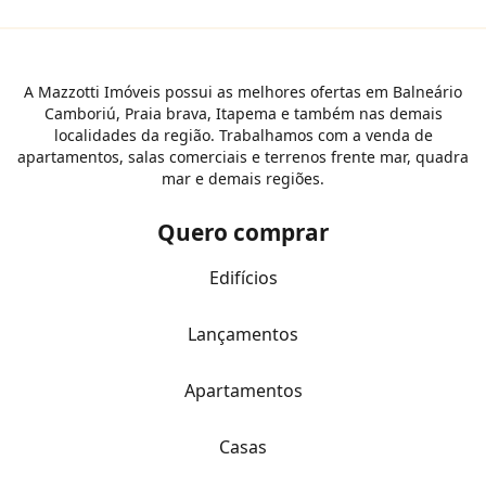
A Mazzotti Imóveis possui as melhores ofertas em Balneário
Camboriú, Praia brava, Itapema e também nas demais
localidades da região. Trabalhamos com a venda de
apartamentos, salas comerciais e terrenos frente mar, quadra
mar e demais regiões.
Quero comprar
Edifícios
Lançamentos
Apartamentos
Casas