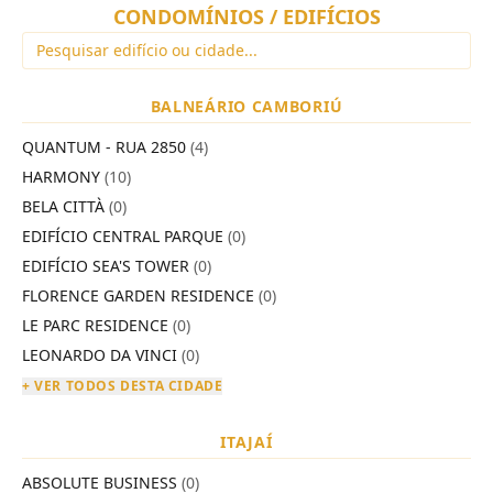
CONDOMÍNIOS / EDIFÍCIOS
BALNEÁRIO CAMBORIÚ
QUANTUM - RUA 2850
(4)
HARMONY
(10)
BELA CITTÀ
(0)
EDIFÍCIO CENTRAL PARQUE
(0)
EDIFÍCIO SEA'S TOWER
(0)
FLORENCE GARDEN RESIDENCE
(0)
LE PARC RESIDENCE
(0)
LEONARDO DA VINCI
(0)
+ VER TODOS DESTA CIDADE
ITAJAÍ
ABSOLUTE BUSINESS
(0)