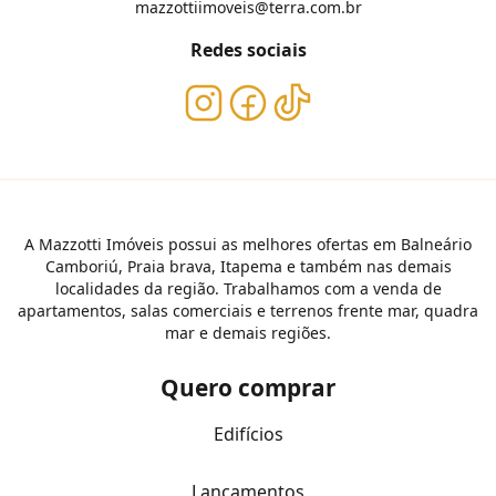
mazzottiimoveis@terra.com.br
Redes sociais
A Mazzotti Imóveis possui as melhores ofertas em Balneário
Camboriú, Praia brava, Itapema e também nas demais
localidades da região. Trabalhamos com a venda de
apartamentos, salas comerciais e terrenos frente mar, quadra
mar e demais regiões.
Quero comprar
Edifícios
Lançamentos