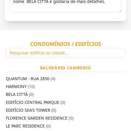
CONDOMÍNIOS / EDIFÍCIOS
BALNEÁRIO CAMBORIÚ
QUANTUM - RUA 2850
(4)
HARMONY
(10)
BELA CITTÀ
(0)
EDIFÍCIO CENTRAL PARQUE
(0)
EDIFÍCIO SEA'S TOWER
(0)
FLORENCE GARDEN RESIDENCE
(0)
LE PARC RESIDENCE
(0)