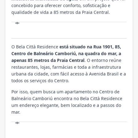
concebido para oferecer conforto, sofisticação e
qualidade de vida a 85 metros da Praia Central.
LOCALIZAÇÃO
O Bela Città Residence
está situado na Rua 1901, 85,
Centro de Balneário Camboriú, na quadra do mar, a
apenas 85 metros da Praia Central
. O entorno reúne
restaurantes, lojas, farmácias e toda a infraestrutura
urbana da cidade, com fácil acesso à Avenida Brasil e a
todos os serviços do Centro.
Por isso, quem busca um apartamento no Centro de
Balneário Camboriú encontra no Bela Città Residence
um endereço elegante, bem localizado e a passos do
mar.
VISITE