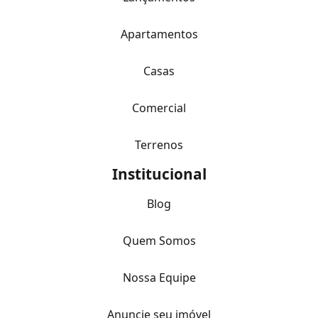
Apartamentos
Casas
Comercial
Terrenos
Institucional
Blog
Quem Somos
Nossa Equipe
Anuncie seu imóvel