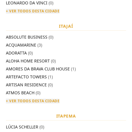
LEONARDO DA VINCI
(0)
+ VER TODOS DESTA CIDADE
ITAJAÍ
ABSOLUTE BUSINESS
(0)
ACQUAMARINE
(3)
ADORATTA
(0)
ALOHA HOME RESORT
(0)
AMORES DA BRAVA CLUB HOUSE
(1)
ARTEFACTO TOWERS
(1)
ARTISAN RESIDENCE
(0)
ATMOS BEACH
(0)
+ VER TODOS DESTA CIDADE
ITAPEMA
LÚCIA SCHELLER
(0)