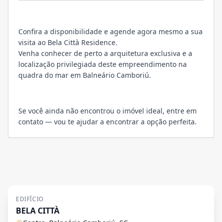
Confira a disponibilidade e agende agora mesmo a sua
visita ao Bela Città Residence.
Venha conhecer de perto a arquitetura exclusiva e a
localização privilegiada deste empreendimento na
quadra do mar em Balneário Camboriú.
Se você ainda não encontrou o imóvel ideal, entre em
contato — vou te ajudar a encontrar a opção perfeita.
EDIFÍCIO
BELA CITTÀ