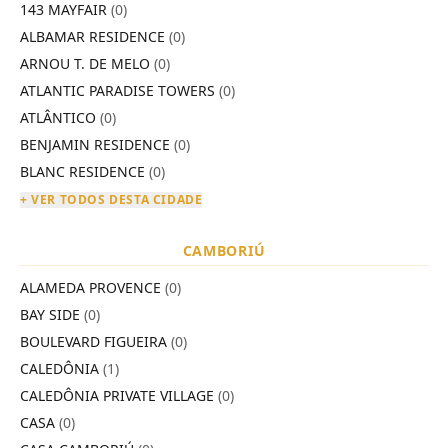
143 MAYFAIR
(0)
ALBAMAR RESIDENCE
(0)
ARNOU T. DE MELO
(0)
ATLANTIC PARADISE TOWERS
(0)
ATLÂNTICO
(0)
BENJAMIN RESIDENCE
(0)
BLANC RESIDENCE
(0)
+ VER TODOS DESTA CIDADE
CAMBORIÚ
ALAMEDA PROVENCE
(0)
BAY SIDE
(0)
BOULEVARD FIGUEIRA
(0)
CALEDÔNIA
(1)
CALEDÔNIA PRIVATE VILLAGE
(0)
CASA
(0)