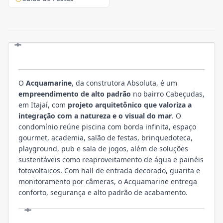
EMPREENDIMENTO
O
Acquamarine
, da construtora Absoluta, é um
empreendimento de alto padrão
no bairro Cabeçudas,
em Itajaí, com
projeto arquitetônico que valoriza a
integração com a natureza e o visual do mar
. O
condomínio reúne piscina com borda infinita, espaço
gourmet, academia, salão de festas, brinquedoteca,
playground, pub e sala de jogos, além de soluções
sustentáveis como reaproveitamento de água e painéis
fotovoltaicos. Com hall de entrada decorado, guarita e
monitoramento por câmeras, o Acquamarine entrega
conforto, segurança e alto padrão de acabamento.