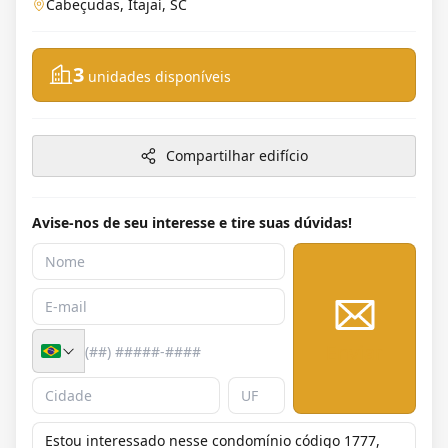
Cabeçudas, Itajaí, SC
3
unidades disponíveis
Compartilhar edifício
Avise-nos de seu interesse e tire suas dúvidas!
Enviar