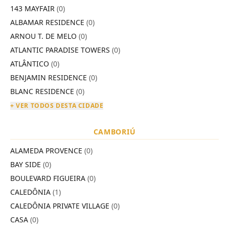
143 MAYFAIR
(0)
ALBAMAR RESIDENCE
(0)
ARNOU T. DE MELO
(0)
ATLANTIC PARADISE TOWERS
(0)
ATLÂNTICO
(0)
BENJAMIN RESIDENCE
(0)
BLANC RESIDENCE
(0)
+ VER TODOS DESTA CIDADE
CAMBORIÚ
ALAMEDA PROVENCE
(0)
BAY SIDE
(0)
BOULEVARD FIGUEIRA
(0)
CALEDÔNIA
(1)
CALEDÔNIA PRIVATE VILLAGE
(0)
CASA
(0)