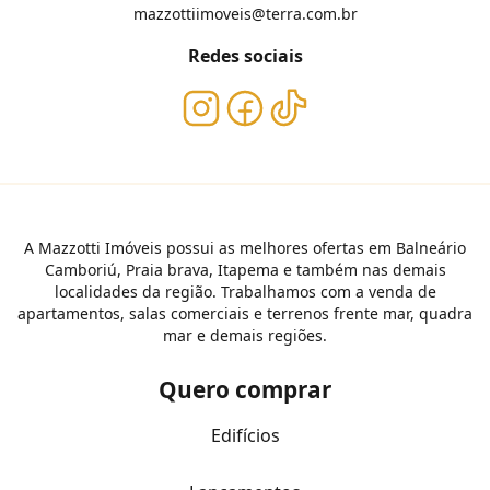
mazzottiimoveis@terra.com.br
Redes sociais
A Mazzotti Imóveis possui as melhores ofertas em Balneário
Camboriú, Praia brava, Itapema e também nas demais
localidades da região. Trabalhamos com a venda de
apartamentos, salas comerciais e terrenos frente mar, quadra
mar e demais regiões.
Quero comprar
Edifícios