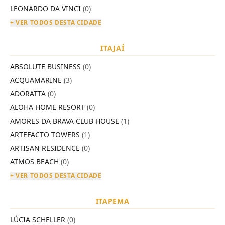
LEONARDO DA VINCI
(0)
+ VER TODOS DESTA CIDADE
ITAJAÍ
ABSOLUTE BUSINESS
(0)
ACQUAMARINE
(3)
ADORATTA
(0)
ALOHA HOME RESORT
(0)
AMORES DA BRAVA CLUB HOUSE
(1)
ARTEFACTO TOWERS
(1)
ARTISAN RESIDENCE
(0)
ATMOS BEACH
(0)
+ VER TODOS DESTA CIDADE
ITAPEMA
LÚCIA SCHELLER
(0)