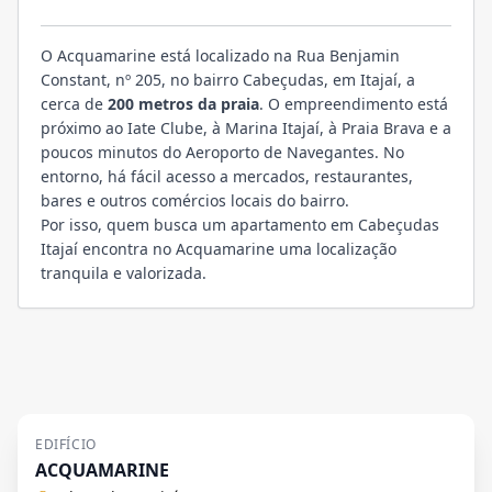
LOCALIZAÇÃO
O Acquamarine está localizado na Rua Benjamin
Constant, nº 205, no bairro Cabeçudas, em Itajaí, a
cerca de
200 metros da praia
. O empreendimento está
próximo ao Iate Clube, à Marina Itajaí, à Praia Brava e a
poucos minutos do Aeroporto de Navegantes. No
entorno, há fácil acesso a mercados, restaurantes,
bares e outros comércios locais do bairro.
Por isso, quem busca um apartamento em Cabeçudas
Itajaí encontra no Acquamarine uma localização
tranquila e valorizada.
EDIFÍCIO
ACQUAMARINE