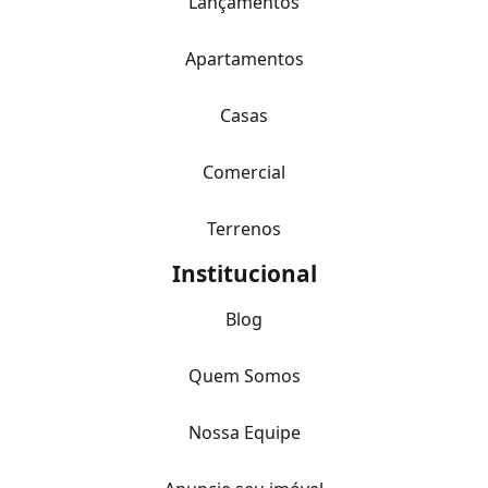
Lançamentos
Apartamentos
Casas
Comercial
Terrenos
Institucional
Blog
Quem Somos
Nossa Equipe