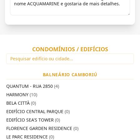
CONDOMÍNIOS / EDIFÍCIOS
BALNEÁRIO CAMBORIÚ
QUANTUM - RUA 2850
(4)
HARMONY
(10)
BELA CITTÀ
(0)
EDIFÍCIO CENTRAL PARQUE
(0)
EDIFÍCIO SEA'S TOWER
(0)
FLORENCE GARDEN RESIDENCE
(0)
LE PARC RESIDENCE
(0)