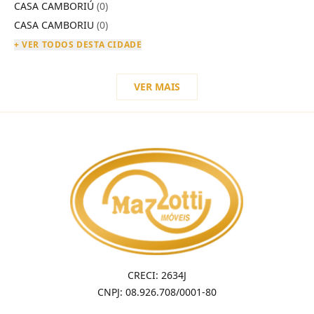
CASA CAMBORIÚ
(0)
CASA CAMBORIU
(0)
+ VER TODOS DESTA CIDADE
VER MAIS
CRECI: 2634J
CNPJ: 08.926.708/0001-80