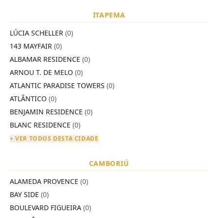
ITAPEMA
LÚCIA SCHELLER
(0)
143 MAYFAIR
(0)
ALBAMAR RESIDENCE
(0)
ARNOU T. DE MELO
(0)
ATLANTIC PARADISE TOWERS
(0)
ATLÂNTICO
(0)
BENJAMIN RESIDENCE
(0)
BLANC RESIDENCE
(0)
+ VER TODOS DESTA CIDADE
CAMBORIÚ
ALAMEDA PROVENCE
(0)
BAY SIDE
(0)
BOULEVARD FIGUEIRA
(0)