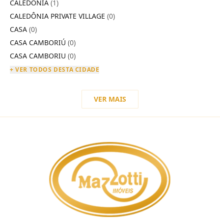
CALEDÔNIA
(1)
CALEDÔNIA PRIVATE VILLAGE
(0)
CASA
(0)
CASA CAMBORIÚ
(0)
CASA CAMBORIU
(0)
+ VER TODOS DESTA CIDADE
VER MAIS