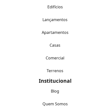
Edifícios
Lançamentos
Apartamentos
Casas
Comercial
Terrenos
Institucional
Blog
Quem Somos