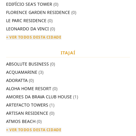
EDIFÍCIO SEA'S TOWER
(0)
FLORENCE GARDEN RESIDENCE
(0)
LE PARC RESIDENCE
(0)
LEONARDO DA VINCI
(0)
+ VER TODOS DESTA CIDADE
ITAJAÍ
ABSOLUTE BUSINESS
(0)
ACQUAMARINE
(3)
ADORATTA
(0)
ALOHA HOME RESORT
(0)
AMORES DA BRAVA CLUB HOUSE
(1)
ARTEFACTO TOWERS
(1)
ARTISAN RESIDENCE
(0)
ATMOS BEACH
(0)
+ VER TODOS DESTA CIDADE