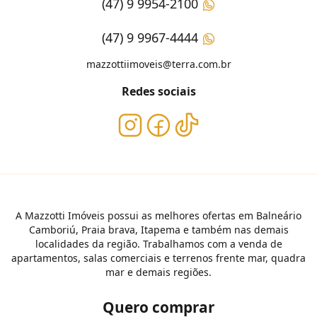
(47) 9 9954-2100
(47) 9 9967-4444
mazzottiimoveis@terra.com.br
Redes sociais
A Mazzotti Imóveis possui as melhores ofertas em Balneário
Camboriú, Praia brava, Itapema e também nas demais
localidades da região. Trabalhamos com a venda de
apartamentos, salas comerciais e terrenos frente mar, quadra
mar e demais regiões.
Quero comprar