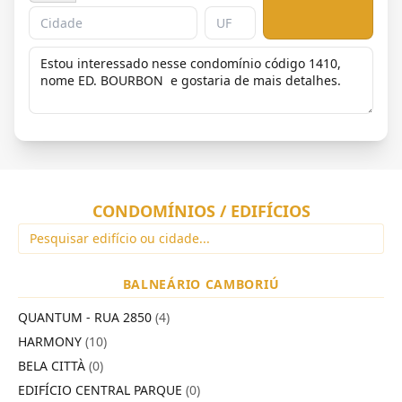
CONDOMÍNIOS / EDIFÍCIOS
BALNEÁRIO CAMBORIÚ
QUANTUM - RUA 2850
(4)
HARMONY
(10)
BELA CITTÀ
(0)
EDIFÍCIO CENTRAL PARQUE
(0)