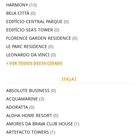
HARMONY
(10)
BELA CITTÀ
(0)
EDIFÍCIO CENTRAL PARQUE
(0)
EDIFÍCIO SEA'S TOWER
(0)
FLORENCE GARDEN RESIDENCE
(0)
LE PARC RESIDENCE
(0)
LEONARDO DA VINCI
(0)
+ VER TODOS DESTA CIDADE
ITAJAÍ
ABSOLUTE BUSINESS
(0)
ACQUAMARINE
(3)
ADORATTA
(0)
ALOHA HOME RESORT
(0)
AMORES DA BRAVA CLUB HOUSE
(1)
ARTEFACTO TOWERS
(1)