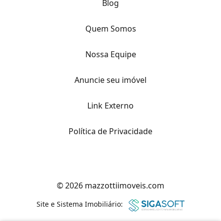
Blog
Quem Somos
Nossa Equipe
Anuncie seu imóvel
Link Externo
Política de Privacidade
© 2026 mazzottiimoveis.com
Site e Sistema Imobiliário: