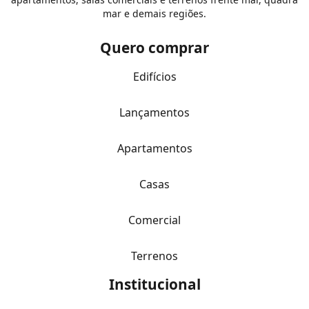
mar e demais regiões.
Quero comprar
Edifícios
Lançamentos
Apartamentos
Casas
Comercial
Terrenos
Institucional