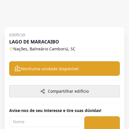
EDIFÍCIO
LAGO DE MARACAIBO
Nações, Balneário Camboriú, SC
Nenhuma unidade disponível
Compartilhar edifício
Avise-nos de seu interesse e tire suas dúvidas!