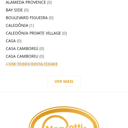
ALAMEDA PROVENCE
(0)
BAY SIDE
(0)
BOULEVARD FIGUEIRA
(0)
CALEDÔNIA
(1)
CALEDÔNIA PRIVATE VILLAGE
(0)
CASA
(0)
CASA CAMBORIÚ
(0)
CASA CAMBORIU
(0)
+ VER TODOS DESTA CIDADE
VER MAIS