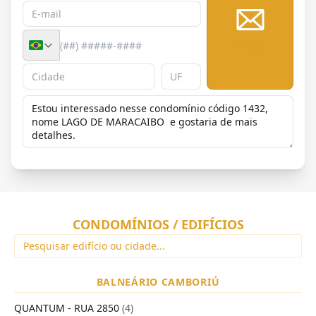
Enviar
CONDOMÍNIOS / EDIFÍCIOS
BALNEÁRIO CAMBORIÚ
QUANTUM - RUA 2850
(4)