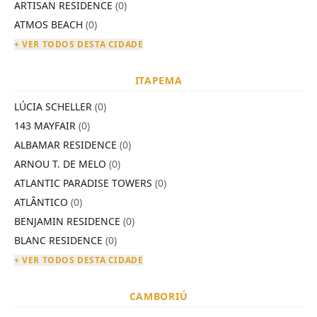
ARTISAN RESIDENCE
(0)
ATMOS BEACH
(0)
+ VER TODOS DESTA CIDADE
ITAPEMA
LÚCIA SCHELLER
(0)
143 MAYFAIR
(0)
ALBAMAR RESIDENCE
(0)
ARNOU T. DE MELO
(0)
ATLANTIC PARADISE TOWERS
(0)
ATLÂNTICO
(0)
BENJAMIN RESIDENCE
(0)
BLANC RESIDENCE
(0)
+ VER TODOS DESTA CIDADE
CAMBORIÚ