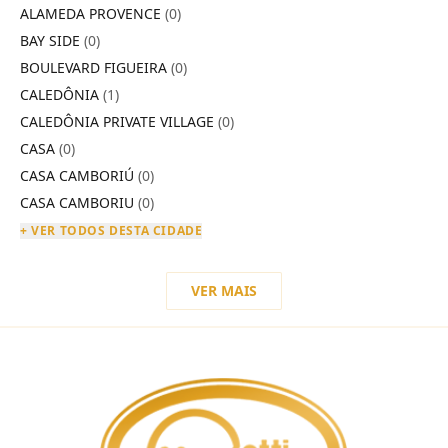
ALAMEDA PROVENCE
(0)
BAY SIDE
(0)
BOULEVARD FIGUEIRA
(0)
CALEDÔNIA
(1)
CALEDÔNIA PRIVATE VILLAGE
(0)
CASA
(0)
CASA CAMBORIÚ
(0)
CASA CAMBORIU
(0)
+ VER TODOS DESTA CIDADE
VER MAIS