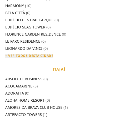
HARMONY
(10)
BELA CITTÀ
(0)
EDIFÍCIO CENTRAL PARQUE
(0)
EDIFÍCIO SEA'S TOWER
(0)
FLORENCE GARDEN RESIDENCE
(0)
LE PARC RESIDENCE
(0)
LEONARDO DA VINCI
(0)
+ VER TODOS DESTA CIDADE
ITAJAÍ
ABSOLUTE BUSINESS
(0)
ACQUAMARINE
(3)
ADORATTA
(0)
ALOHA HOME RESORT
(0)
AMORES DA BRAVA CLUB HOUSE
(1)
ARTEFACTO TOWERS
(1)