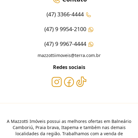
(47) 3366-4444
(47) 9 9954-2100
(47) 9 9967-4444
mazzottiimoveis@terra.com.br
Redes sociais
A Mazzotti Imóveis possui as melhores ofertas em Balneário
Camboriú, Praia brava, Itapema e também nas demais
localidades da região. Trabalhamos com a venda de