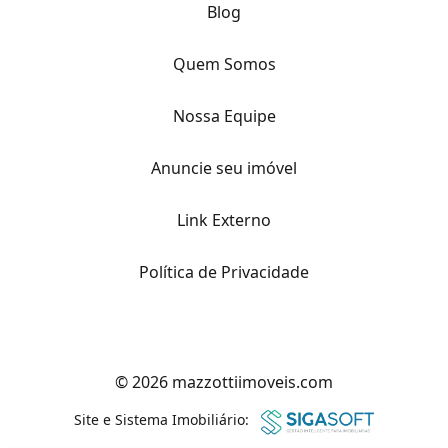
Blog
Quem Somos
Nossa Equipe
Anuncie seu imóvel
Link Externo
Política de Privacidade
© 2026 mazzottiimoveis.com
Site e Sistema Imobiliário: