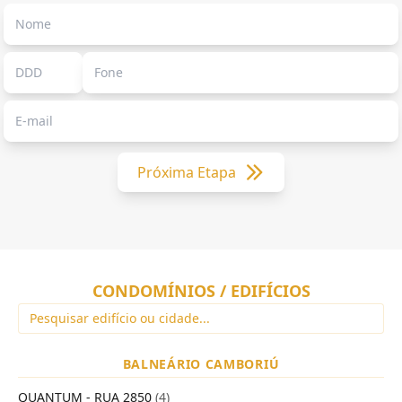
Próxima Etapa
CONDOMÍNIOS / EDIFÍCIOS
BALNEÁRIO CAMBORIÚ
QUANTUM - RUA 2850
(4)