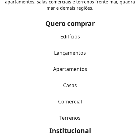
apartamentos, salas comerciais e terrenos frente mar, quadra
mar e demais regiões.
Quero comprar
Edifícios
Lançamentos
Apartamentos
Casas
Comercial
Terrenos
Institucional