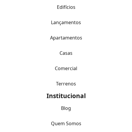
Edifícios
Lançamentos
Apartamentos
Casas
Comercial
Terrenos
Institucional
Blog
Quem Somos