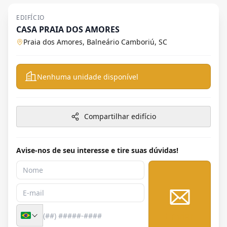
EDIFÍCIO
CASA PRAIA DOS AMORES
Praia dos Amores, Balneário Camboriú, SC
Nenhuma unidade disponível
Compartilhar edifício
Avise-nos de seu interesse e tire suas dúvidas!
Enviar