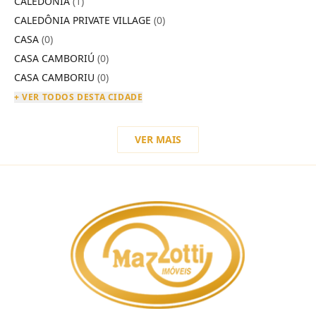
CALEDÔNIA
(1)
CALEDÔNIA PRIVATE VILLAGE
(0)
CASA
(0)
CASA CAMBORIÚ
(0)
CASA CAMBORIU
(0)
+ VER TODOS DESTA CIDADE
VER MAIS