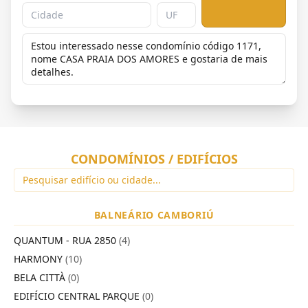
CONDOMÍNIOS / EDIFÍCIOS
BALNEÁRIO CAMBORIÚ
QUANTUM - RUA 2850
(4)
HARMONY
(10)
BELA CITTÀ
(0)
EDIFÍCIO CENTRAL PARQUE
(0)