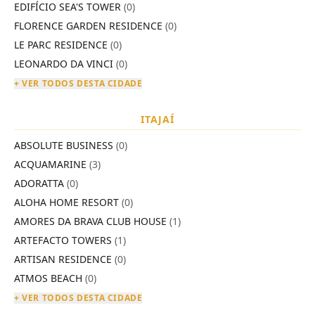
EDIFÍCIO SEA'S TOWER
(0)
FLORENCE GARDEN RESIDENCE
(0)
LE PARC RESIDENCE
(0)
LEONARDO DA VINCI
(0)
+ VER TODOS DESTA CIDADE
ITAJAÍ
ABSOLUTE BUSINESS
(0)
ACQUAMARINE
(3)
ADORATTA
(0)
ALOHA HOME RESORT
(0)
AMORES DA BRAVA CLUB HOUSE
(1)
ARTEFACTO TOWERS
(1)
ARTISAN RESIDENCE
(0)
ATMOS BEACH
(0)
+ VER TODOS DESTA CIDADE