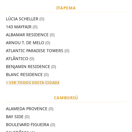
ITAPEMA
LÚCIA SCHELLER
(0)
143 MAYFAIR
(0)
ALBAMAR RESIDENCE
(0)
ARNOU T. DE MELO
(0)
ATLANTIC PARADISE TOWERS
(0)
ATLÂNTICO
(0)
BENJAMIN RESIDENCE
(0)
BLANC RESIDENCE
(0)
+ VER TODOS DESTA CIDADE
CAMBORIÚ
ALAMEDA PROVENCE
(0)
BAY SIDE
(0)
BOULEVARD FIGUEIRA
(0)