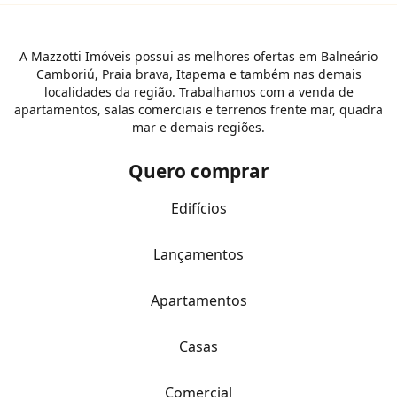
A Mazzotti Imóveis possui as melhores ofertas em Balneário
Camboriú, Praia brava, Itapema e também nas demais
localidades da região. Trabalhamos com a venda de
apartamentos, salas comerciais e terrenos frente mar, quadra
mar e demais regiões.
Quero comprar
Edifícios
Lançamentos
Apartamentos
Casas
Comercial