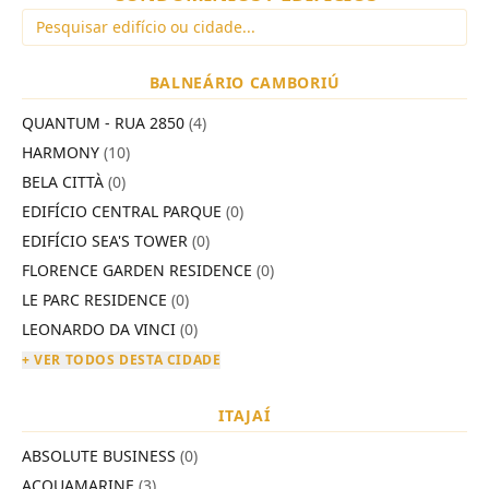
BALNEÁRIO CAMBORIÚ
QUANTUM - RUA 2850
(4)
HARMONY
(10)
BELA CITTÀ
(0)
EDIFÍCIO CENTRAL PARQUE
(0)
EDIFÍCIO SEA'S TOWER
(0)
FLORENCE GARDEN RESIDENCE
(0)
LE PARC RESIDENCE
(0)
LEONARDO DA VINCI
(0)
+ VER TODOS DESTA CIDADE
ITAJAÍ
ABSOLUTE BUSINESS
(0)
ACQUAMARINE
(3)