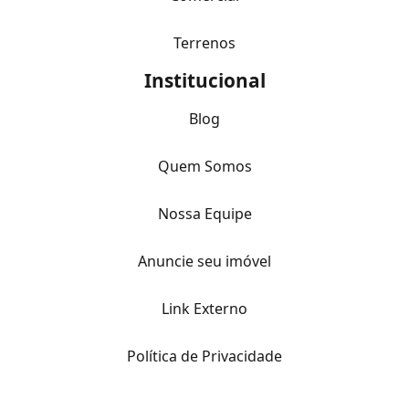
Terrenos
Institucional
Blog
Quem Somos
Nossa Equipe
Anuncie seu imóvel
Link Externo
Política de Privacidade