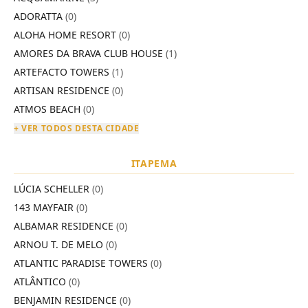
ADORATTA
(0)
ALOHA HOME RESORT
(0)
AMORES DA BRAVA CLUB HOUSE
(1)
ARTEFACTO TOWERS
(1)
ARTISAN RESIDENCE
(0)
ATMOS BEACH
(0)
+ VER TODOS DESTA CIDADE
ITAPEMA
LÚCIA SCHELLER
(0)
143 MAYFAIR
(0)
ALBAMAR RESIDENCE
(0)
ARNOU T. DE MELO
(0)
ATLANTIC PARADISE TOWERS
(0)
ATLÂNTICO
(0)
BENJAMIN RESIDENCE
(0)