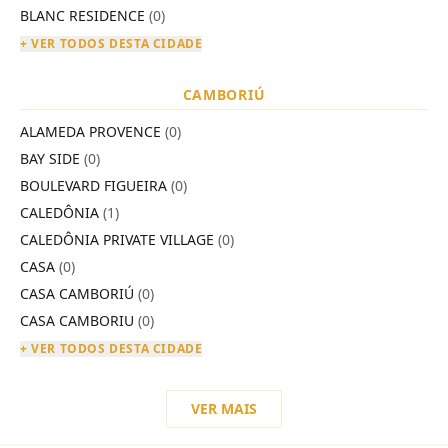
BLANC RESIDENCE
(0)
+ VER TODOS DESTA CIDADE
CAMBORIÚ
ALAMEDA PROVENCE
(0)
BAY SIDE
(0)
BOULEVARD FIGUEIRA
(0)
CALEDÔNIA
(1)
CALEDÔNIA PRIVATE VILLAGE
(0)
CASA
(0)
CASA CAMBORIÚ
(0)
CASA CAMBORIU
(0)
+ VER TODOS DESTA CIDADE
VER MAIS