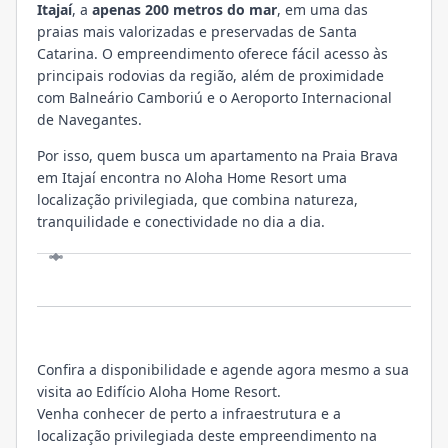
Itajaí
, a
apenas 200 metros do mar
, em uma das
praias mais valorizadas e preservadas de Santa
Catarina. O empreendimento oferece fácil acesso às
principais rodovias da região, além de proximidade
com Balneário Camboriú e o Aeroporto Internacional
de Navegantes.
Por isso, quem busca um apartamento na Praia Brava
em Itajaí encontra no Aloha Home Resort uma
localização privilegiada, que combina natureza,
tranquilidade e conectividade no dia a dia.
VISITE
Confira a disponibilidade e agende agora mesmo a sua
visita ao Edifício Aloha Home Resort.
Venha conhecer de perto a infraestrutura e a
localização privilegiada deste empreendimento na