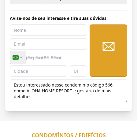
Avise-nos de seu interesse e tire suas dúvidas!
Enviar
CONDOMÍNIOS / EDIFÍCIOS