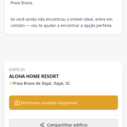
Praia Brava.
Se você ainda não encontrou o imóvel ideal, entre em
contato — vou te ajudar a encontrar a opção perfeita.
EDIFÍCIO
ALOHA HOME RESORT
Praia Brava de Itajaí, Itajaí, SC
Nenhuma unidade disponível
Compartilhar edifício