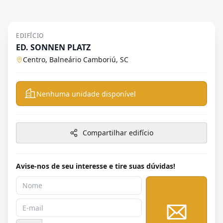
EDIFÍCIO
ED. SONNEN PLATZ
Centro, Balneário Camboriú, SC
Nenhuma unidade disponível
Compartilhar edifício
Avise-nos de seu interesse e tire suas dúvidas!