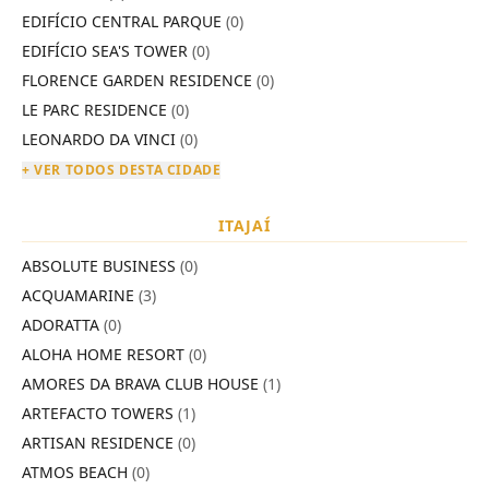
EDIFÍCIO CENTRAL PARQUE
(0)
EDIFÍCIO SEA'S TOWER
(0)
FLORENCE GARDEN RESIDENCE
(0)
LE PARC RESIDENCE
(0)
LEONARDO DA VINCI
(0)
+ VER TODOS DESTA CIDADE
ITAJAÍ
ABSOLUTE BUSINESS
(0)
ACQUAMARINE
(3)
ADORATTA
(0)
ALOHA HOME RESORT
(0)
AMORES DA BRAVA CLUB HOUSE
(1)
ARTEFACTO TOWERS
(1)
ARTISAN RESIDENCE
(0)
ATMOS BEACH
(0)