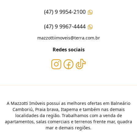
(47) 9 9954-2100
(47) 9 9967-4444
mazzottiimoveis@terra.com.br
Redes sociais
A Mazzotti Imóveis possui as melhores ofertas em Balneário
Camboriú, Praia brava, Itapema e também nas demais
localidades da região. Trabalhamos com a venda de
apartamentos, salas comerciais e terrenos frente mar, quadra
mar e demais regiões.