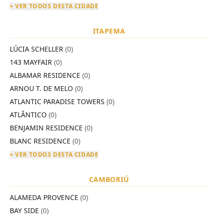
+ VER TODOS DESTA CIDADE
ITAPEMA
LÚCIA SCHELLER
(0)
143 MAYFAIR
(0)
ALBAMAR RESIDENCE
(0)
ARNOU T. DE MELO
(0)
ATLANTIC PARADISE TOWERS
(0)
ATLÂNTICO
(0)
BENJAMIN RESIDENCE
(0)
BLANC RESIDENCE
(0)
+ VER TODOS DESTA CIDADE
CAMBORIÚ
ALAMEDA PROVENCE
(0)
BAY SIDE
(0)