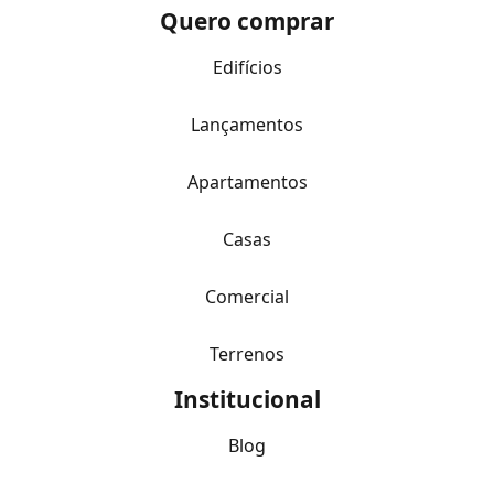
Quero comprar
Edifícios
Lançamentos
Apartamentos
Casas
Comercial
Terrenos
Institucional
Blog