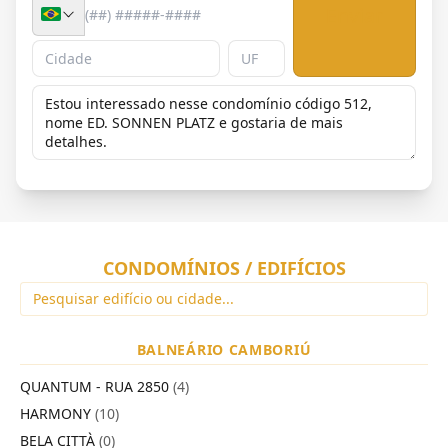
Enviar
CONDOMÍNIOS / EDIFÍCIOS
BALNEÁRIO CAMBORIÚ
QUANTUM - RUA 2850
(4)
HARMONY
(10)
BELA CITTÀ
(0)