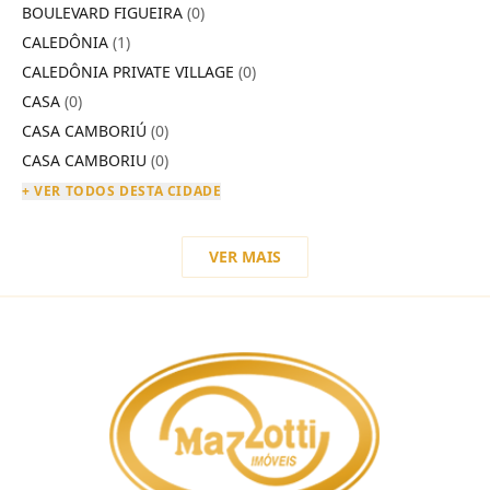
BOULEVARD FIGUEIRA
(0)
CALEDÔNIA
(1)
CALEDÔNIA PRIVATE VILLAGE
(0)
CASA
(0)
CASA CAMBORIÚ
(0)
CASA CAMBORIU
(0)
+ VER TODOS DESTA CIDADE
VER MAIS