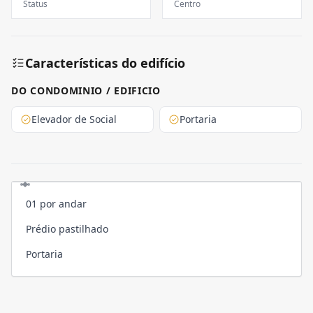
Status
Centro
Características do edifício
DO CONDOMINIO / EDIFICIO
Elevador de Social
Portaria
01 por andar
Prédio pastilhado
Portaria