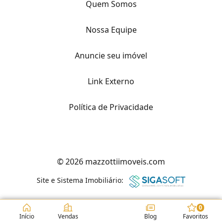
Quem Somos
Nossa Equipe
Anuncie seu imóvel
Link Externo
Política de Privacidade
© 2026 mazzottiimoveis.com
Site e Sistema Imobiliário:
0
Início
Vendas
Blog
Favoritos