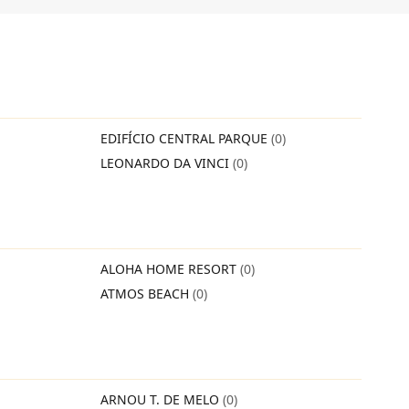
EDIFÍCIO CENTRAL PARQUE
(0)
LEONARDO DA VINCI
(0)
ALOHA HOME RESORT
(0)
ATMOS BEACH
(0)
ARNOU T. DE MELO
(0)