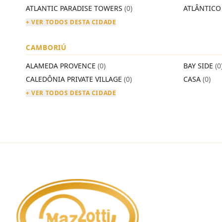
ATLANTIC PARADISE TOWERS
(0)
ATLÂNTIC
+ VER TODOS DESTA CIDADE
CAMBORIÚ
ALAMEDA PROVENCE
(0)
BAY SIDE
(0
CALEDÔNIA PRIVATE VILLAGE
(0)
CASA
(0)
+ VER TODOS DESTA CIDADE