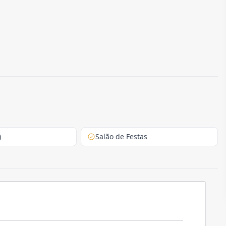
)
Salão de Festas