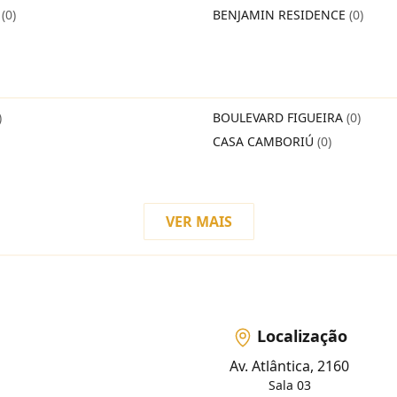
O
(0)
BENJAMIN RESIDENCE
(0)
)
BOULEVARD FIGUEIRA
(0)
CASA CAMBORIÚ
(0)
VER MAIS
Localização
Av. Atlântica, 2160
Sala 03