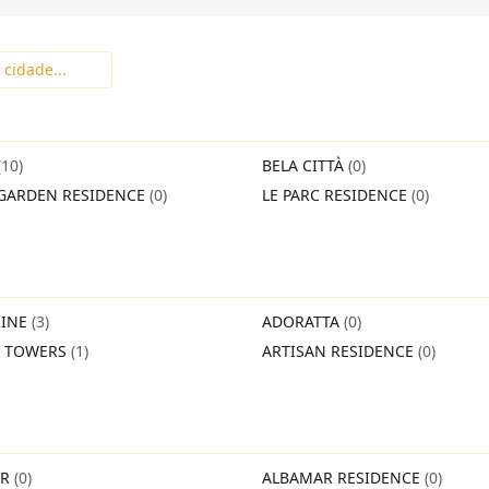
(10)
BELA CITTÀ
(0)
GARDEN RESIDENCE
(0)
LE PARC RESIDENCE
(0)
INE
(3)
ADORATTA
(0)
O TOWERS
(1)
ARTISAN RESIDENCE
(0)
IR
(0)
ALBAMAR RESIDENCE
(0)