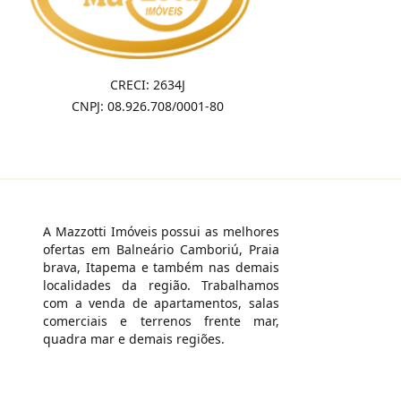
CRECI: 2634J
CNPJ: 08.926.708/0001-80
A Mazzotti Imóveis possui as melhores
ofertas em Balneário Camboriú, Praia
brava, Itapema e também nas demais
localidades da região. Trabalhamos
com a venda de apartamentos, salas
comerciais e terrenos frente mar,
quadra mar e demais regiões.