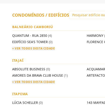
CONDOMÍNIOS / EDIFÍCIOS
BALNEÁRIO CAMBORIÚ
QUANTUM - RUA 2850
(4)
HARMONY
EDIFÍCIO SEA'S TOWER
(0)
FLORENCE 
+ VER TODOS DESTA CIDADE
ITAJAÍ
ABSOLUTE BUSINESS
(0)
ACQUAMAR
AMORES DA BRAVA CLUB HOUSE
(1)
ARTEFACT
+ VER TODOS DESTA CIDADE
ITAPEMA
LÚCIA SCHELLER
(0)
143 MAYFA