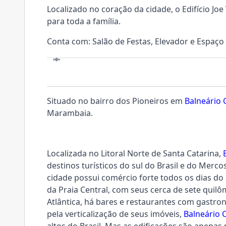
Localizado no coração da cidade, o Edifício Jo
para toda a família.
Conta com: Salão de Festas, Elevador e Espaço 
LOCALIZAÇÃO
Situado no bairro dos Pioneiros em
Balneário
Marambaia.
Localizada no Litoral Norte de Santa Catarina,
destinos turísticos do sul do Brasil e do Mercos
cidade possui comércio forte todos os dias do
da Praia Central, com seus cerca de sete quil
Atlântica, há bares e restaurantes com gastr
pela verticalização de seus imóveis,
Balneário 