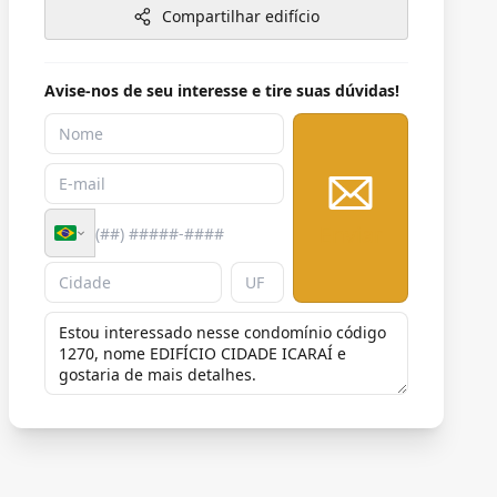
Compartilhar edifício
Avise-nos de seu interesse e tire suas dúvidas!
Enviar