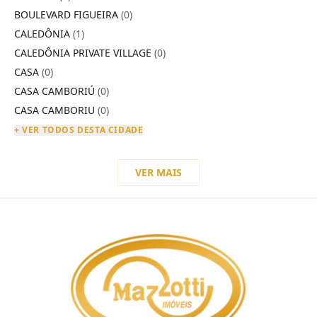
BOULEVARD FIGUEIRA
(0)
CALEDÔNIA
(1)
CALEDÔNIA PRIVATE VILLAGE
(0)
CASA
(0)
CASA CAMBORIÚ
(0)
CASA CAMBORIU
(0)
+ VER TODOS DESTA CIDADE
VER MAIS