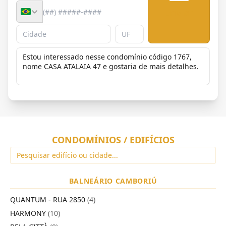
Enviar
CONDOMÍNIOS / EDIFÍCIOS
BALNEÁRIO CAMBORIÚ
QUANTUM - RUA 2850
(4)
HARMONY
(10)