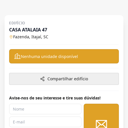
EDIFÍCIO
CASA ATALAIA 47
Fazenda, Itajaí, SC
Nenhuma unidade disponível
Compartilhar edifício
Avise-nos de seu interesse e tire suas dúvidas!