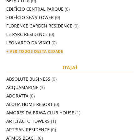
BELA CITTÀ
(0)
EDIFÍCIO CENTRAL PARQUE
(0)
EDIFÍCIO SEA'S TOWER
(0)
FLORENCE GARDEN RESIDENCE
(0)
LE PARC RESIDENCE
(0)
LEONARDO DA VINCI
(0)
+ VER TODOS DESTA CIDADE
ITAJAÍ
ABSOLUTE BUSINESS
(0)
ACQUAMARINE
(3)
ADORATTA
(0)
ALOHA HOME RESORT
(0)
AMORES DA BRAVA CLUB HOUSE
(1)
ARTEFACTO TOWERS
(1)
ARTISAN RESIDENCE
(0)
ATMOS BEACH
(0)