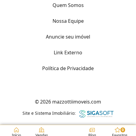
Quem Somos
Nossa Equipe
Anuncie seu imóvel
Link Externo
Política de Privacidade
© 2026 mazzottiimoveis.com
Site e Sistema Imobiliário:
0
Início
Vendas
Blog
Favoritos