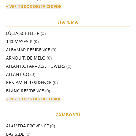
+ VER TODOS DESTA CIDADE
ITAPEMA
LÚCIA SCHELLER
(0)
143 MAYFAIR
(0)
ALBAMAR RESIDENCE
(0)
ARNOU T. DE MELO
(0)
ATLANTIC PARADISE TOWERS
(0)
ATLÂNTICO
(0)
BENJAMIN RESIDENCE
(0)
BLANC RESIDENCE
(0)
+ VER TODOS DESTA CIDADE
CAMBORIÚ
ALAMEDA PROVENCE
(0)
BAY SIDE
(0)