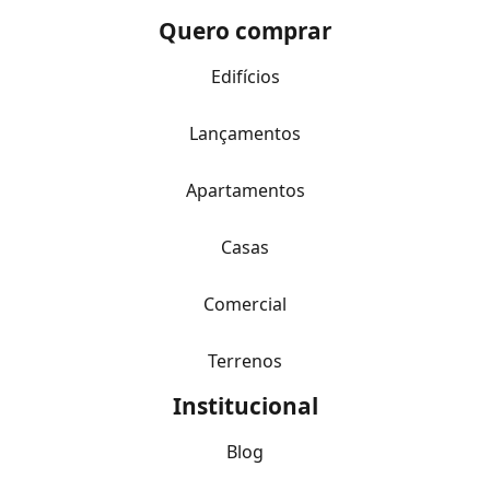
Quero comprar
Edifícios
Lançamentos
Apartamentos
Casas
Comercial
Terrenos
Institucional
Blog