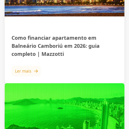
Mercado Imobiliário
Como financiar apartamento em
Balneário Camboriú em 2026: guia
completo | Mazzotti
Ler mais