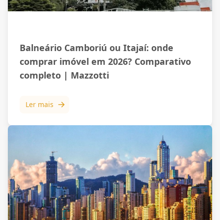
Mercado Imobiliário
Balneário Camboriú ou Itajaí: onde
comprar imóvel em 2026? Comparativo
completo | Mazzotti
Ler mais