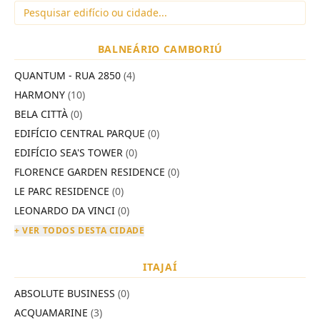
BALNEÁRIO CAMBORIÚ
QUANTUM - RUA 2850
(4)
HARMONY
(10)
BELA CITTÀ
(0)
EDIFÍCIO CENTRAL PARQUE
(0)
EDIFÍCIO SEA'S TOWER
(0)
FLORENCE GARDEN RESIDENCE
(0)
LE PARC RESIDENCE
(0)
LEONARDO DA VINCI
(0)
+ VER TODOS DESTA CIDADE
ITAJAÍ
ABSOLUTE BUSINESS
(0)
ACQUAMARINE
(3)