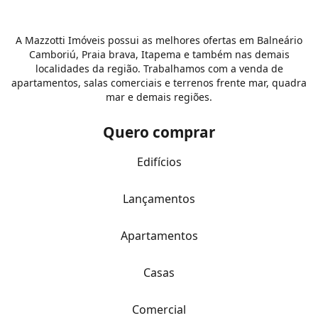
A Mazzotti Imóveis possui as melhores ofertas em Balneário
Camboriú, Praia brava, Itapema e também nas demais
localidades da região. Trabalhamos com a venda de
apartamentos, salas comerciais e terrenos frente mar, quadra
mar e demais regiões.
Quero comprar
Edifícios
Lançamentos
Apartamentos
Casas
Comercial