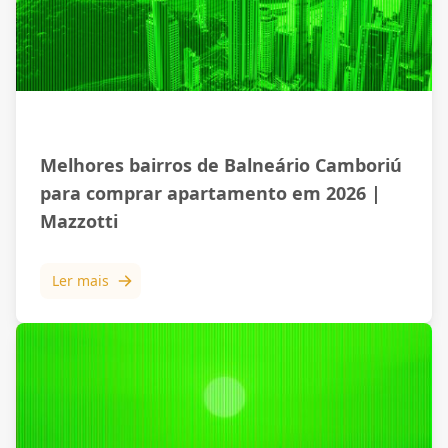
Mercado Imobiliário
Melhores bairros de Balneário Camboriú
para comprar apartamento em 2026 |
Mazzotti
Ler mais