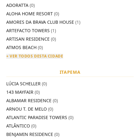
ADORATTA
(0)
ALOHA HOME RESORT
(0)
AMORES DA BRAVA CLUB HOUSE
(1)
ARTEFACTO TOWERS
(1)
ARTISAN RESIDENCE
(0)
ATMOS BEACH
(0)
+ VER TODOS DESTA CIDADE
ITAPEMA
LÚCIA SCHELLER
(0)
143 MAYFAIR
(0)
ALBAMAR RESIDENCE
(0)
ARNOU T. DE MELO
(0)
ATLANTIC PARADISE TOWERS
(0)
ATLÂNTICO
(0)
BENJAMIN RESIDENCE
(0)