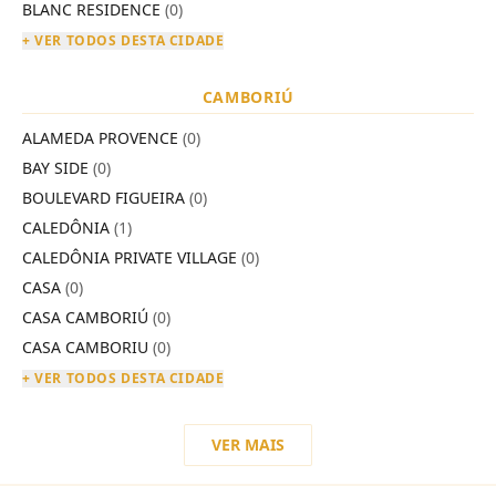
BLANC RESIDENCE
(0)
+ VER TODOS DESTA CIDADE
CAMBORIÚ
ALAMEDA PROVENCE
(0)
BAY SIDE
(0)
BOULEVARD FIGUEIRA
(0)
CALEDÔNIA
(1)
CALEDÔNIA PRIVATE VILLAGE
(0)
CASA
(0)
CASA CAMBORIÚ
(0)
CASA CAMBORIU
(0)
+ VER TODOS DESTA CIDADE
VER MAIS