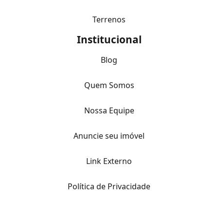
Terrenos
Institucional
Blog
Quem Somos
Nossa Equipe
Anuncie seu imóvel
Link Externo
Política de Privacidade