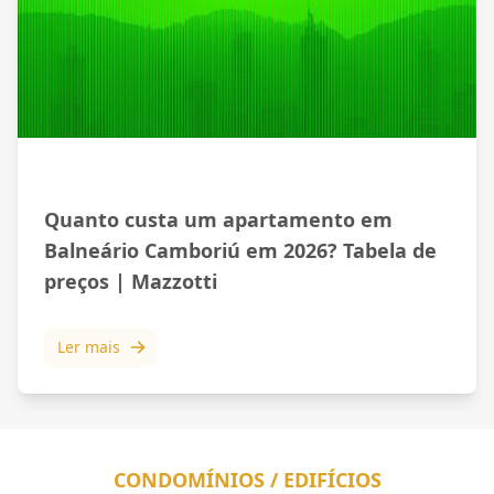
Mercado Imobiliário
Quanto custa um apartamento em
Balneário Camboriú em 2026? Tabela de
preços | Mazzotti
Ler mais
CONDOMÍNIOS / EDIFÍCIOS