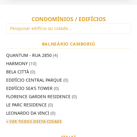
CONDOMÍNIOS / EDIFÍCIOS
BALNEÁRIO CAMBORIÚ
QUANTUM - RUA 2850
(4)
HARMONY
(10)
BELA CITTÀ
(0)
EDIFÍCIO CENTRAL PARQUE
(0)
EDIFÍCIO SEA'S TOWER
(0)
FLORENCE GARDEN RESIDENCE
(0)
LE PARC RESIDENCE
(0)
LEONARDO DA VINCI
(0)
+ VER TODOS DESTA CIDADE