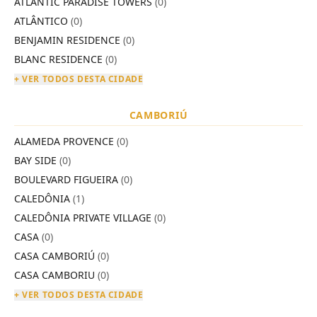
ATLANTIC PARADISE TOWERS
(0)
ATLÂNTICO
(0)
BENJAMIN RESIDENCE
(0)
BLANC RESIDENCE
(0)
+ VER TODOS DESTA CIDADE
CAMBORIÚ
ALAMEDA PROVENCE
(0)
BAY SIDE
(0)
BOULEVARD FIGUEIRA
(0)
CALEDÔNIA
(1)
CALEDÔNIA PRIVATE VILLAGE
(0)
CASA
(0)
CASA CAMBORIÚ
(0)
CASA CAMBORIU
(0)
+ VER TODOS DESTA CIDADE