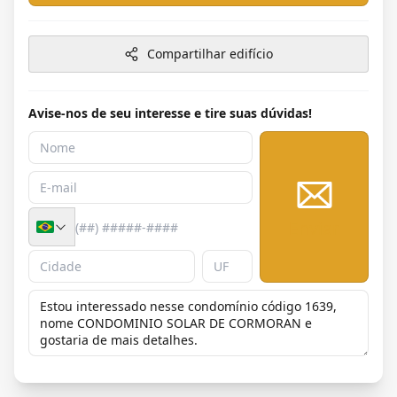
Compartilhar edifício
Avise-nos de seu interesse e tire suas dúvidas!
Enviar