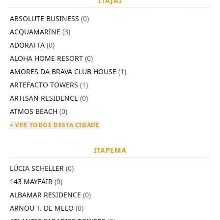
ITAJAÍ
ABSOLUTE BUSINESS
(0)
ACQUAMARINE
(3)
ADORATTA
(0)
ALOHA HOME RESORT
(0)
AMORES DA BRAVA CLUB HOUSE
(1)
ARTEFACTO TOWERS
(1)
ARTISAN RESIDENCE
(0)
ATMOS BEACH
(0)
+ VER TODOS DESTA CIDADE
ITAPEMA
LÚCIA SCHELLER
(0)
143 MAYFAIR
(0)
ALBAMAR RESIDENCE
(0)
ARNOU T. DE MELO
(0)