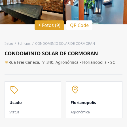
+ Fotos (9)
QR Code
Início
/
Edifícios
/
CONDOMINIO SOLAR DE CORMORAN
CONDOMINIO SOLAR DE CORMORAN
Rua Frei Caneca, nº 340, Agronômica - Florianopolis - SC
Usado
Florianopolis
Status
Agronômica