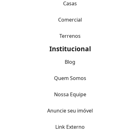
Casas
Comercial
Terrenos
Institucional
Blog
Quem Somos
Nossa Equipe
Anuncie seu imóvel
Link Externo