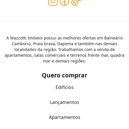
A Mazzotti Imóveis possui as melhores ofertas em Balneário
Camboriú, Praia brava, Itapema e também nas demais
localidades da região. Trabalhamos com a venda de
apartamentos, salas comerciais e terrenos frente mar, quadra
mar e demais regiões.
Quero comprar
Edifícios
Lançamentos
Apartamentos