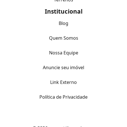
Institucional
Blog
Quem Somos
Nossa Equipe
Anuncie seu imóvel
Link Externo
Política de Privacidade