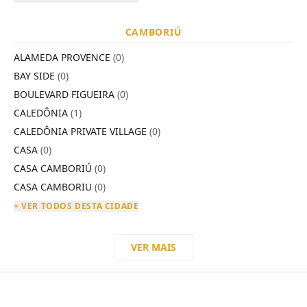
CAMBORIÚ
ALAMEDA PROVENCE
(0)
BAY SIDE
(0)
BOULEVARD FIGUEIRA
(0)
CALEDÔNIA
(1)
CALEDÔNIA PRIVATE VILLAGE
(0)
CASA
(0)
CASA CAMBORIÚ
(0)
CASA CAMBORIU
(0)
+ VER TODOS DESTA CIDADE
VER MAIS