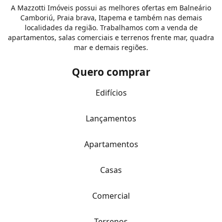
A Mazzotti Imóveis possui as melhores ofertas em Balneário
Camboriú, Praia brava, Itapema e também nas demais
localidades da região. Trabalhamos com a venda de
apartamentos, salas comerciais e terrenos frente mar, quadra
mar e demais regiões.
Quero comprar
Edifícios
Lançamentos
Apartamentos
Casas
Comercial
Terrenos