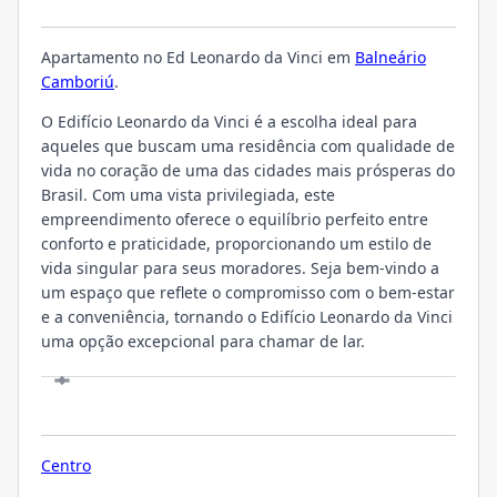
O EMPREENDIMENTO
Apartamento no Ed Leonardo da Vinci em
Balneário
Camboriú
.
O Edifício Leonardo da Vinci é a escolha ideal para
aqueles que buscam uma residência com qualidade de
vida no coração de uma das cidades mais prósperas do
Brasil. Com uma vista privilegiada, este
empreendimento oferece o equilíbrio perfeito entre
conforto e praticidade, proporcionando um estilo de
vida singular para seus moradores. Seja bem-vindo a
um espaço que reflete o compromisso com o bem-estar
e a conveniência, tornando o Edifício Leonardo da Vinci
uma opção excepcional para chamar de lar.
LOCALIZAÇÃO
Centro