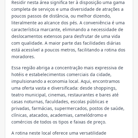
Residir nesta área significa ter à disposição uma gama
completa de serviços e uma diversidade de atrações a
poucos passos de distância, ou melhor dizendo,
literalmente ao alcance dos pés. A conveniência é uma
característica marcante, eliminando a necessidade de
deslocamentos extensos para desfrutar de uma vida
com qualidade. A maior parte das facilidades diárias
está acessível a poucos metros, facilitando a rotina dos
moradores.
Essa região abriga a concentração mais expressiva de
hotéis e estabelecimentos comerciais da cidade,
impulsionando a economia local. Aqui, encontramos
uma oferta vasta e diversificada: desde shoppings,
teatro municipal, cinemas, restaurantes e bares até
casas noturnas, faculdades, escolas públicas e
privadas, farmácias, supermercados, postos de saúde,
clínicas, atacados, academias, camelódromo e
comércios de todos os tipos e faixas de preço.
A rotina neste local oferece uma versatilidade