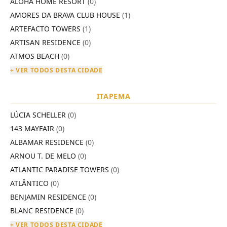
ALOHA HOME RESORT
(0)
AMORES DA BRAVA CLUB HOUSE
(1)
ARTEFACTO TOWERS
(1)
ARTISAN RESIDENCE
(0)
ATMOS BEACH
(0)
+ VER TODOS DESTA CIDADE
ITAPEMA
LÚCIA SCHELLER
(0)
143 MAYFAIR
(0)
ALBAMAR RESIDENCE
(0)
ARNOU T. DE MELO
(0)
ATLANTIC PARADISE TOWERS
(0)
ATLÂNTICO
(0)
BENJAMIN RESIDENCE
(0)
BLANC RESIDENCE
(0)
+ VER TODOS DESTA CIDADE