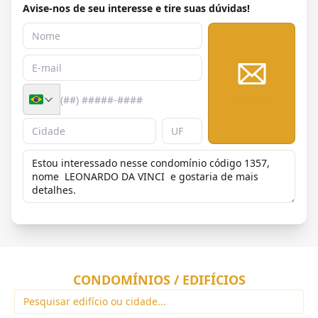
Avise-nos de seu interesse e tire suas dúvidas!
Enviar
CONDOMÍNIOS / EDIFÍCIOS