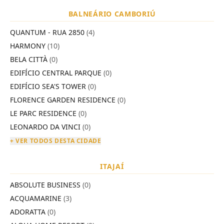
BALNEÁRIO CAMBORIÚ
QUANTUM - RUA 2850
(4)
HARMONY
(10)
BELA CITTÀ
(0)
EDIFÍCIO CENTRAL PARQUE
(0)
EDIFÍCIO SEA'S TOWER
(0)
FLORENCE GARDEN RESIDENCE
(0)
LE PARC RESIDENCE
(0)
LEONARDO DA VINCI
(0)
+ VER TODOS DESTA CIDADE
ITAJAÍ
ABSOLUTE BUSINESS
(0)
ACQUAMARINE
(3)
ADORATTA
(0)