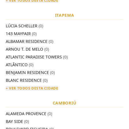
+ VER TODOS DESTA CIDADE
ITAPEMA
LÚCIA SCHELLER
(0)
143 MAYFAIR
(0)
ALBAMAR RESIDENCE
(0)
ARNOU T. DE MELO
(0)
ATLANTIC PARADISE TOWERS
(0)
ATLÂNTICO
(0)
BENJAMIN RESIDENCE
(0)
BLANC RESIDENCE
(0)
+ VER TODOS DESTA CIDADE
CAMBORIÚ
ALAMEDA PROVENCE
(0)
BAY SIDE
(0)