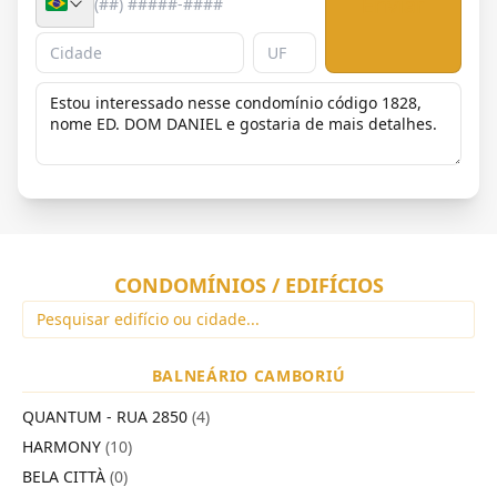
Enviar
CONDOMÍNIOS / EDIFÍCIOS
BALNEÁRIO CAMBORIÚ
QUANTUM - RUA 2850
(4)
HARMONY
(10)
BELA CITTÀ
(0)