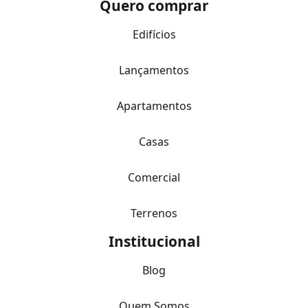
Quero comprar
Edifícios
Lançamentos
Apartamentos
Casas
Comercial
Terrenos
Institucional
Blog
Quem Somos