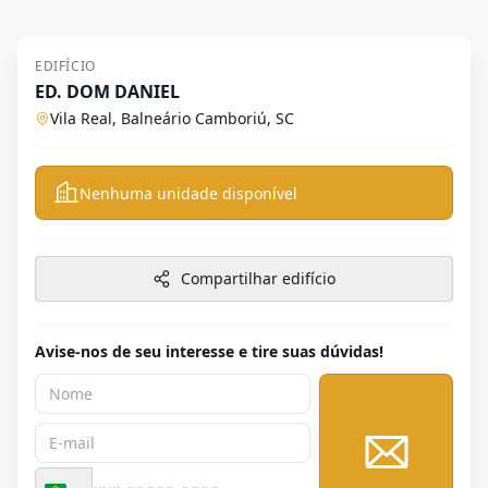
EDIFÍCIO
ED. DOM DANIEL
Vila Real, Balneário Camboriú, SC
Nenhuma unidade disponível
Compartilhar edifício
Avise-nos de seu interesse e tire suas dúvidas!