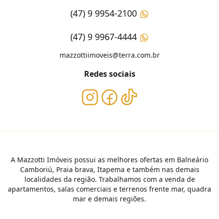
(47) 9 9954-2100
(47) 9 9967-4444
mazzottiimoveis@terra.com.br
Redes sociais
A Mazzotti Imóveis possui as melhores ofertas em Balneário
Camboriú, Praia brava, Itapema e também nas demais
localidades da região. Trabalhamos com a venda de
apartamentos, salas comerciais e terrenos frente mar, quadra
mar e demais regiões.