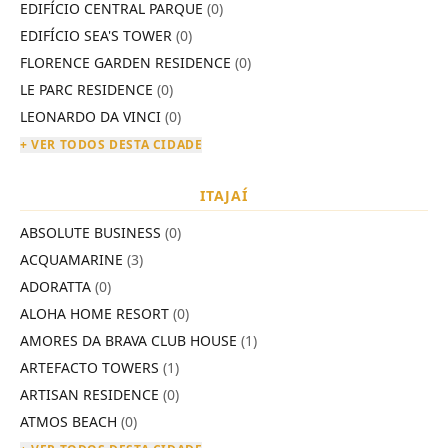
EDIFÍCIO CENTRAL PARQUE
(0)
EDIFÍCIO SEA'S TOWER
(0)
FLORENCE GARDEN RESIDENCE
(0)
LE PARC RESIDENCE
(0)
LEONARDO DA VINCI
(0)
+ VER TODOS DESTA CIDADE
ITAJAÍ
ABSOLUTE BUSINESS
(0)
ACQUAMARINE
(3)
ADORATTA
(0)
ALOHA HOME RESORT
(0)
AMORES DA BRAVA CLUB HOUSE
(1)
ARTEFACTO TOWERS
(1)
ARTISAN RESIDENCE
(0)
ATMOS BEACH
(0)