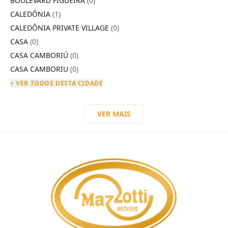
BOULEVARD FIGUEIRA
(0)
CALEDÔNIA
(1)
CALEDÔNIA PRIVATE VILLAGE
(0)
CASA
(0)
CASA CAMBORIÚ
(0)
CASA CAMBORIU
(0)
+ VER TODOS DESTA CIDADE
VER MAIS