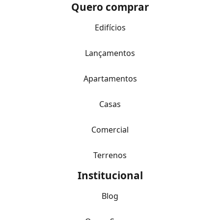
Quero comprar
Edifícios
Lançamentos
Apartamentos
Casas
Comercial
Terrenos
Institucional
Blog