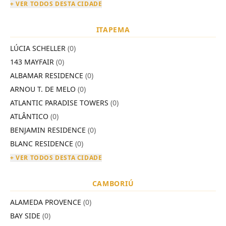
+ VER TODOS DESTA CIDADE
ITAPEMA
LÚCIA SCHELLER
(0)
143 MAYFAIR
(0)
ALBAMAR RESIDENCE
(0)
ARNOU T. DE MELO
(0)
ATLANTIC PARADISE TOWERS
(0)
ATLÂNTICO
(0)
BENJAMIN RESIDENCE
(0)
BLANC RESIDENCE
(0)
+ VER TODOS DESTA CIDADE
CAMBORIÚ
ALAMEDA PROVENCE
(0)
BAY SIDE
(0)