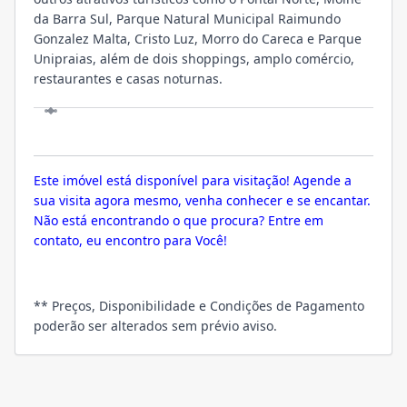
da Barra Sul, Parque Natural Municipal Raimundo
Gonzalez Malta, Cristo Luz, Morro do Careca e Parque
Unipraias, além de dois shoppings, amplo comércio,
restaurantes e casas noturnas.
VISITE
Este imóvel está disponível para visitação! Agende a
sua visita agora mesmo, venha conhecer e se encantar.
Não está encontrando o que procura? Entre em
contato, eu encontro para Você!
** Preços, Disponibilidade e Condições de Pagamento
poderão ser alterados sem prévio aviso.