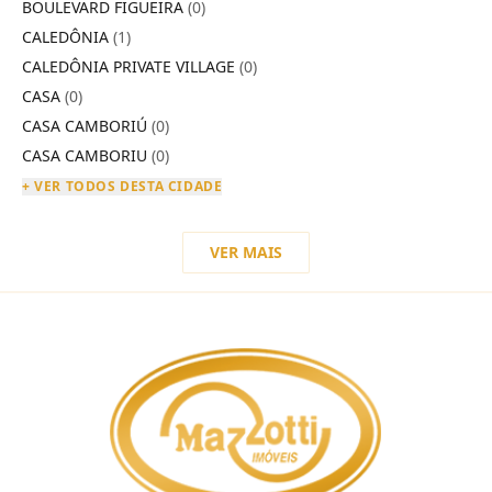
BOULEVARD FIGUEIRA
(0)
CALEDÔNIA
(1)
CALEDÔNIA PRIVATE VILLAGE
(0)
CASA
(0)
CASA CAMBORIÚ
(0)
CASA CAMBORIU
(0)
+ VER TODOS DESTA CIDADE
VER MAIS