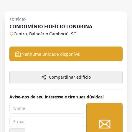
EDIFÍCIO
CONDOMÍNIO EDIFÍCIO LONDRINA
Centro, Balneário Camboriú, SC
Nenhuma unidade disponível
Compartilhar edifício
Avise-nos de seu interesse e tire suas dúvidas!