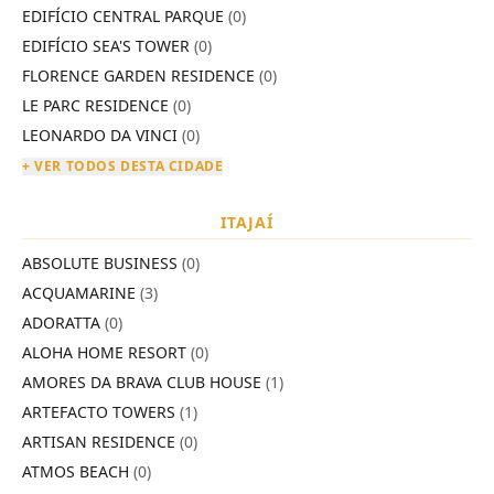
EDIFÍCIO CENTRAL PARQUE
(0)
EDIFÍCIO SEA'S TOWER
(0)
FLORENCE GARDEN RESIDENCE
(0)
LE PARC RESIDENCE
(0)
LEONARDO DA VINCI
(0)
+ VER TODOS DESTA CIDADE
ITAJAÍ
ABSOLUTE BUSINESS
(0)
ACQUAMARINE
(3)
ADORATTA
(0)
ALOHA HOME RESORT
(0)
AMORES DA BRAVA CLUB HOUSE
(1)
ARTEFACTO TOWERS
(1)
ARTISAN RESIDENCE
(0)
ATMOS BEACH
(0)