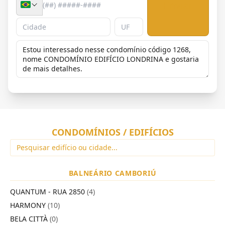
Enviar
CONDOMÍNIOS / EDIFÍCIOS
BALNEÁRIO CAMBORIÚ
QUANTUM - RUA 2850
(4)
HARMONY
(10)
BELA CITTÀ
(0)