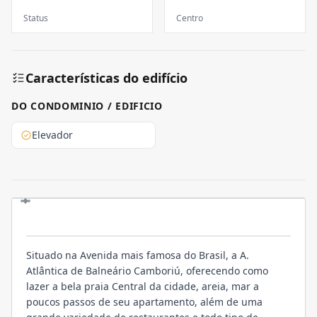
Status
Centro
Características do edifício
DO CONDOMINIO / EDIFICIO
Elevador
LOCALIZAÇÃO
Situado na Avenida mais famosa do Brasil, a A.
Atlântica de Balneário Camboriú, oferecendo como
lazer a bela praia Central da cidade, areia, mar a
poucos passos de seu apartamento, além de uma