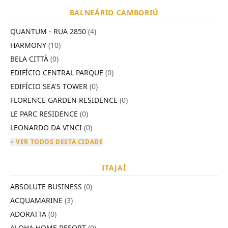
BALNEÁRIO CAMBORIÚ
QUANTUM - RUA 2850
(4)
HARMONY
(10)
BELA CITTÀ
(0)
EDIFÍCIO CENTRAL PARQUE
(0)
EDIFÍCIO SEA'S TOWER
(0)
FLORENCE GARDEN RESIDENCE
(0)
LE PARC RESIDENCE
(0)
LEONARDO DA VINCI
(0)
+ VER TODOS DESTA CIDADE
ITAJAÍ
ABSOLUTE BUSINESS
(0)
ACQUAMARINE
(3)
ADORATTA
(0)
ALOHA HOME RESORT
(0)