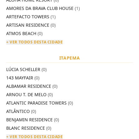
AMORES DA BRAVA CLUB HOUSE
(1)
ARTEFACTO TOWERS
(1)
ARTISAN RESIDENCE
(0)
ATMOS BEACH
(0)
+ VER TODOS DESTA CIDADE
ITAPEMA
LÚCIA SCHELLER
(0)
143 MAYFAIR
(0)
ALBAMAR RESIDENCE
(0)
ARNOU T. DE MELO
(0)
ATLANTIC PARADISE TOWERS
(0)
ATLÂNTICO
(0)
BENJAMIN RESIDENCE
(0)
BLANC RESIDENCE
(0)
+ VER TODOS DESTA CIDADE