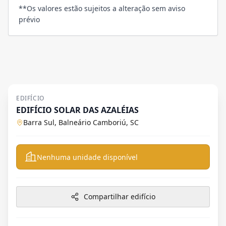
**Os valores estão sujeitos a alteração sem aviso
prévio
EDIFÍCIO
EDIFÍCIO SOLAR DAS AZALÉIAS
Barra Sul, Balneário Camboriú, SC
Nenhuma unidade disponível
Compartilhar edifício