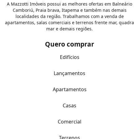
A Mazzotti Imóveis possui as melhores ofertas em Balneário
Camboriú, Praia brava, Itapema e também nas demais
localidades da região. Trabalhamos com a venda de
apartamentos, salas comerciais e terrenos frente mar, quadra
mar e demais regiões.
Quero comprar
Edifícios
Lançamentos
Apartamentos
Casas
Comercial
Terrenos