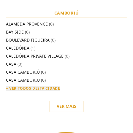
CAMBORIÚ
ALAMEDA PROVENCE
(0)
BAY SIDE
(0)
BOULEVARD FIGUEIRA
(0)
CALEDÔNIA
(1)
CALEDÔNIA PRIVATE VILLAGE
(0)
CASA
(0)
CASA CAMBORIÚ
(0)
CASA CAMBORIU
(0)
+ VER TODOS DESTA CIDADE
VER MAIS