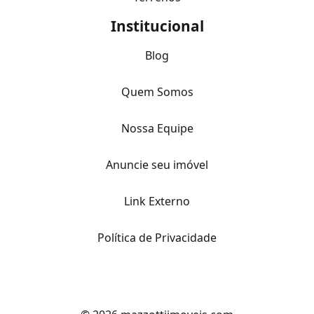
Institucional
Blog
Quem Somos
Nossa Equipe
Anuncie seu imóvel
Link Externo
Política de Privacidade