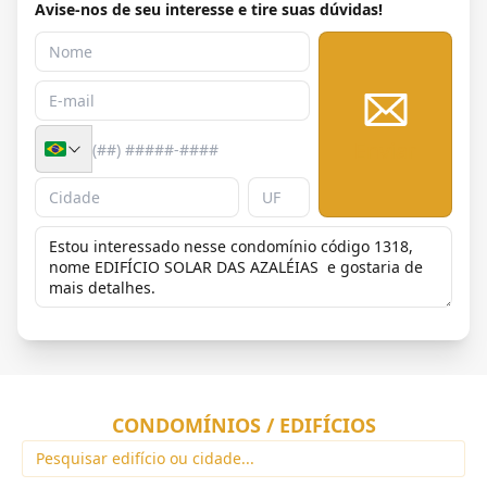
Avise-nos de seu interesse e tire suas dúvidas!
Enviar
CONDOMÍNIOS / EDIFÍCIOS