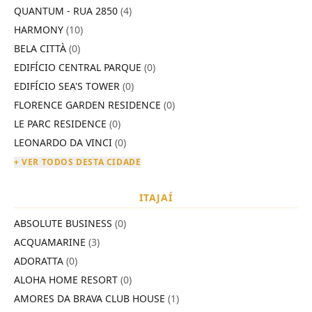
QUANTUM - RUA 2850
(4)
HARMONY
(10)
BELA CITTÀ
(0)
EDIFÍCIO CENTRAL PARQUE
(0)
EDIFÍCIO SEA'S TOWER
(0)
FLORENCE GARDEN RESIDENCE
(0)
LE PARC RESIDENCE
(0)
LEONARDO DA VINCI
(0)
+ VER TODOS DESTA CIDADE
ITAJAÍ
ABSOLUTE BUSINESS
(0)
ACQUAMARINE
(3)
ADORATTA
(0)
ALOHA HOME RESORT
(0)
AMORES DA BRAVA CLUB HOUSE
(1)