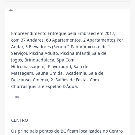
O EMPREENDIMENTO
Empreendimento Entregue pela Embraed em 2017,
com 37 Andares, 60 Apartamentos, 2 Apartamentos Por
Andar, 3 Elevadores (Sendo 2 Panorâmicos e de 1
Serviço), Piscina Adulto, Piscina Infantil,Sala de
Jogos, Brinquedoteca, Spa Com
Hidromassagem, Playground, Sala de
Massagem, Sauna Úmida, Academia, Sala de
Descanso, Cinema, 2 Salões de Festas Com
Churrasqueira e Espelho D'Água.
LOCALIZAÇÃO
CENTRO
Os principais pontos de BC ficam localizados no Centro,