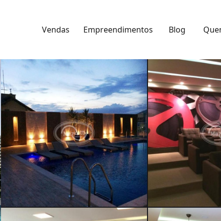
Vendas
Empreendimentos
Blog
Que