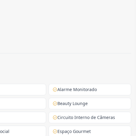
Alarme Monitorado
Beauty Lounge
Circuito Interno de Câmeras
ocial
Espaço Gourmet