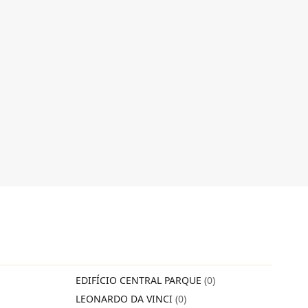
EDIFÍCIO CENTRAL PARQUE
(0)
LEONARDO DA VINCI
(0)