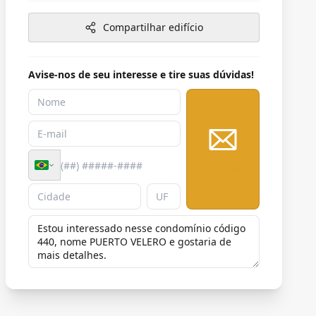
Compartilhar edifício
Avise-nos de seu interesse e tire suas dúvidas!
Enviar