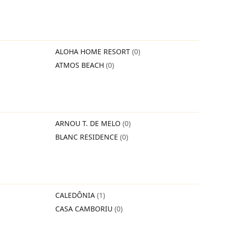
ALOHA HOME RESORT
(0)
ATMOS BEACH
(0)
ARNOU T. DE MELO
(0)
BLANC RESIDENCE
(0)
CALEDÔNIA
(1)
CASA CAMBORIU
(0)