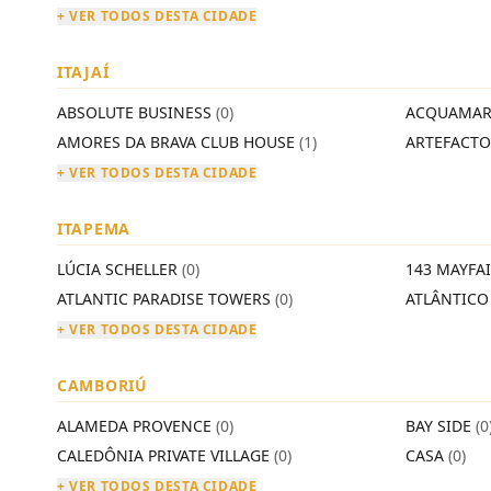
+ VER TODOS DESTA CIDADE
ITAJAÍ
ABSOLUTE BUSINESS
(0)
ACQUAMAR
AMORES DA BRAVA CLUB HOUSE
(1)
ARTEFACT
+ VER TODOS DESTA CIDADE
ITAPEMA
LÚCIA SCHELLER
(0)
143 MAYFA
ATLANTIC PARADISE TOWERS
(0)
ATLÂNTIC
+ VER TODOS DESTA CIDADE
CAMBORIÚ
ALAMEDA PROVENCE
(0)
BAY SIDE
(0
CALEDÔNIA PRIVATE VILLAGE
(0)
CASA
(0)
+ VER TODOS DESTA CIDADE