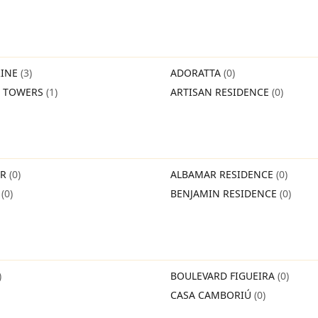
INE
(3)
ADORATTA
(0)
O TOWERS
(1)
ARTISAN RESIDENCE
(0)
IR
(0)
ALBAMAR RESIDENCE
(0)
O
(0)
BENJAMIN RESIDENCE
(0)
)
BOULEVARD FIGUEIRA
(0)
CASA CAMBORIÚ
(0)