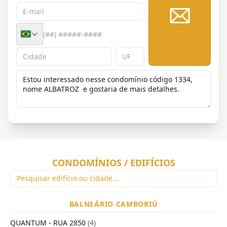
Enviar
CONDOMÍNIOS / EDIFÍCIOS
BALNEÁRIO CAMBORIÚ
QUANTUM - RUA 2850
(4)