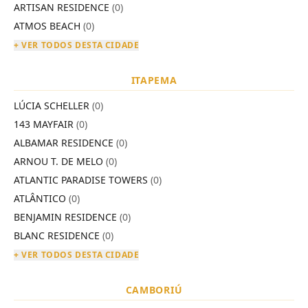
ARTISAN RESIDENCE
(0)
ATMOS BEACH
(0)
+ VER TODOS DESTA CIDADE
ITAPEMA
LÚCIA SCHELLER
(0)
143 MAYFAIR
(0)
ALBAMAR RESIDENCE
(0)
ARNOU T. DE MELO
(0)
ATLANTIC PARADISE TOWERS
(0)
ATLÂNTICO
(0)
BENJAMIN RESIDENCE
(0)
BLANC RESIDENCE
(0)
+ VER TODOS DESTA CIDADE
CAMBORIÚ