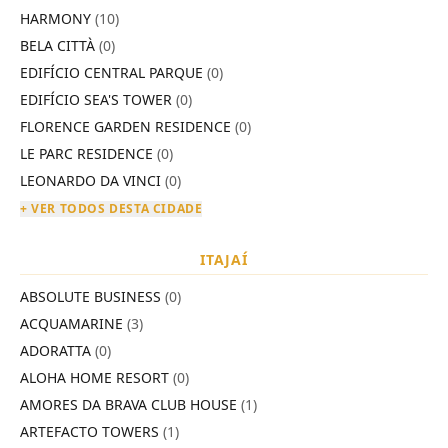
HARMONY
(10)
BELA CITTÀ
(0)
EDIFÍCIO CENTRAL PARQUE
(0)
EDIFÍCIO SEA'S TOWER
(0)
FLORENCE GARDEN RESIDENCE
(0)
LE PARC RESIDENCE
(0)
LEONARDO DA VINCI
(0)
+ VER TODOS DESTA CIDADE
ITAJAÍ
ABSOLUTE BUSINESS
(0)
ACQUAMARINE
(3)
ADORATTA
(0)
ALOHA HOME RESORT
(0)
AMORES DA BRAVA CLUB HOUSE
(1)
ARTEFACTO TOWERS
(1)