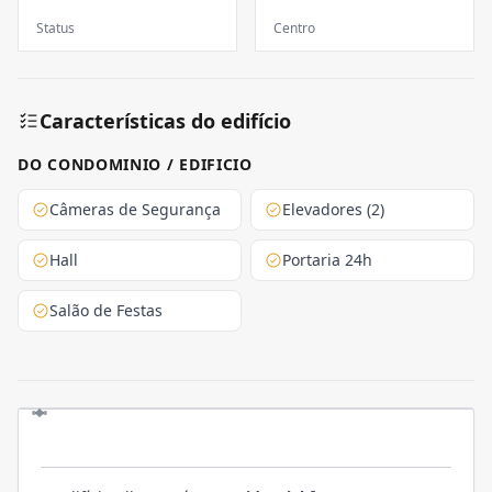
Status
Centro
Características do edifício
DO CONDOMINIO / EDIFICIO
Câmeras de Segurança
Elevadores (2)
Hall
Portaria 24h
Salão de Festas
EMPREENDIMENTO