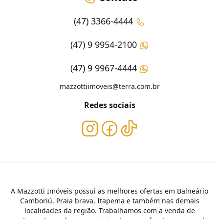
(47) 3366-4444
(47) 9 9954-2100
(47) 9 9967-4444
mazzottiimoveis@terra.com.br
Redes sociais
A Mazzotti Imóveis possui as melhores ofertas em Balneário
Camboriú, Praia brava, Itapema e também nas demais
localidades da região. Trabalhamos com a venda de