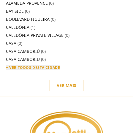
ALAMEDA PROVENCE
(0)
BAY SIDE
(0)
BOULEVARD FIGUEIRA
(0)
CALEDÔNIA
(1)
CALEDÔNIA PRIVATE VILLAGE
(0)
CASA
(0)
CASA CAMBORIÚ
(0)
CASA CAMBORIU
(0)
+ VER TODOS DESTA CIDADE
VER MAIS