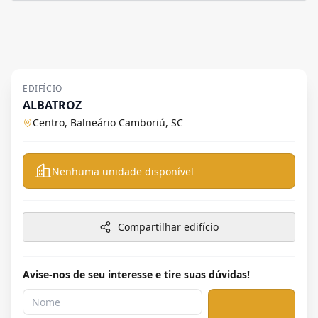
EDIFÍCIO
ALBATROZ
Centro, Balneário Camboriú, SC
Nenhuma unidade disponível
Compartilhar edifício
Avise-nos de seu interesse e tire suas dúvidas!