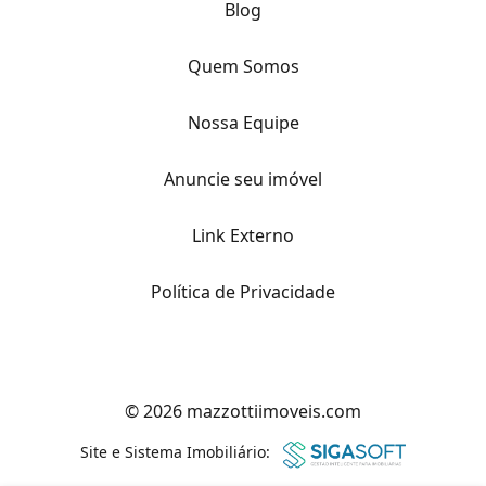
Blog
Quem Somos
Nossa Equipe
Anuncie seu imóvel
Link Externo
Política de Privacidade
© 2026 mazzottiimoveis.com
Site e Sistema Imobiliário: