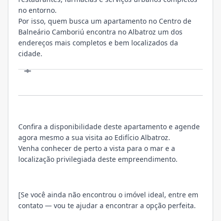
no entorno.
Por isso, quem busca um apartamento no Centro de
Balneário Camboriú encontra no Albatroz um dos
endereços mais completos e bem localizados da
cidade.
VISITE
Confira a disponibilidade deste apartamento e agende
agora mesmo a sua visita ao Edifício Albatroz.
Venha conhecer de perto a vista para o mar e a
localização privilegiada deste empreendimento.
[Se você ainda não encontrou o imóvel ideal, entre em
contato — vou te ajudar a encontrar a opção perfeita.