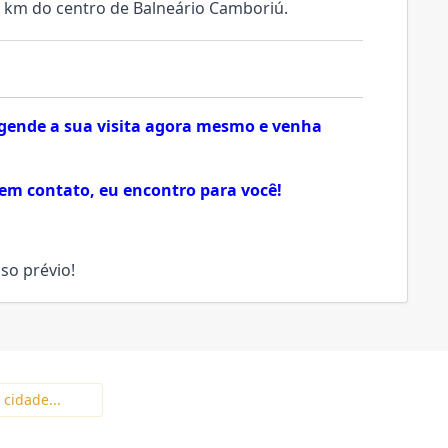
5 km do centro de Balneário Camboriú.
 Agende a sua visita agora mesmo e venha
em contato, eu encontro para você!
so prévio!