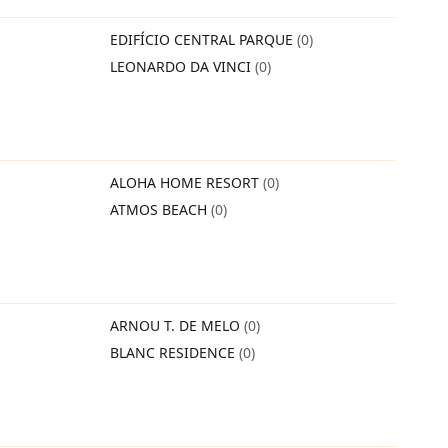
EDIFÍCIO CENTRAL PARQUE
(0)
LEONARDO DA VINCI
(0)
ALOHA HOME RESORT
(0)
ATMOS BEACH
(0)
ARNOU T. DE MELO
(0)
BLANC RESIDENCE
(0)