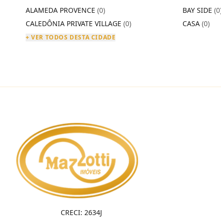
ALAMEDA PROVENCE
(0)
BAY SIDE
(0
CALEDÔNIA PRIVATE VILLAGE
(0)
CASA
(0)
+ VER TODOS DESTA CIDADE
CRECI: 2634J