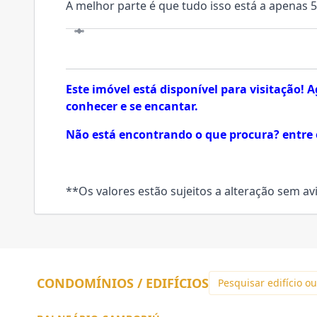
A melhor parte é que tudo isso está a apenas 
VISITE
Este imóvel está disponível para visitação!
conhecer e se encantar.
Não está encontrando o que procura? entre 
**Os valores estão sujeitos a alteração sem avi
CONDOMÍNIOS / EDIFÍCIOS