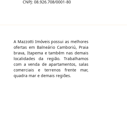
CNPJ: 08.926.708/0001-80
A Mazzotti Imóveis possui as melhores
ofertas em Balneário Camboriú, Praia
brava, Itapema e também nas demais
localidades da região. Trabalhamos
com a venda de apartamentos, salas
comerciais e terrenos frente mar,
quadra mar e demais regiões.