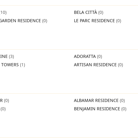
(10)
BELA CITTÀ
(0)
GARDEN RESIDENCE
(0)
LE PARC RESIDENCE
(0)
INE
(3)
ADORATTA
(0)
O TOWERS
(1)
ARTISAN RESIDENCE
(0)
IR
(0)
ALBAMAR RESIDENCE
(0)
O
(0)
BENJAMIN RESIDENCE
(0)