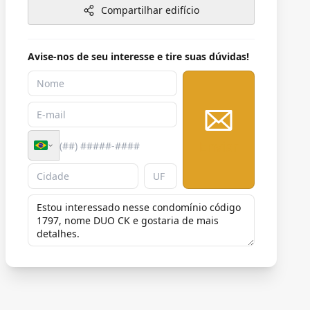
Compartilhar edifício
Avise-nos de seu interesse e tire suas dúvidas!
Enviar