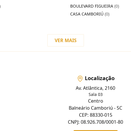
)
BOULEVARD FIGUEIRA
(0)
CASA CAMBORIÚ
(0)
VER MAIS
Localização
Av. Atlântica, 2160
Sala 03
Centro
Balneário Camboriú - SC
CEP: 88330-015
CNPJ: 08.926.708/0001-80