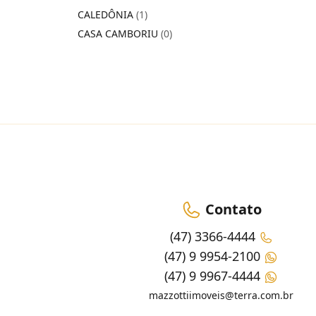
CALEDÔNIA
(1)
CASA CAMBORIU
(0)
Contato
(47) 3366-4444
(47) 9 9954-2100
(47) 9 9967-4444
mazzottiimoveis@terra.com.br