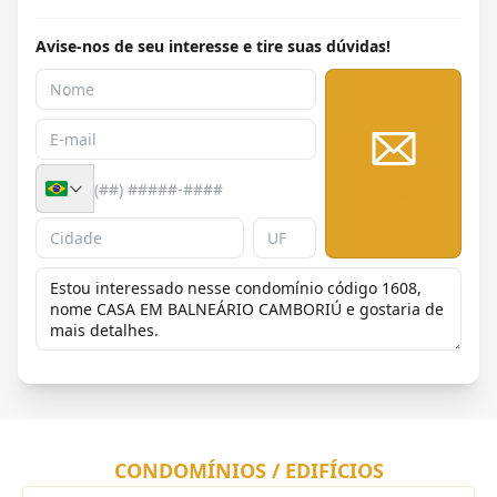
Avise-nos de seu interesse e tire suas dúvidas!
Enviar
CONDOMÍNIOS / EDIFÍCIOS