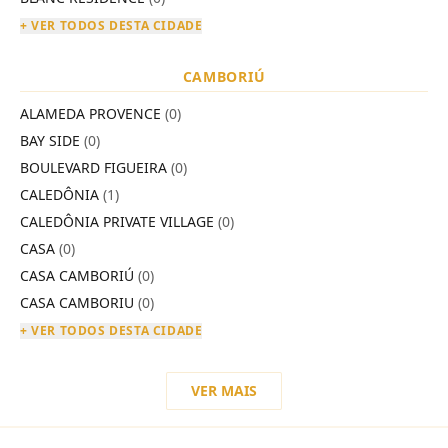
+ VER TODOS DESTA CIDADE
CAMBORIÚ
ALAMEDA PROVENCE
(0)
BAY SIDE
(0)
BOULEVARD FIGUEIRA
(0)
CALEDÔNIA
(1)
CALEDÔNIA PRIVATE VILLAGE
(0)
CASA
(0)
CASA CAMBORIÚ
(0)
CASA CAMBORIU
(0)
+ VER TODOS DESTA CIDADE
VER MAIS