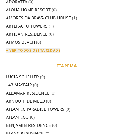
ADORATTA
(0)
ALOHA HOME RESORT
(0)
AMORES DA BRAVA CLUB HOUSE
(1)
ARTEFACTO TOWERS
(1)
ARTISAN RESIDENCE
(0)
ATMOS BEACH
(0)
+ VER TODOS DESTA CIDADE
ITAPEMA
LÚCIA SCHELLER
(0)
143 MAYFAIR
(0)
ALBAMAR RESIDENCE
(0)
ARNOU T. DE MELO
(0)
ATLANTIC PARADISE TOWERS
(0)
ATLÂNTICO
(0)
BENJAMIN RESIDENCE
(0)
BLANC RESIDENCE
(0)