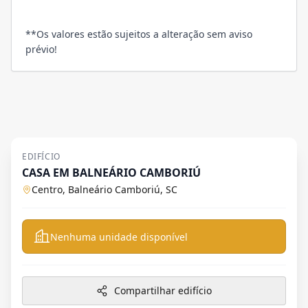
**Os valores estão sujeitos a alteração sem aviso
prévio!
EDIFÍCIO
CASA EM BALNEÁRIO CAMBORIÚ
Centro, Balneário Camboriú, SC
Nenhuma unidade disponível
Compartilhar edifício