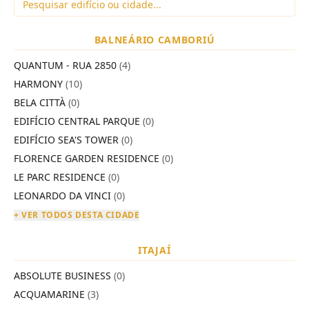
BALNEÁRIO CAMBORIÚ
QUANTUM - RUA 2850
(4)
HARMONY
(10)
BELA CITTÀ
(0)
EDIFÍCIO CENTRAL PARQUE
(0)
EDIFÍCIO SEA'S TOWER
(0)
FLORENCE GARDEN RESIDENCE
(0)
LE PARC RESIDENCE
(0)
LEONARDO DA VINCI
(0)
+ VER TODOS DESTA CIDADE
ITAJAÍ
ABSOLUTE BUSINESS
(0)
ACQUAMARINE
(3)