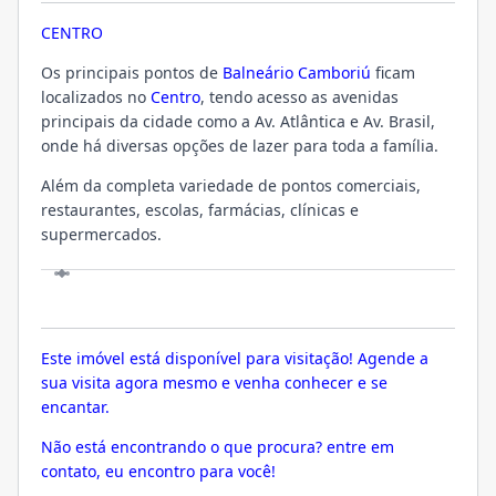
CENTRO
Os principais pontos de
Balneário Camboriú
ficam
localizados no
Centro
, tendo acesso as avenidas
principais da cidade como a Av. Atlântica e Av. Brasil,
onde há diversas opções de lazer para toda a família.
Além da completa variedade de pontos comerciais,
restaurantes, escolas, farmácias, clínicas e
supermercados.
VISITE
Este imóvel está disponível para visitação! Agende a
sua visita agora mesmo e venha conhecer e se
encantar.
Não está encontrando o que procura? entre em
contato, eu encontro para você!