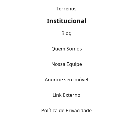
Terrenos
Institucional
Blog
Quem Somos
Nossa Equipe
Anuncie seu imóvel
Link Externo
Política de Privacidade