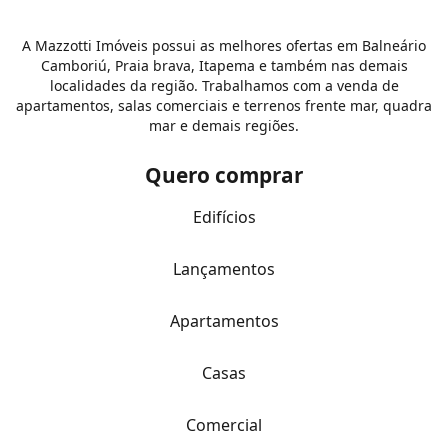
A Mazzotti Imóveis possui as melhores ofertas em Balneário
Camboriú, Praia brava, Itapema e também nas demais
localidades da região. Trabalhamos com a venda de
apartamentos, salas comerciais e terrenos frente mar, quadra
mar e demais regiões.
Quero comprar
Edifícios
Lançamentos
Apartamentos
Casas
Comercial