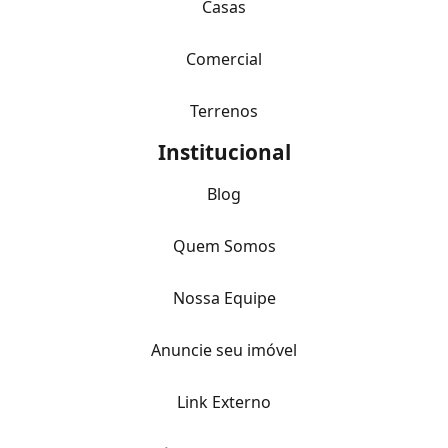
Casas
Comercial
Terrenos
Institucional
Blog
Quem Somos
Nossa Equipe
Anuncie seu imóvel
Link Externo