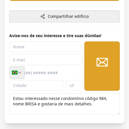
Compartilhar edifício
Avise-nos de seu interesse e tire suas dúvidas!
Enviar