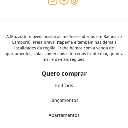
A Mazzotti Imóveis possui as melhores ofertas em Balneário
Camboriú, Praia brava, Itapema e também nas demais
localidades da região. Trabalhamos com a venda de
apartamentos, salas comerciais e terrenos frente mar, quadra
mar e demais regiões.
Quero comprar
Edifícios
Lançamentos
Apartamentos