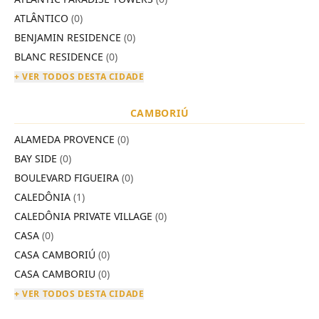
ATLÂNTICO
(0)
BENJAMIN RESIDENCE
(0)
BLANC RESIDENCE
(0)
+ VER TODOS DESTA CIDADE
CAMBORIÚ
ALAMEDA PROVENCE
(0)
BAY SIDE
(0)
BOULEVARD FIGUEIRA
(0)
CALEDÔNIA
(1)
CALEDÔNIA PRIVATE VILLAGE
(0)
CASA
(0)
CASA CAMBORIÚ
(0)
CASA CAMBORIU
(0)
+ VER TODOS DESTA CIDADE