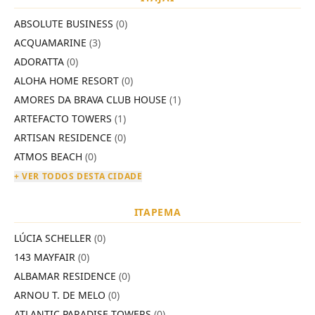
ABSOLUTE BUSINESS
(0)
ACQUAMARINE
(3)
ADORATTA
(0)
ALOHA HOME RESORT
(0)
AMORES DA BRAVA CLUB HOUSE
(1)
ARTEFACTO TOWERS
(1)
ARTISAN RESIDENCE
(0)
ATMOS BEACH
(0)
+ VER TODOS DESTA CIDADE
ITAPEMA
LÚCIA SCHELLER
(0)
143 MAYFAIR
(0)
ALBAMAR RESIDENCE
(0)
ARNOU T. DE MELO
(0)
ATLANTIC PARADISE TOWERS
(0)