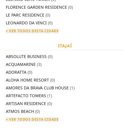
FLORENCE GARDEN RESIDENCE
(0)
LE PARC RESIDENCE
(0)
LEONARDO DA VINCI
(0)
+ VER TODOS DESTA CIDADE
ITAJAÍ
ABSOLUTE BUSINESS
(0)
ACQUAMARINE
(3)
ADORATTA
(0)
ALOHA HOME RESORT
(0)
AMORES DA BRAVA CLUB HOUSE
(1)
ARTEFACTO TOWERS
(1)
ARTISAN RESIDENCE
(0)
ATMOS BEACH
(0)
+ VER TODOS DESTA CIDADE