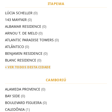
ITAPEMA
LÚCIA SCHELLER
(0)
143 MAYFAIR
(0)
ALBAMAR RESIDENCE
(0)
ARNOU T. DE MELO
(0)
ATLANTIC PARADISE TOWERS
(0)
ATLÂNTICO
(0)
BENJAMIN RESIDENCE
(0)
BLANC RESIDENCE
(0)
+ VER TODOS DESTA CIDADE
CAMBORIÚ
ALAMEDA PROVENCE
(0)
BAY SIDE
(0)
BOULEVARD FIGUEIRA
(0)
CALEDÔNIA
(1)