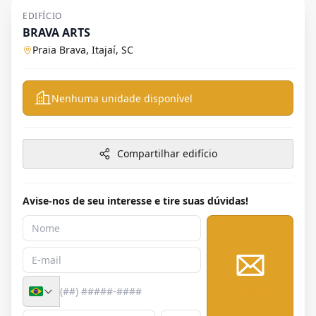
EDIFÍCIO
BRAVA ARTS
Praia Brava, Itajaí, SC
Nenhuma unidade disponível
Compartilhar edifício
Avise-nos de seu interesse e tire suas dúvidas!
Enviar