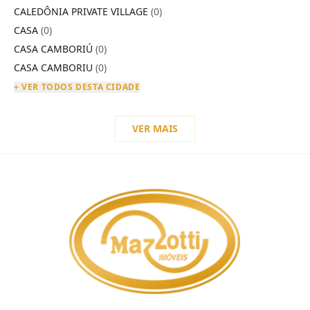
CALEDÔNIA PRIVATE VILLAGE
(0)
CASA
(0)
CASA CAMBORIÚ
(0)
CASA CAMBORIU
(0)
+ VER TODOS DESTA CIDADE
VER MAIS