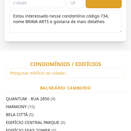
CONDOMÍNIOS / EDIFÍCIOS
BALNEÁRIO CAMBORIÚ
QUANTUM - RUA 2850
(4)
HARMONY
(10)
BELA CITTÀ
(0)
EDIFÍCIO CENTRAL PARQUE
(0)
EDIFÍCIO SEA'S TOWER
(0)