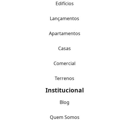
Edifícios
Lançamentos
Apartamentos
Casas
Comercial
Terrenos
Institucional
Blog
Quem Somos