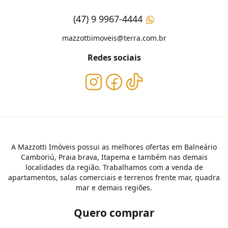
(47) 9 9967-4444
mazzottiimoveis@terra.com.br
Redes sociais
A Mazzotti Imóveis possui as melhores ofertas em Balneário
Camboriú, Praia brava, Itapema e também nas demais
localidades da região. Trabalhamos com a venda de
apartamentos, salas comerciais e terrenos frente mar, quadra
mar e demais regiões.
Quero comprar