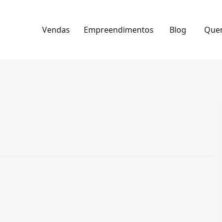
Vendas
Empreendimentos
Blog
Que