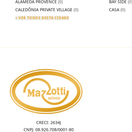
ALAMEDA PROVENCE
(0)
BAY SIDE
(0
CALEDÔNIA PRIVATE VILLAGE
(0)
CASA
(0)
+ VER TODOS DESTA CIDADE
CRECI: 2634J
CNPJ: 08.926.708/0001-80