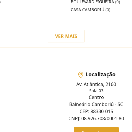
)
BOULEVARD FIGUEIRA
(0)
CASA CAMBORIÚ
(0)
VER MAIS
Localização
Av. Atlântica, 2160
Sala 03
Centro
Balneário Camboriú - SC
CEP: 88330-015
CNPJ: 08.926.708/0001-80