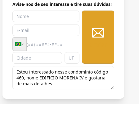
Avise-nos de seu interesse e tire suas dúvidas!
Enviar