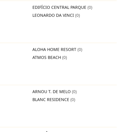
EDIFÍCIO CENTRAL PARQUE
(0)
LEONARDO DA VINCI
(0)
ALOHA HOME RESORT
(0)
ATMOS BEACH
(0)
ARNOU T. DE MELO
(0)
BLANC RESIDENCE
(0)