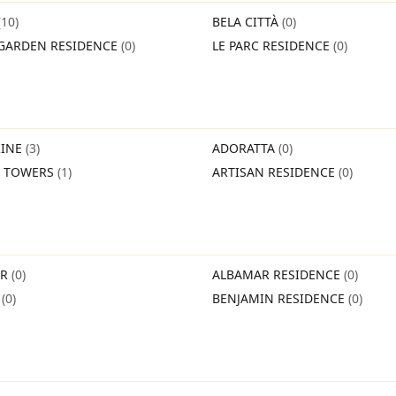
(10)
BELA CITTÀ
(0)
GARDEN RESIDENCE
(0)
LE PARC RESIDENCE
(0)
INE
(3)
ADORATTA
(0)
O TOWERS
(1)
ARTISAN RESIDENCE
(0)
IR
(0)
ALBAMAR RESIDENCE
(0)
O
(0)
BENJAMIN RESIDENCE
(0)