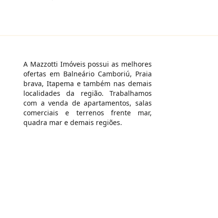
A Mazzotti Imóveis possui as melhores
ofertas em Balneário Camboriú, Praia
brava, Itapema e também nas demais
localidades da região. Trabalhamos
com a venda de apartamentos, salas
comerciais e terrenos frente mar,
quadra mar e demais regiões.