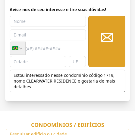
Avise-nos de seu interesse e tire suas dúvidas!
Enviar
CONDOMÍNIOS / EDIFÍCIOS