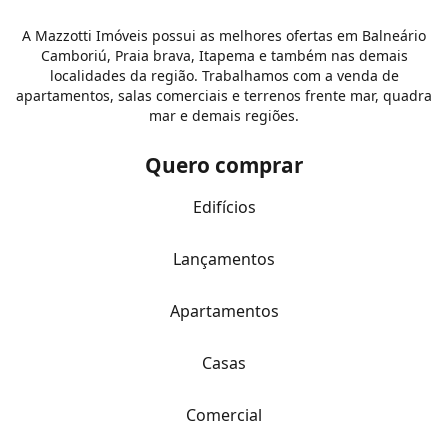
A Mazzotti Imóveis possui as melhores ofertas em Balneário
Camboriú, Praia brava, Itapema e também nas demais
localidades da região. Trabalhamos com a venda de
apartamentos, salas comerciais e terrenos frente mar, quadra
mar e demais regiões.
Quero comprar
Edifícios
Lançamentos
Apartamentos
Casas
Comercial