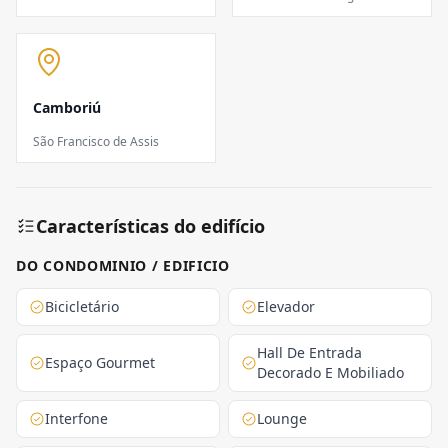
Camboriú
São Francisco de Assis
Características do edifício
DO CONDOMINIO / EDIFICIO
Bicicletário
Elevador
Hall De Entrada
Espaço Gourmet
Decorado E Mobiliado
Interfone
Lounge