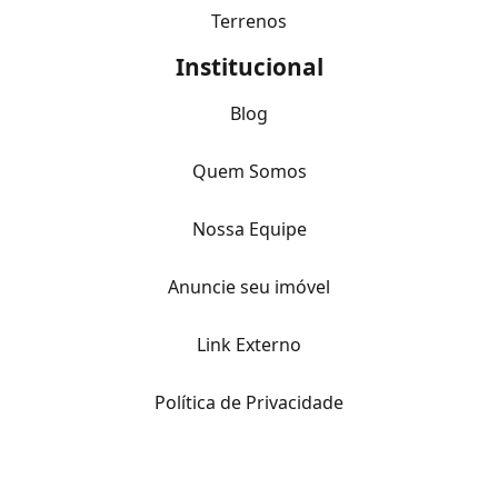
Terrenos
Institucional
Blog
Quem Somos
Nossa Equipe
Anuncie seu imóvel
Link Externo
Política de Privacidade