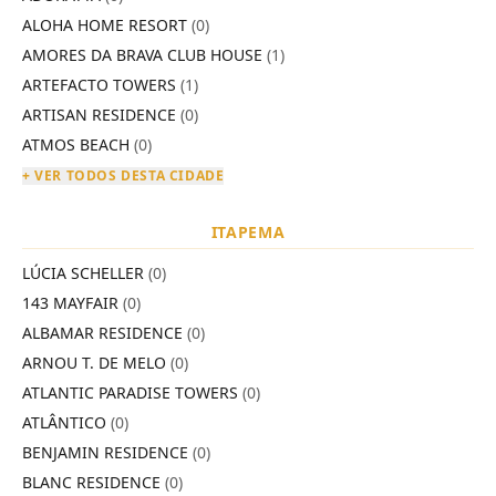
ALOHA HOME RESORT
(0)
AMORES DA BRAVA CLUB HOUSE
(1)
ARTEFACTO TOWERS
(1)
ARTISAN RESIDENCE
(0)
ATMOS BEACH
(0)
+ VER TODOS DESTA CIDADE
ITAPEMA
LÚCIA SCHELLER
(0)
143 MAYFAIR
(0)
ALBAMAR RESIDENCE
(0)
ARNOU T. DE MELO
(0)
ATLANTIC PARADISE TOWERS
(0)
ATLÂNTICO
(0)
BENJAMIN RESIDENCE
(0)
BLANC RESIDENCE
(0)