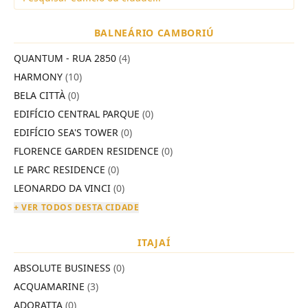
BALNEÁRIO CAMBORIÚ
QUANTUM - RUA 2850
(4)
HARMONY
(10)
BELA CITTÀ
(0)
EDIFÍCIO CENTRAL PARQUE
(0)
EDIFÍCIO SEA'S TOWER
(0)
FLORENCE GARDEN RESIDENCE
(0)
LE PARC RESIDENCE
(0)
LEONARDO DA VINCI
(0)
+ VER TODOS DESTA CIDADE
ITAJAÍ
ABSOLUTE BUSINESS
(0)
ACQUAMARINE
(3)
ADORATTA
(0)