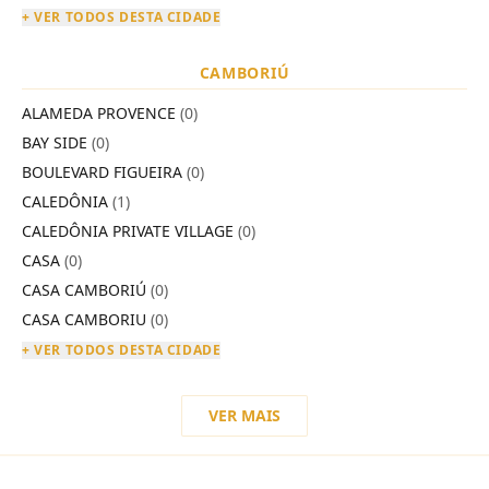
+ VER TODOS DESTA CIDADE
CAMBORIÚ
ALAMEDA PROVENCE
(0)
BAY SIDE
(0)
BOULEVARD FIGUEIRA
(0)
CALEDÔNIA
(1)
CALEDÔNIA PRIVATE VILLAGE
(0)
CASA
(0)
CASA CAMBORIÚ
(0)
CASA CAMBORIU
(0)
+ VER TODOS DESTA CIDADE
VER MAIS