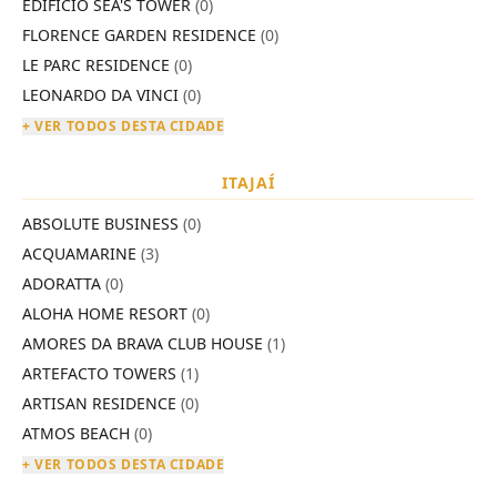
EDIFÍCIO SEA'S TOWER
(0)
FLORENCE GARDEN RESIDENCE
(0)
LE PARC RESIDENCE
(0)
LEONARDO DA VINCI
(0)
+ VER TODOS DESTA CIDADE
ITAJAÍ
ABSOLUTE BUSINESS
(0)
ACQUAMARINE
(3)
ADORATTA
(0)
ALOHA HOME RESORT
(0)
AMORES DA BRAVA CLUB HOUSE
(1)
ARTEFACTO TOWERS
(1)
ARTISAN RESIDENCE
(0)
ATMOS BEACH
(0)
+ VER TODOS DESTA CIDADE