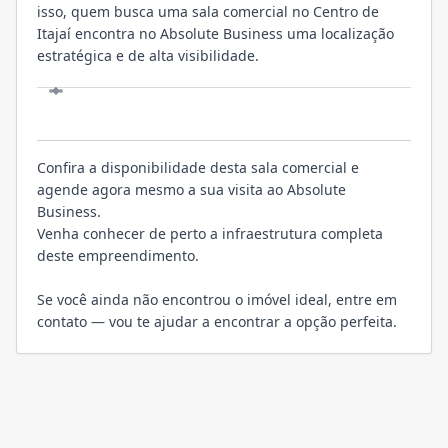
isso, quem busca uma sala comercial no Centro de
Itajaí encontra no Absolute Business uma localização
estratégica e de alta visibilidade.
VISITE
Confira a disponibilidade desta sala comercial e
agende agora mesmo a sua visita ao Absolute
Business.
Venha conhecer de perto a infraestrutura completa
deste empreendimento.
Se você ainda não encontrou o imóvel ideal, entre em
contato — vou te ajudar a encontrar a opção perfeita.