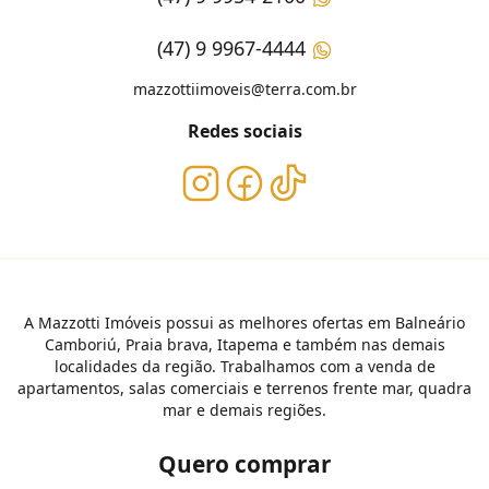
(47) 9 9967-4444
mazzottiimoveis@terra.com.br
Redes sociais
A Mazzotti Imóveis possui as melhores ofertas em Balneário
Camboriú, Praia brava, Itapema e também nas demais
localidades da região. Trabalhamos com a venda de
apartamentos, salas comerciais e terrenos frente mar, quadra
mar e demais regiões.
Quero comprar