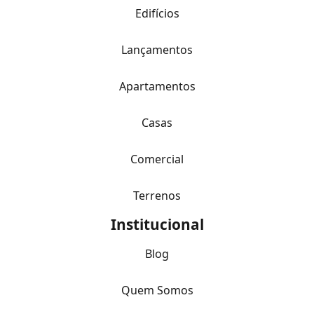
Edifícios
Lançamentos
Apartamentos
Casas
Comercial
Terrenos
Institucional
Blog
Quem Somos