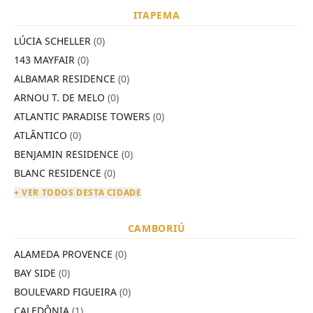
ITAPEMA
LÚCIA SCHELLER
(0)
143 MAYFAIR
(0)
ALBAMAR RESIDENCE
(0)
ARNOU T. DE MELO
(0)
ATLANTIC PARADISE TOWERS
(0)
ATLÂNTICO
(0)
BENJAMIN RESIDENCE
(0)
BLANC RESIDENCE
(0)
+ VER TODOS DESTA CIDADE
CAMBORIÚ
ALAMEDA PROVENCE
(0)
BAY SIDE
(0)
BOULEVARD FIGUEIRA
(0)
CALEDÔNIA
(1)