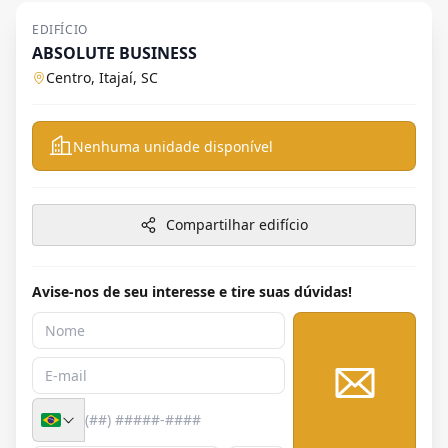
EDIFÍCIO
ABSOLUTE BUSINESS
Centro, Itajaí, SC
Nenhuma unidade disponível
Compartilhar edifício
Avise-nos de seu interesse e tire suas dúvidas!
Enviar