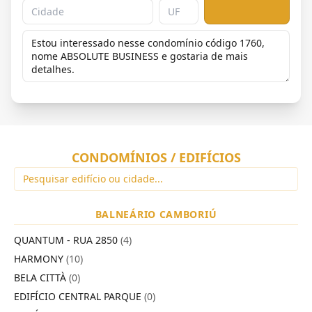
CONDOMÍNIOS / EDIFÍCIOS
BALNEÁRIO CAMBORIÚ
QUANTUM - RUA 2850
(4)
HARMONY
(10)
BELA CITTÀ
(0)
EDIFÍCIO CENTRAL PARQUE
(0)