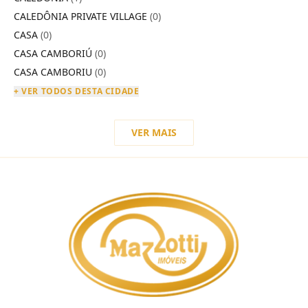
CALEDÔNIA PRIVATE VILLAGE
(0)
CASA
(0)
CASA CAMBORIÚ
(0)
CASA CAMBORIU
(0)
+ VER TODOS DESTA CIDADE
VER MAIS