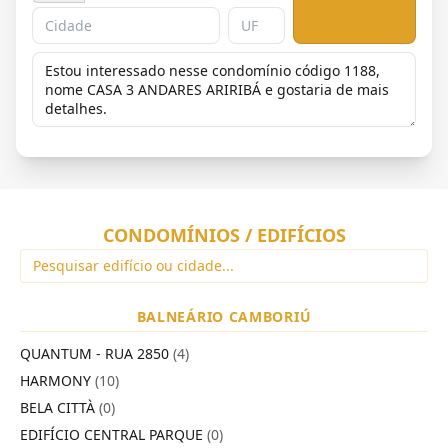
CONDOMÍNIOS / EDIFÍCIOS
BALNEÁRIO CAMBORIÚ
QUANTUM - RUA 2850
(4)
HARMONY
(10)
BELA CITTÀ
(0)
EDIFÍCIO CENTRAL PARQUE
(0)