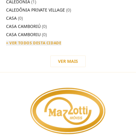
CALEDÔNIA
(1)
CALEDÔNIA PRIVATE VILLAGE
(0)
CASA
(0)
CASA CAMBORIÚ
(0)
CASA CAMBORIU
(0)
+ VER TODOS DESTA CIDADE
VER MAIS