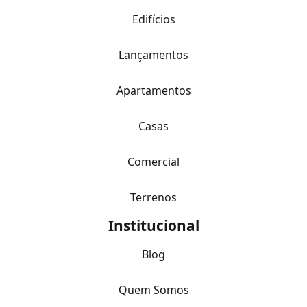
Edifícios
Lançamentos
Apartamentos
Casas
Comercial
Terrenos
Institucional
Blog
Quem Somos