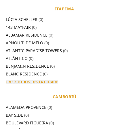
ITAPEMA
LÚCIA SCHELLER
(0)
143 MAYFAIR
(0)
ALBAMAR RESIDENCE
(0)
ARNOU T. DE MELO
(0)
ATLANTIC PARADISE TOWERS
(0)
ATLÂNTICO
(0)
BENJAMIN RESIDENCE
(0)
BLANC RESIDENCE
(0)
+ VER TODOS DESTA CIDADE
CAMBORIÚ
ALAMEDA PROVENCE
(0)
BAY SIDE
(0)
BOULEVARD FIGUEIRA
(0)