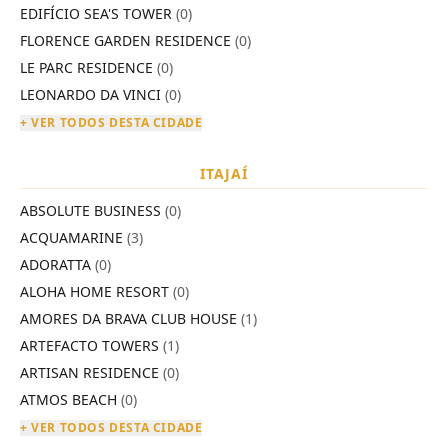
EDIFÍCIO SEA'S TOWER
(0)
FLORENCE GARDEN RESIDENCE
(0)
LE PARC RESIDENCE
(0)
LEONARDO DA VINCI
(0)
+ VER TODOS DESTA CIDADE
ITAJAÍ
ABSOLUTE BUSINESS
(0)
ACQUAMARINE
(3)
ADORATTA
(0)
ALOHA HOME RESORT
(0)
AMORES DA BRAVA CLUB HOUSE
(1)
ARTEFACTO TOWERS
(1)
ARTISAN RESIDENCE
(0)
ATMOS BEACH
(0)
+ VER TODOS DESTA CIDADE