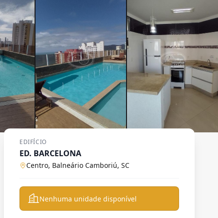
EDIFÍCIO
ED. BARCELONA
Centro, Balneário Camboriú, SC
Nenhuma unidade disponível