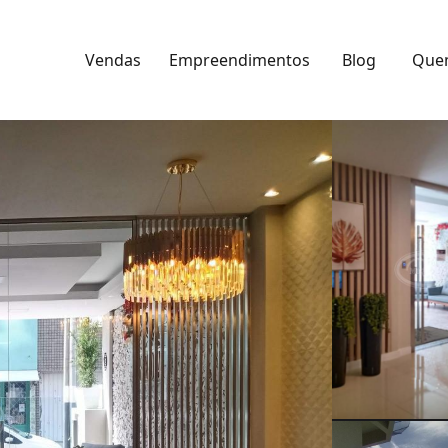
Vendas
Empreendimentos
Blog
Que