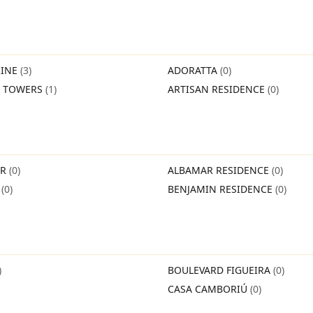
INE
(3)
ADORATTA
(0)
O TOWERS
(1)
ARTISAN RESIDENCE
(0)
IR
(0)
ALBAMAR RESIDENCE
(0)
O
(0)
BENJAMIN RESIDENCE
(0)
)
BOULEVARD FIGUEIRA
(0)
CASA CAMBORIÚ
(0)