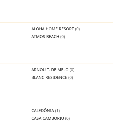
ALOHA HOME RESORT
(0)
ATMOS BEACH
(0)
ARNOU T. DE MELO
(0)
BLANC RESIDENCE
(0)
CALEDÔNIA
(1)
CASA CAMBORIU
(0)