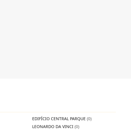
EDIFÍCIO CENTRAL PARQUE
(0)
LEONARDO DA VINCI
(0)