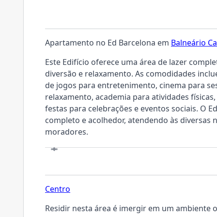
O EMPREENDIMENTO
Apartamento no Ed Barcelona em
Balneário C
Este Edifício oferece uma área de lazer comp
diversão e relaxamento. As comodidades inclu
de jogos para entretenimento, cinema para se
relaxamento, academia para atividades físicas,
festas para celebrações e eventos sociais. O 
completo e acolhedor, atendendo às diversas 
moradores.
LOCALIZAÇÃO
Centro
Residir nesta área é imergir em um ambiente 