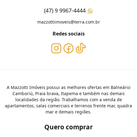
(47) 9 9967-4444
mazzottiimoveis@terra.com.br
Redes sociais
A Mazzotti Imóveis possui as melhores ofertas em Balneário
Camboriú, Praia brava, Itapema e também nas demais
localidades da região. Trabalhamos com a venda de
apartamentos, salas comerciais e terrenos frente mar, quadra
mar e demais regiões.
Quero comprar