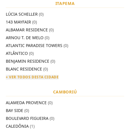
ITAPEMA
LÚCIA SCHELLER
(0)
143 MAYFAIR
(0)
ALBAMAR RESIDENCE
(0)
ARNOU T. DE MELO
(0)
ATLANTIC PARADISE TOWERS
(0)
ATLÂNTICO
(0)
BENJAMIN RESIDENCE
(0)
BLANC RESIDENCE
(0)
+ VER TODOS DESTA CIDADE
CAMBORIÚ
ALAMEDA PROVENCE
(0)
BAY SIDE
(0)
BOULEVARD FIGUEIRA
(0)
CALEDÔNIA
(1)