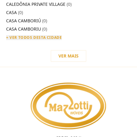
CALEDÔNIA PRIVATE VILLAGE
(0)
CASA
(0)
CASA CAMBORIÚ
(0)
CASA CAMBORIU
(0)
+ VER TODOS DESTA CIDADE
VER MAIS