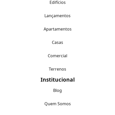
Edifícios
Lançamentos
Apartamentos
Casas
Comercial
Terrenos
Institucional
Blog
Quem Somos