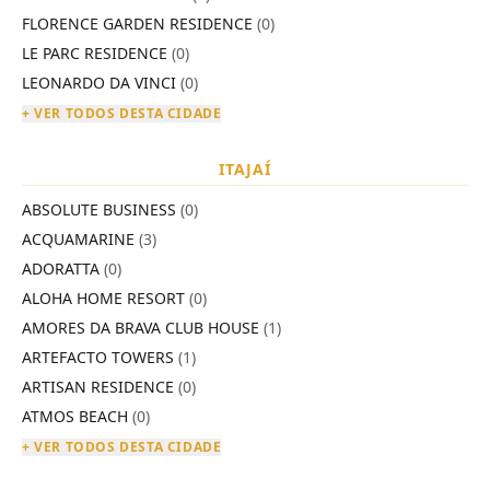
FLORENCE GARDEN RESIDENCE
(0)
LE PARC RESIDENCE
(0)
LEONARDO DA VINCI
(0)
+ VER TODOS DESTA CIDADE
ITAJAÍ
ABSOLUTE BUSINESS
(0)
ACQUAMARINE
(3)
ADORATTA
(0)
ALOHA HOME RESORT
(0)
AMORES DA BRAVA CLUB HOUSE
(1)
ARTEFACTO TOWERS
(1)
ARTISAN RESIDENCE
(0)
ATMOS BEACH
(0)
+ VER TODOS DESTA CIDADE