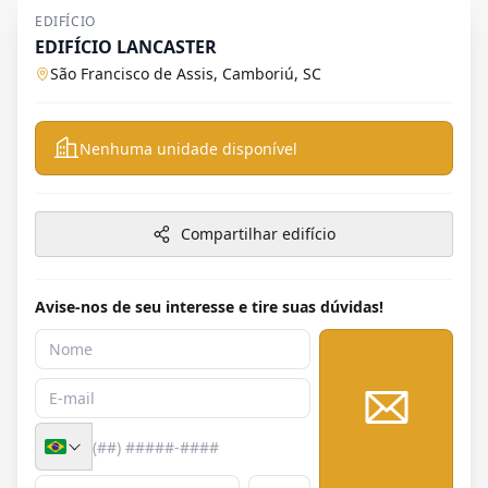
EDIFÍCIO
EDIFÍCIO LANCASTER
São Francisco de Assis, Camboriú, SC
Nenhuma unidade disponível
Compartilhar edifício
Avise-nos de seu interesse e tire suas dúvidas!
Enviar