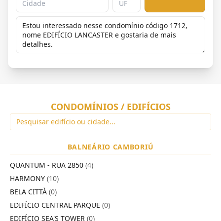
CONDOMÍNIOS / EDIFÍCIOS
BALNEÁRIO CAMBORIÚ
QUANTUM - RUA 2850
(4)
HARMONY
(10)
BELA CITTÀ
(0)
EDIFÍCIO CENTRAL PARQUE
(0)
EDIFÍCIO SEA'S TOWER
(0)