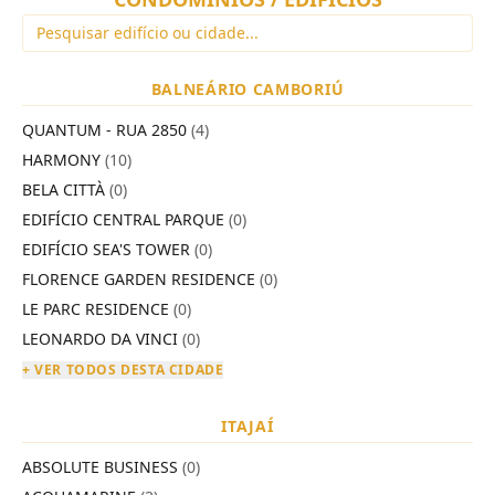
BALNEÁRIO CAMBORIÚ
QUANTUM - RUA 2850
(4)
HARMONY
(10)
BELA CITTÀ
(0)
EDIFÍCIO CENTRAL PARQUE
(0)
EDIFÍCIO SEA'S TOWER
(0)
FLORENCE GARDEN RESIDENCE
(0)
LE PARC RESIDENCE
(0)
LEONARDO DA VINCI
(0)
+ VER TODOS DESTA CIDADE
ITAJAÍ
ABSOLUTE BUSINESS
(0)