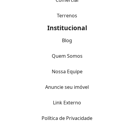
Comercial
Terrenos
Institucional
Blog
Quem Somos
Nossa Equipe
Anuncie seu imóvel
Link Externo
Política de Privacidade