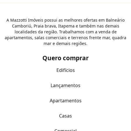
A Mazzotti Imóveis possui as melhores ofertas em Balneário
Camboriú, Praia brava, Itapema e também nas demais
localidades da região. Trabalhamos com a venda de
apartamentos, salas comerciais e terrenos frente mar, quadra
mar e demais regiões.
Quero comprar
Edifícios
Lançamentos
Apartamentos
Casas