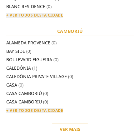
BLANC RESIDENCE
(0)
+ VER TODOS DESTA CIDADE
CAMBORIÚ
ALAMEDA PROVENCE
(0)
BAY SIDE
(0)
BOULEVARD FIGUEIRA
(0)
CALEDÔNIA
(1)
CALEDÔNIA PRIVATE VILLAGE
(0)
CASA
(0)
CASA CAMBORIÚ
(0)
CASA CAMBORIU
(0)
+ VER TODOS DESTA CIDADE
VER MAIS