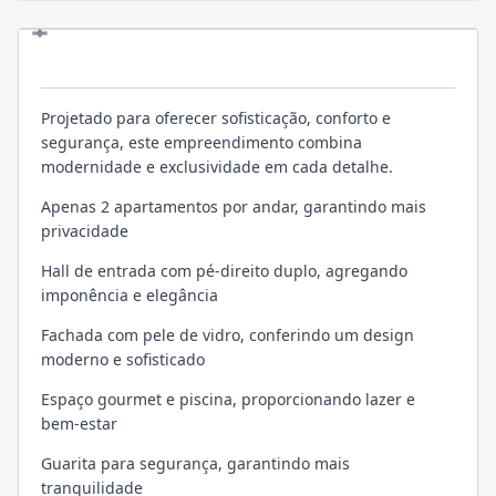
EMPREENDIMENTO
Projetado para oferecer sofisticação, conforto e
segurança, este empreendimento combina
modernidade e exclusividade em cada detalhe.
Apenas 2 apartamentos por andar, garantindo mais
privacidade
Hall de entrada com pé-direito duplo, agregando
imponência e elegância
Fachada com pele de vidro, conferindo um design
moderno e sofisticado
Espaço gourmet e piscina, proporcionando lazer e
bem-estar
Guarita para segurança, garantindo mais
tranquilidade