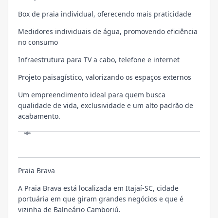
Box de praia individual, oferecendo mais praticidade
Medidores individuais de água, promovendo eficiência
no consumo
Infraestrutura para TV a cabo, telefone e internet
Projeto paisagístico, valorizando os espaços externos
Um empreendimento ideal para quem busca
qualidade de vida, exclusividade e um alto padrão de
acabamento.
LOCALIZAÇÃO
Praia Brava
A Praia Brava está localizada em Itajaí-SC, cidade
portuária em que giram grandes negócios e que é
vizinha de Balneário Camboriú.