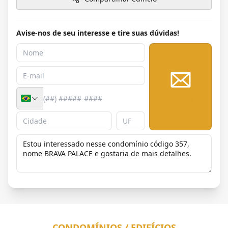
Avise-nos de seu interesse e tire suas dúvidas!
Enviar
CONDOMÍNIOS / EDIFÍCIOS