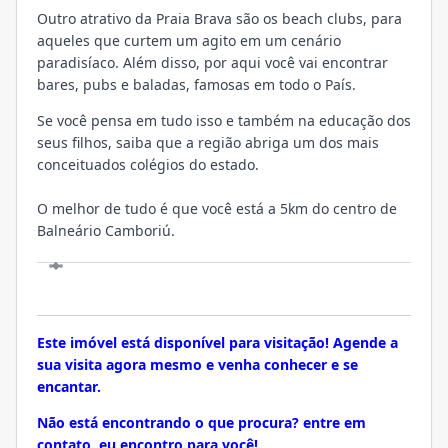
Outro atrativo da Praia Brava são os beach clubs, para
aqueles que curtem um agito em um cenário
paradisíaco. Além disso, por aqui você vai encontrar
bares, pubs e baladas, famosas em todo o País.
Se você pensa em tudo isso e também na educação dos
seus filhos, saiba que a região abriga um dos mais
conceituados colégios do estado.
O melhor de tudo é que você está a 5km do centro de
Balneário Camboriú.
VISITE
Este imóvel está disponível para visitação! Agende a
sua visita agora mesmo e venha conhecer e se
encantar.
Não está encontrando o que procura? entre em
contato, eu encontro para você!