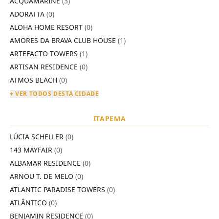
ACQUAMARINE
(3)
ADORATTA
(0)
ALOHA HOME RESORT
(0)
AMORES DA BRAVA CLUB HOUSE
(1)
ARTEFACTO TOWERS
(1)
ARTISAN RESIDENCE
(0)
ATMOS BEACH
(0)
+ VER TODOS DESTA CIDADE
ITAPEMA
LÚCIA SCHELLER
(0)
143 MAYFAIR
(0)
ALBAMAR RESIDENCE
(0)
ARNOU T. DE MELO
(0)
ATLANTIC PARADISE TOWERS
(0)
ATLÂNTICO
(0)
BENJAMIN RESIDENCE
(0)