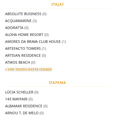
ITAJAÍ
ABSOLUTE BUSINESS
(0)
ACQUAMARINE
(3)
ADORATTA
(0)
ALOHA HOME RESORT
(0)
AMORES DA BRAVA CLUB HOUSE
(1)
ARTEFACTO TOWERS
(1)
ARTISAN RESIDENCE
(0)
ATMOS BEACH
(0)
+ VER TODOS DESTA CIDADE
ITAPEMA
LÚCIA SCHELLER
(0)
143 MAYFAIR
(0)
ALBAMAR RESIDENCE
(0)
ARNOU T. DE MELO
(0)