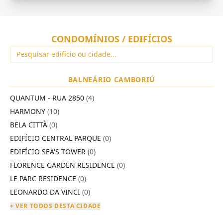
CONDOMÍNIOS / EDIFÍCIOS
BALNEÁRIO CAMBORIÚ
QUANTUM - RUA 2850
(4)
HARMONY
(10)
BELA CITTÀ
(0)
EDIFÍCIO CENTRAL PARQUE
(0)
EDIFÍCIO SEA'S TOWER
(0)
FLORENCE GARDEN RESIDENCE
(0)
LE PARC RESIDENCE
(0)
LEONARDO DA VINCI
(0)
+ VER TODOS DESTA CIDADE