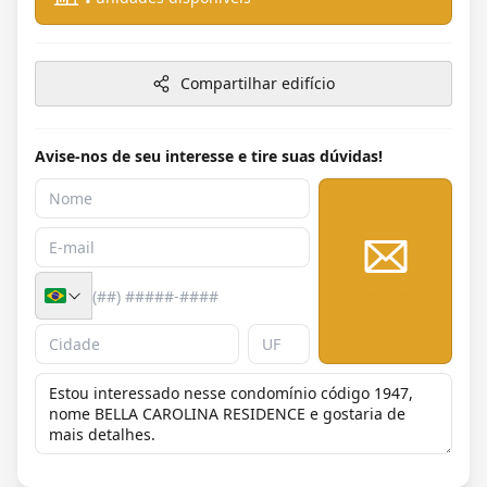
Compartilhar edifício
Avise-nos de seu interesse e tire suas dúvidas!
Enviar