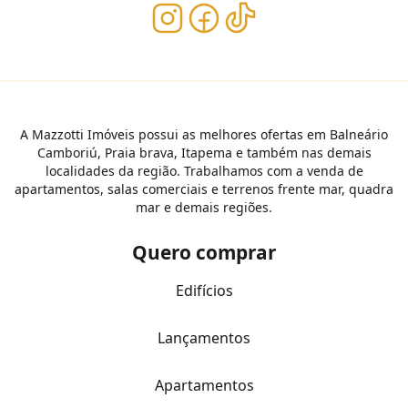
A Mazzotti Imóveis possui as melhores ofertas em Balneário
Camboriú, Praia brava, Itapema e também nas demais
localidades da região. Trabalhamos com a venda de
apartamentos, salas comerciais e terrenos frente mar, quadra
mar e demais regiões.
Quero comprar
Edifícios
Lançamentos
Apartamentos