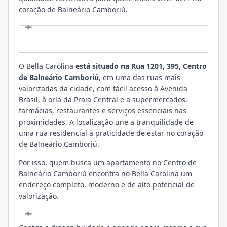
coração de Balneário Camboriú.
LOCALIZAÇÃO
O Bella Carolina
está situado na Rua 1201, 395, Centro
de Balneário Camboriú
, em uma das ruas mais
valorizadas da cidade, com fácil acesso à Avenida
Brasil, à orla da Praia Central e a supermercados,
farmácias, restaurantes e serviços essenciais nas
proximidades. A localização une a tranquilidade de
uma rua residencial à praticidade de estar no coração
de Balneário Camboriú.
Por isso, quem busca um apartamento no Centro de
Balneário Camboriú encontra no Bella Carolina um
endereço completo, moderno e de alto potencial de
valorização.