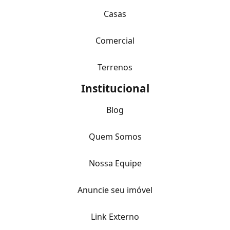
Casas
Comercial
Terrenos
Institucional
Blog
Quem Somos
Nossa Equipe
Anuncie seu imóvel
Link Externo