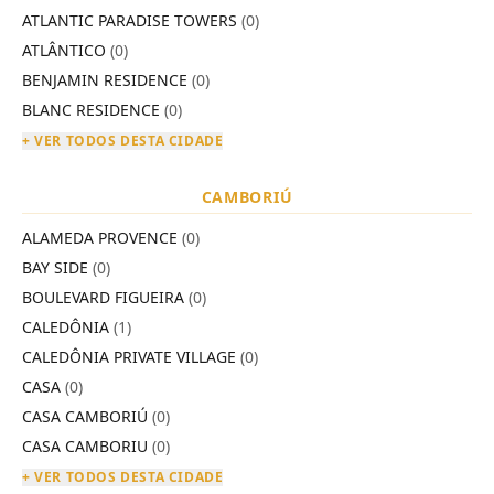
ATLANTIC PARADISE TOWERS
(0)
ATLÂNTICO
(0)
BENJAMIN RESIDENCE
(0)
BLANC RESIDENCE
(0)
+ VER TODOS DESTA CIDADE
CAMBORIÚ
ALAMEDA PROVENCE
(0)
BAY SIDE
(0)
BOULEVARD FIGUEIRA
(0)
CALEDÔNIA
(1)
CALEDÔNIA PRIVATE VILLAGE
(0)
CASA
(0)
CASA CAMBORIÚ
(0)
CASA CAMBORIU
(0)
+ VER TODOS DESTA CIDADE