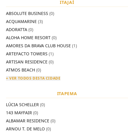
ITAJAÍ
ABSOLUTE BUSINESS
(0)
ACQUAMARINE
(3)
ADORATTA
(0)
ALOHA HOME RESORT
(0)
AMORES DA BRAVA CLUB HOUSE
(1)
ARTEFACTO TOWERS
(1)
ARTISAN RESIDENCE
(0)
ATMOS BEACH
(0)
+ VER TODOS DESTA CIDADE
ITAPEMA
LÚCIA SCHELLER
(0)
143 MAYFAIR
(0)
ALBAMAR RESIDENCE
(0)
ARNOU T. DE MELO
(0)