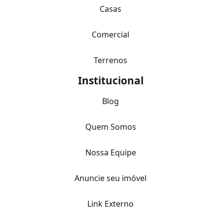
Casas
Comercial
Terrenos
Institucional
Blog
Quem Somos
Nossa Equipe
Anuncie seu imóvel
Link Externo