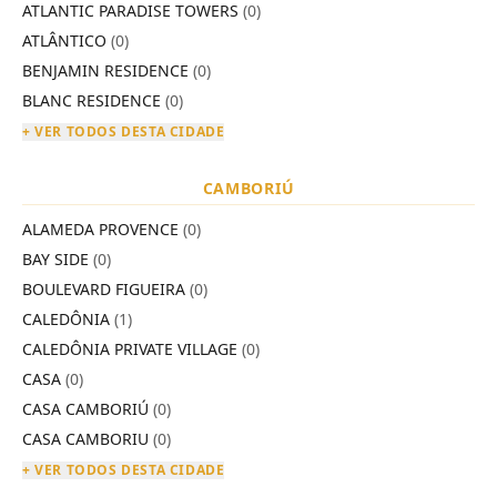
ATLANTIC PARADISE TOWERS
(0)
ATLÂNTICO
(0)
BENJAMIN RESIDENCE
(0)
BLANC RESIDENCE
(0)
+ VER TODOS DESTA CIDADE
CAMBORIÚ
ALAMEDA PROVENCE
(0)
BAY SIDE
(0)
BOULEVARD FIGUEIRA
(0)
CALEDÔNIA
(1)
CALEDÔNIA PRIVATE VILLAGE
(0)
CASA
(0)
CASA CAMBORIÚ
(0)
CASA CAMBORIU
(0)
+ VER TODOS DESTA CIDADE