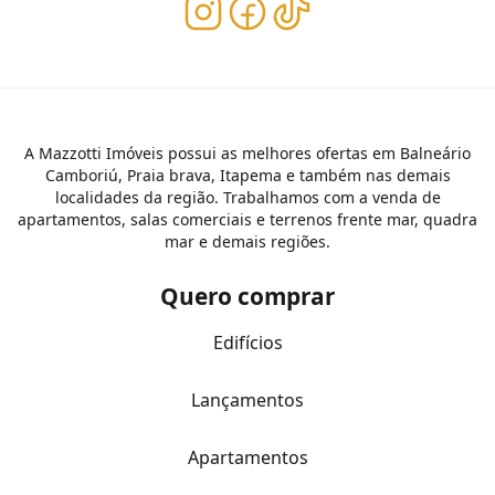
A Mazzotti Imóveis possui as melhores ofertas em Balneário
Camboriú, Praia brava, Itapema e também nas demais
localidades da região. Trabalhamos com a venda de
apartamentos, salas comerciais e terrenos frente mar, quadra
mar e demais regiões.
Quero comprar
Edifícios
Lançamentos
Apartamentos