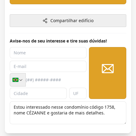
Compartilhar edifício
Avise-nos de seu interesse e tire suas dúvidas!
Enviar