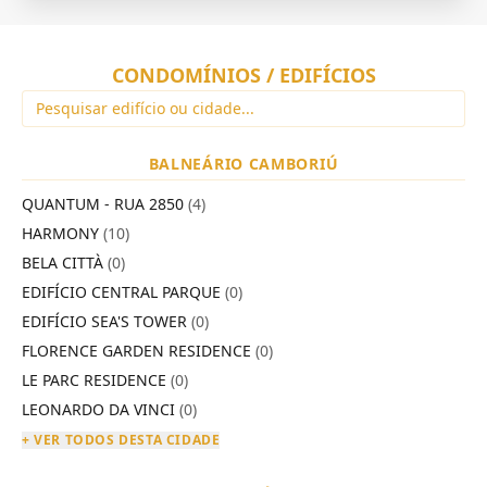
CONDOMÍNIOS / EDIFÍCIOS
BALNEÁRIO CAMBORIÚ
QUANTUM - RUA 2850
(4)
HARMONY
(10)
BELA CITTÀ
(0)
EDIFÍCIO CENTRAL PARQUE
(0)
EDIFÍCIO SEA'S TOWER
(0)
FLORENCE GARDEN RESIDENCE
(0)
LE PARC RESIDENCE
(0)
LEONARDO DA VINCI
(0)
+ VER TODOS DESTA CIDADE