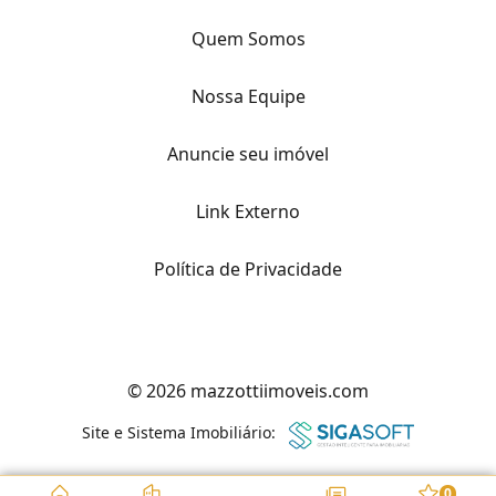
Quem Somos
Nossa Equipe
Anuncie seu imóvel
Link Externo
Política de Privacidade
© 2026 mazzottiimoveis.com
Site e Sistema Imobiliário:
0