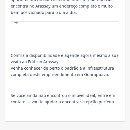
encontra no Arassay um endereço completo e muito
bem posicionado para o dia a dia.
VISITE
Confira a disponibilidade e agende agora mesmo a sua
visita ao Edifício Arassay.
Venha conhecer de perto o padrão e a infraestrutura
completa deste empreendimento em Guarapuava.
Se você ainda não encontrou o imóvel ideal, entre em
contato — vou te ajudar a encontrar a opção perfeita.