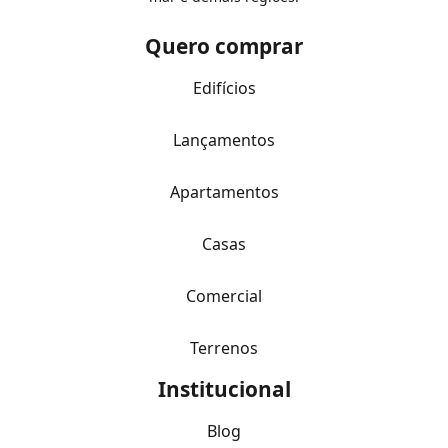
Quero comprar
Edifícios
Lançamentos
Apartamentos
Casas
Comercial
Terrenos
Institucional
Blog