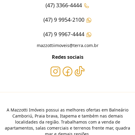
(47) 3366-4444
(47) 9 9954-2100
(47) 9 9967-4444
mazzottiimoveis@terra.com.br
Redes sociais
A Mazzotti Imóveis possui as melhores ofertas em Balneário
Camboriú, Praia brava, Itapema e também nas demais
localidades da região. Trabalhamos com a venda de
apartamentos, salas comerciais e terrenos frente mar, quadra
mar e demais regiões.