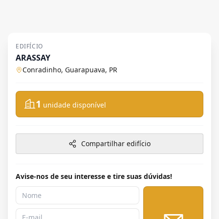
EDIFÍCIO
ARASSAY
Conradinho, Guarapuava, PR
1
unidade disponível
Compartilhar edifício
Avise-nos de seu interesse e tire suas dúvidas!