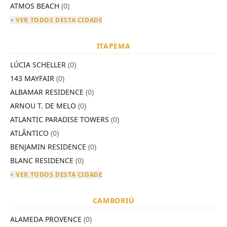
ATMOS BEACH
(0)
+ VER TODOS DESTA CIDADE
ITAPEMA
LÚCIA SCHELLER
(0)
143 MAYFAIR
(0)
ALBAMAR RESIDENCE
(0)
ARNOU T. DE MELO
(0)
ATLANTIC PARADISE TOWERS
(0)
ATLÂNTICO
(0)
BENJAMIN RESIDENCE
(0)
BLANC RESIDENCE
(0)
+ VER TODOS DESTA CIDADE
CAMBORIÚ
ALAMEDA PROVENCE
(0)