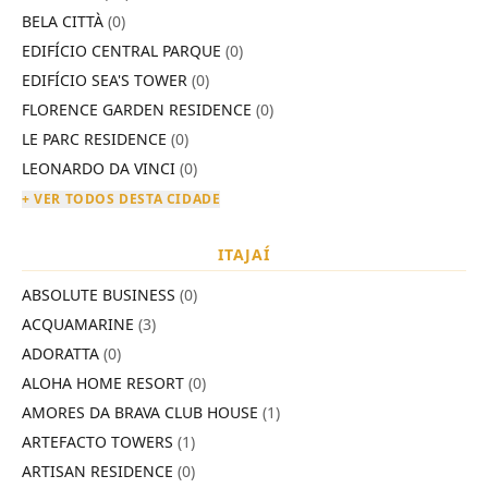
BELA CITTÀ
(0)
EDIFÍCIO CENTRAL PARQUE
(0)
EDIFÍCIO SEA'S TOWER
(0)
FLORENCE GARDEN RESIDENCE
(0)
LE PARC RESIDENCE
(0)
LEONARDO DA VINCI
(0)
+ VER TODOS DESTA CIDADE
ITAJAÍ
ABSOLUTE BUSINESS
(0)
ACQUAMARINE
(3)
ADORATTA
(0)
ALOHA HOME RESORT
(0)
AMORES DA BRAVA CLUB HOUSE
(1)
ARTEFACTO TOWERS
(1)
ARTISAN RESIDENCE
(0)