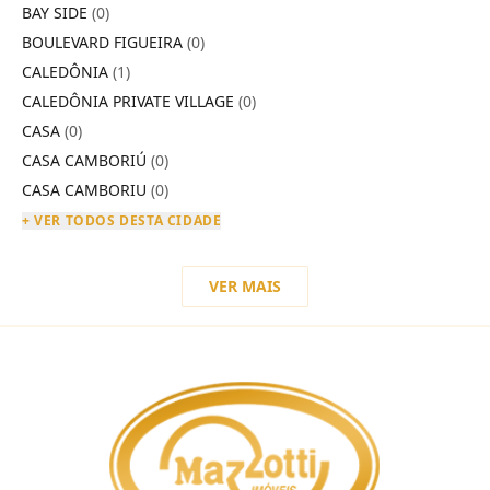
BAY SIDE
(0)
BOULEVARD FIGUEIRA
(0)
CALEDÔNIA
(1)
CALEDÔNIA PRIVATE VILLAGE
(0)
CASA
(0)
CASA CAMBORIÚ
(0)
CASA CAMBORIU
(0)
+ VER TODOS DESTA CIDADE
VER MAIS