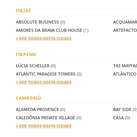
ITAJAÍ
ABSOLUTE BUSINESS
(0)
ACQUAMAR
AMORES DA BRAVA CLUB HOUSE
(1)
ARTEFACT
+ VER TODOS DESTA CIDADE
ITAPEMA
LÚCIA SCHELLER
(0)
143 MAYFA
ATLANTIC PARADISE TOWERS
(0)
ATLÂNTIC
+ VER TODOS DESTA CIDADE
CAMBORIÚ
ALAMEDA PROVENCE
(0)
BAY SIDE
(0
CALEDÔNIA PRIVATE VILLAGE
(0)
CASA
(0)
+ VER TODOS DESTA CIDADE