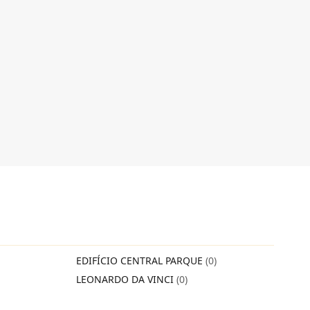
EDIFÍCIO CENTRAL PARQUE
(0)
LEONARDO DA VINCI
(0)