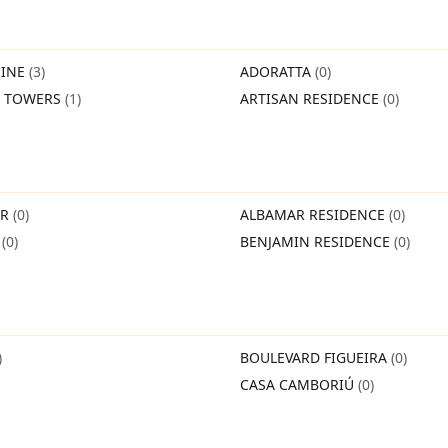
INE
(3)
ADORATTA
(0)
O TOWERS
(1)
ARTISAN RESIDENCE
(0)
IR
(0)
ALBAMAR RESIDENCE
(0)
O
(0)
BENJAMIN RESIDENCE
(0)
)
BOULEVARD FIGUEIRA
(0)
CASA CAMBORIÚ
(0)