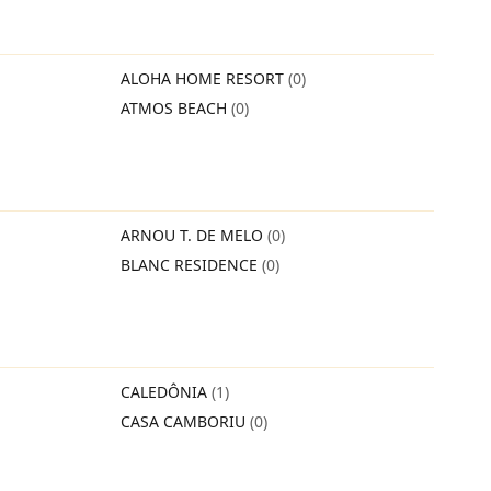
ALOHA HOME RESORT
(0)
ATMOS BEACH
(0)
ARNOU T. DE MELO
(0)
BLANC RESIDENCE
(0)
CALEDÔNIA
(1)
CASA CAMBORIU
(0)