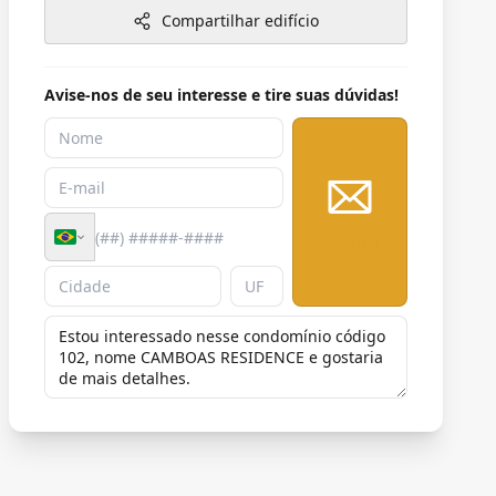
Compartilhar edifício
Avise-nos de seu interesse e tire suas dúvidas!
Enviar