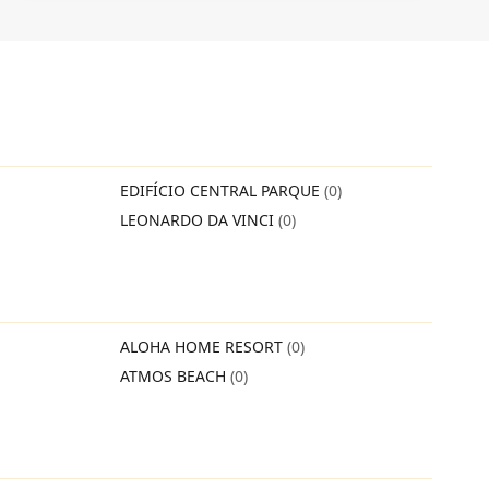
EDIFÍCIO CENTRAL PARQUE
(0)
LEONARDO DA VINCI
(0)
ALOHA HOME RESORT
(0)
ATMOS BEACH
(0)