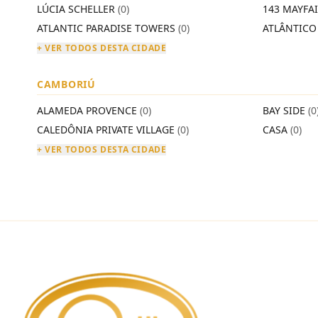
LÚCIA SCHELLER
(0)
143 MAYFA
ATLANTIC PARADISE TOWERS
(0)
ATLÂNTIC
+ VER TODOS DESTA CIDADE
CAMBORIÚ
ALAMEDA PROVENCE
(0)
BAY SIDE
(0
CALEDÔNIA PRIVATE VILLAGE
(0)
CASA
(0)
+ VER TODOS DESTA CIDADE