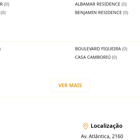
IR
(0)
ALBAMAR RESIDENCE
(0)
O
(0)
BENJAMIN RESIDENCE
(0)
)
BOULEVARD FIGUEIRA
(0)
CASA CAMBORIÚ
(0)
VER MAIS
Localização
Av. Atlântica, 2160