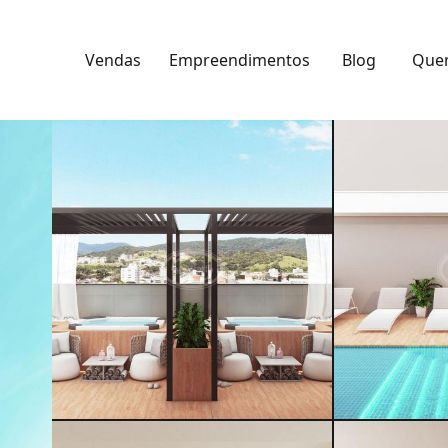
Vendas
Empreendimentos
Blog
Que