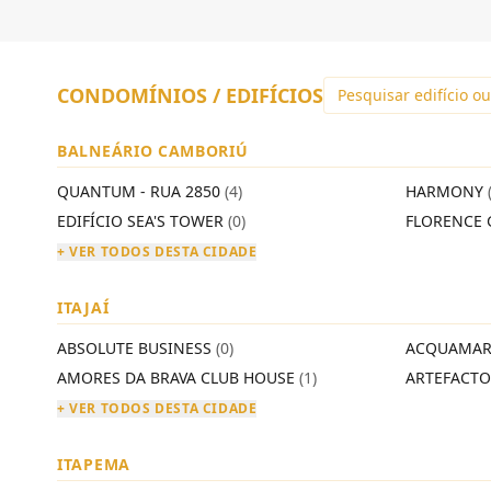
CONDOMÍNIOS / EDIFÍCIOS
BALNEÁRIO CAMBORIÚ
QUANTUM - RUA 2850
(4)
HARMONY
EDIFÍCIO SEA'S TOWER
(0)
FLORENCE 
+ VER TODOS DESTA CIDADE
ITAJAÍ
ABSOLUTE BUSINESS
(0)
ACQUAMAR
AMORES DA BRAVA CLUB HOUSE
(1)
ARTEFACT
+ VER TODOS DESTA CIDADE
ITAPEMA