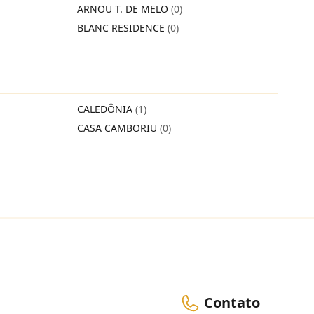
ARNOU T. DE MELO
(0)
BLANC RESIDENCE
(0)
CALEDÔNIA
(1)
CASA CAMBORIU
(0)
Contato