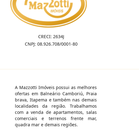
CRECI: 2634J
CNPJ: 08.926.708/0001-80
A Mazzotti Imóveis possui as melhores
ofertas em Balneário Camboriú, Praia
brava, Itapema e também nas demais
localidades da região. Trabalhamos
com a venda de apartamentos, salas
comerciais e terrenos frente mar,
quadra mar e demais regiões.