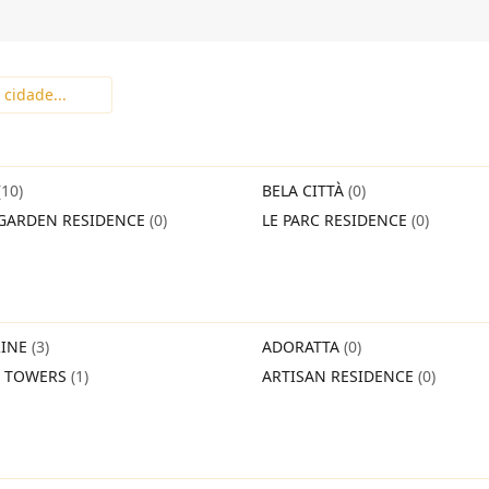
(10)
BELA CITTÀ
(0)
GARDEN RESIDENCE
(0)
LE PARC RESIDENCE
(0)
INE
(3)
ADORATTA
(0)
O TOWERS
(1)
ARTISAN RESIDENCE
(0)