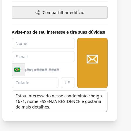
Compartilhar edifício
Avise-nos de seu interesse e tire suas dúvidas!
Enviar