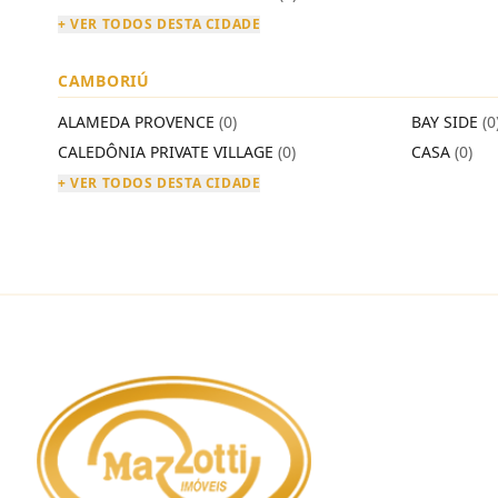
+ VER TODOS DESTA CIDADE
CAMBORIÚ
ALAMEDA PROVENCE
(0)
BAY SIDE
(0
CALEDÔNIA PRIVATE VILLAGE
(0)
CASA
(0)
+ VER TODOS DESTA CIDADE