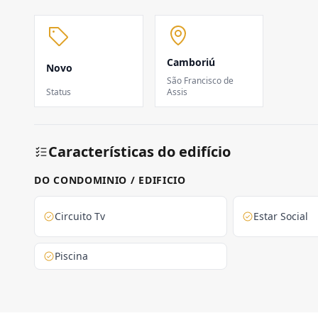
Camboriú
Novo
São Francisco de
Status
Assis
Características do edifício
DO CONDOMINIO / EDIFICIO
Circuito Tv
Estar Social
Piscina