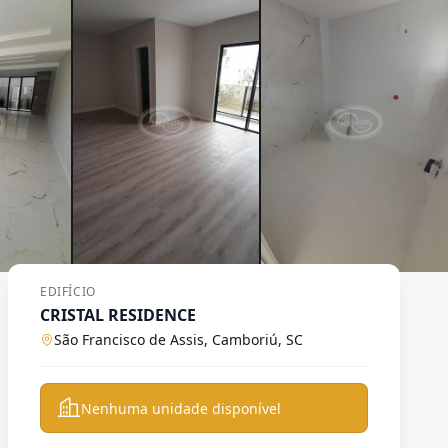
EDIFÍCIO
CRISTAL RESIDENCE
São Francisco de Assis, Camboriú, SC
Nenhuma unidade disponível