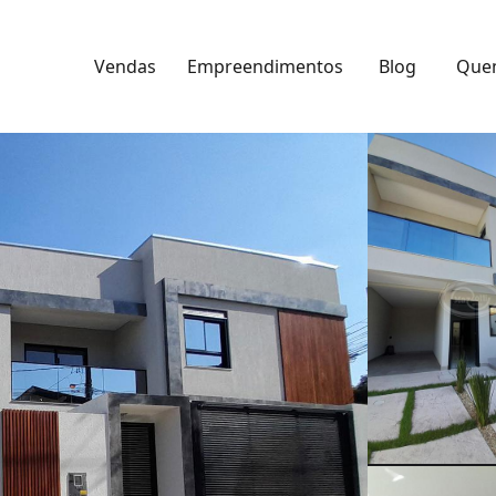
Vendas
Empreendimentos
Blog
Que