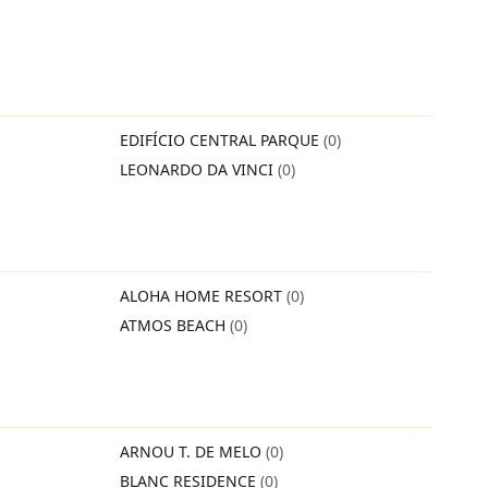
EDIFÍCIO CENTRAL PARQUE
(0)
LEONARDO DA VINCI
(0)
ALOHA HOME RESORT
(0)
ATMOS BEACH
(0)
ARNOU T. DE MELO
(0)
BLANC RESIDENCE
(0)