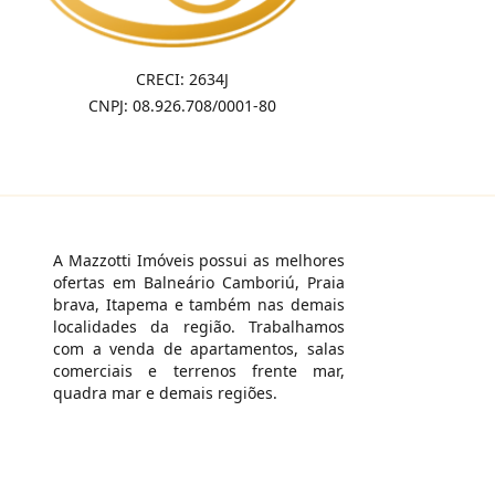
CRECI: 2634J
CNPJ: 08.926.708/0001-80
A Mazzotti Imóveis possui as melhores
ofertas em Balneário Camboriú, Praia
brava, Itapema e também nas demais
localidades da região. Trabalhamos
com a venda de apartamentos, salas
comerciais e terrenos frente mar,
quadra mar e demais regiões.