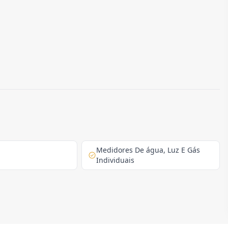
Medidores De água, Luz E Gás
Individuais