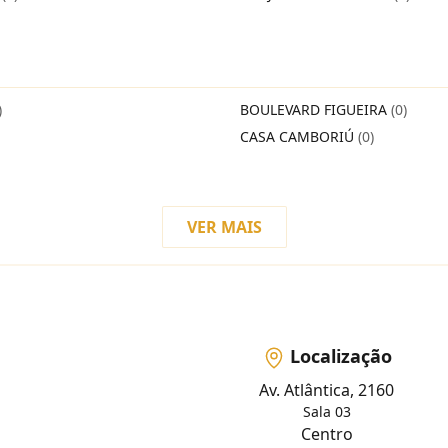
)
BOULEVARD FIGUEIRA
(0)
CASA CAMBORIÚ
(0)
VER MAIS
Localização
Av. Atlântica, 2160
Sala 03
Centro