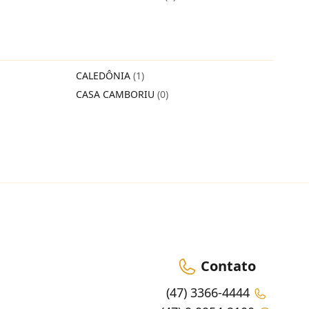
CALEDÔNIA
(1)
CASA CAMBORIU
(0)
Contato
(47) 3366-4444