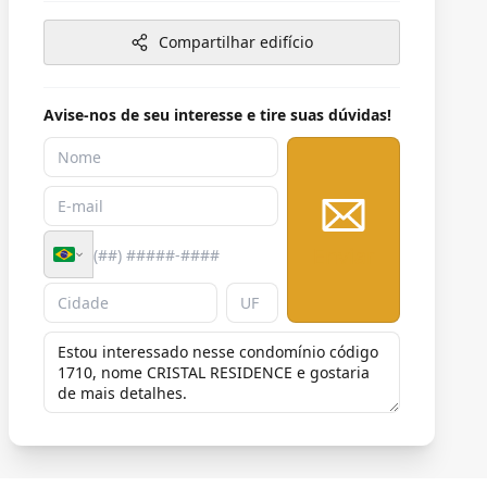
Compartilhar edifício
Avise-nos de seu interesse e tire suas dúvidas!
Enviar