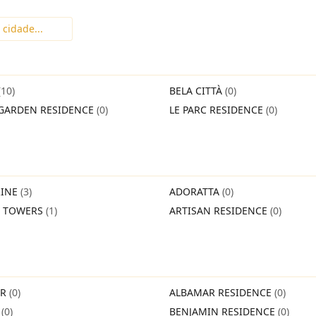
(10)
BELA CITTÀ
(0)
GARDEN RESIDENCE
(0)
LE PARC RESIDENCE
(0)
INE
(3)
ADORATTA
(0)
O TOWERS
(1)
ARTISAN RESIDENCE
(0)
IR
(0)
ALBAMAR RESIDENCE
(0)
O
(0)
BENJAMIN RESIDENCE
(0)