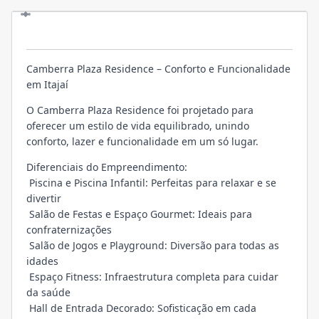
EMPREENDIMENTO
Camberra Plaza Residence – Conforto e Funcionalidade
em Itajaí
O Camberra Plaza Residence foi projetado para
oferecer um estilo de vida equilibrado, unindo
conforto, lazer e funcionalidade em um só lugar.
Diferenciais do Empreendimento:
Piscina e Piscina Infantil: Perfeitas para relaxar e se
divertir
Salão de Festas e Espaço Gourmet: Ideais para
confraternizações
Salão de Jogos e Playground: Diversão para todas as
idades
Espaço Fitness: Infraestrutura completa para cuidar
da saúde
Hall de Entrada Decorado: Sofisticação em cada