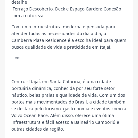
detalhe
Terraço Descoberto, Deck e Espaço Garden: Conexão
com a natureza
Com uma infraestrutura moderna e pensada para
atender todas as necessidades do dia a dia, o
Camberra Plaza Residence é a escolha ideal para quem
busca qualidade de vida e praticidade em Itajaí.
LOCALIZAÇÃO
Centro - Itajaí, em Santa Catarina, é uma cidade
portuária dinâmica, conhecida por seu forte setor
náutico, belas praias e qualidade de vida. Com um dos
portos mais movimentados do Brasil, a cidade também
se destaca pelo turismo, gastronomia e eventos como a
Volvo Ocean Race. Além disso, oferece uma ótima
infraestrutura e fácil acesso a Balneário Camboriú e
outras cidades da região.