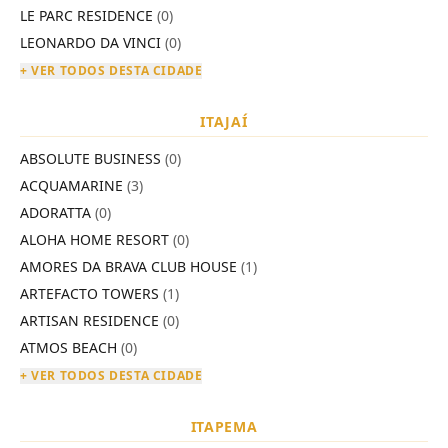
LE PARC RESIDENCE
(0)
LEONARDO DA VINCI
(0)
+ VER TODOS DESTA CIDADE
ITAJAÍ
ABSOLUTE BUSINESS
(0)
ACQUAMARINE
(3)
ADORATTA
(0)
ALOHA HOME RESORT
(0)
AMORES DA BRAVA CLUB HOUSE
(1)
ARTEFACTO TOWERS
(1)
ARTISAN RESIDENCE
(0)
ATMOS BEACH
(0)
+ VER TODOS DESTA CIDADE
ITAPEMA