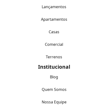
Lançamentos
Apartamentos
Casas
Comercial
Terrenos
Institucional
Blog
Quem Somos
Nossa Equipe