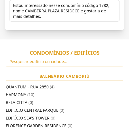
CONDOMÍNIOS / EDIFÍCIOS
BALNEÁRIO CAMBORIÚ
QUANTUM - RUA 2850
(4)
HARMONY
(10)
BELA CITTÀ
(0)
EDIFÍCIO CENTRAL PARQUE
(0)
EDIFÍCIO SEA'S TOWER
(0)
FLORENCE GARDEN RESIDENCE
(0)