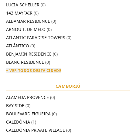
LÚCIA SCHELLER
(0)
143 MAYFAIR
(0)
ALBAMAR RESIDENCE
(0)
ARNOU T. DE MELO
(0)
ATLANTIC PARADISE TOWERS
(0)
ATLÂNTICO
(0)
BENJAMIN RESIDENCE
(0)
BLANC RESIDENCE
(0)
+ VER TODOS DESTA CIDADE
CAMBORIÚ
ALAMEDA PROVENCE
(0)
BAY SIDE
(0)
BOULEVARD FIGUEIRA
(0)
CALEDÔNIA
(1)
CALEDÔNIA PRIVATE VILLAGE
(0)