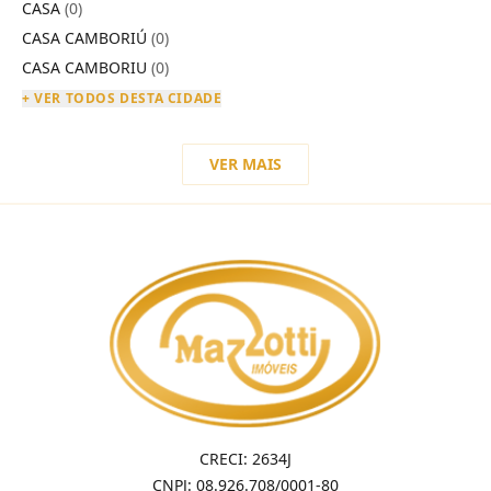
CASA
(0)
CASA CAMBORIÚ
(0)
CASA CAMBORIU
(0)
+ VER TODOS DESTA CIDADE
VER MAIS
CRECI: 2634J
CNPJ: 08.926.708/0001-80