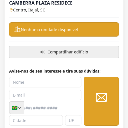
CAMBERRA PLAZA RESIDECE
Centro, Itajaí, SC
Nenhuma unidade disponível
Compartilhar edifício
Avise-nos de seu interesse e tire suas dúvidas!
Enviar