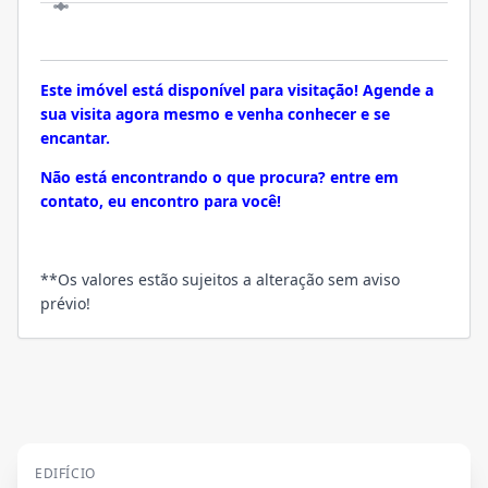
VISITE
Este imóvel está disponível para visitação! Agende a
sua visita agora mesmo e venha conhecer e se
encantar.
Não está encontrando o que procura? entre em
contato, eu encontro para você!
**Os valores estão sujeitos a alteração sem aviso
prévio!
EDIFÍCIO