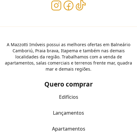
A Mazzotti Imóveis possui as melhores ofertas em Balneário
Camboriú, Praia brava, Itapema e também nas demais
localidades da região. Trabalhamos com a venda de
apartamentos, salas comerciais e terrenos frente mar, quadra
mar e demais regiões.
Quero comprar
Edifícios
Lançamentos
Apartamentos