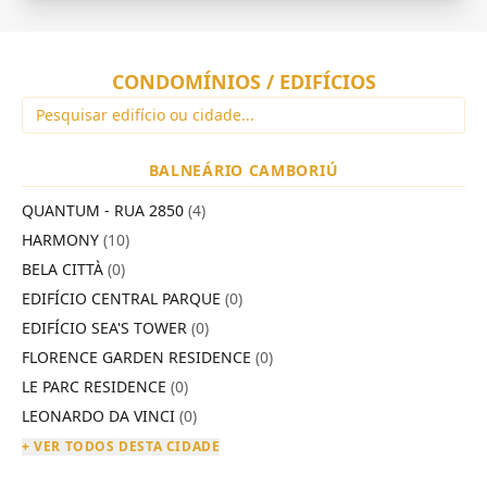
CONDOMÍNIOS / EDIFÍCIOS
BALNEÁRIO CAMBORIÚ
QUANTUM - RUA 2850
(4)
HARMONY
(10)
BELA CITTÀ
(0)
EDIFÍCIO CENTRAL PARQUE
(0)
EDIFÍCIO SEA'S TOWER
(0)
FLORENCE GARDEN RESIDENCE
(0)
LE PARC RESIDENCE
(0)
LEONARDO DA VINCI
(0)
+ VER TODOS DESTA CIDADE