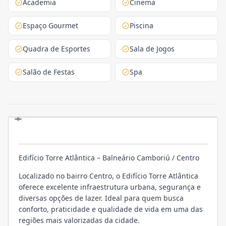
Academia
Cinema
Espaço Gourmet
Piscina
Quadra de Esportes
Sala de Jogos
Salão de Festas
Spa
O EMPREENDIMENTO
Edifício Torre Atlântica – Balneário Camboriú / Centro
Localizado no bairro Centro, o Edifício Torre Atlântica
oferece excelente infraestrutura urbana, segurança e
diversas opções de lazer. Ideal para quem busca
conforto, praticidade e qualidade de vida em uma das
regiões mais valorizadas da cidade.