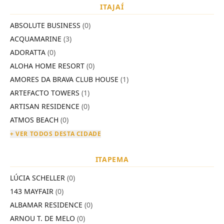
ITAJAÍ
ABSOLUTE BUSINESS
(0)
ACQUAMARINE
(3)
ADORATTA
(0)
ALOHA HOME RESORT
(0)
AMORES DA BRAVA CLUB HOUSE
(1)
ARTEFACTO TOWERS
(1)
ARTISAN RESIDENCE
(0)
ATMOS BEACH
(0)
+ VER TODOS DESTA CIDADE
ITAPEMA
LÚCIA SCHELLER
(0)
143 MAYFAIR
(0)
ALBAMAR RESIDENCE
(0)
ARNOU T. DE MELO
(0)