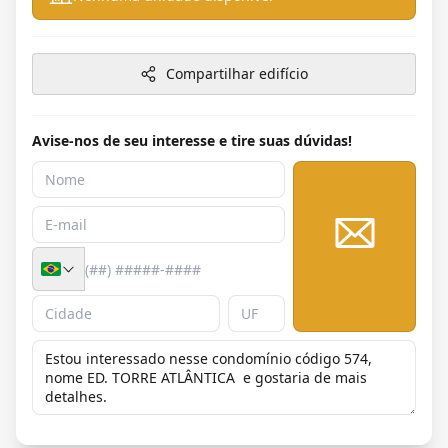
Compartilhar edifício
Avise-nos de seu interesse e tire suas dúvidas!
Enviar