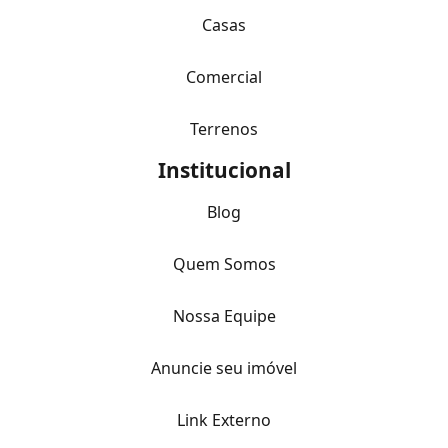
Casas
Comercial
Terrenos
Institucional
Blog
Quem Somos
Nossa Equipe
Anuncie seu imóvel
Link Externo