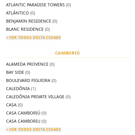
ATLANTIC PARADISE TOWERS
(0)
ATLÂNTICO
(0)
BENJAMIN RESIDENCE
(0)
BLANC RESIDENCE
(0)
+ VER TODOS DESTA CIDADE
CAMBORIÚ
ALAMEDA PROVENCE
(0)
BAY SIDE
(0)
BOULEVARD FIGUEIRA
(0)
CALEDÔNIA
(1)
CALEDÔNIA PRIVATE VILLAGE
(0)
CASA
(0)
CASA CAMBORIÚ
(0)
CASA CAMBORIU
(0)
+ VER TODOS DESTA CIDADE