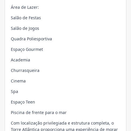
Área de Lazer:
Salão de Festas
Salão de Jogos
Quadra Poliesportiva
Espaço Gourmet
Academia
Churrasqueira
Cinema
Spa
Espaço Teen
Piscina de frente para o mar
Com localização privilegiada e estrutura completa, o
Torre Atlântica proporciona uma experiência de morar