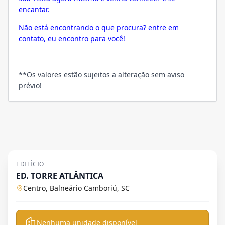
encantar.
Não está encontrando o que procura? entre em
contato, eu encontro para você!
**Os valores estão sujeitos a alteração sem aviso
prévio!
EDIFÍCIO
ED. TORRE ATLÂNTICA
Centro, Balneário Camboriú, SC
Nenhuma unidade disponível