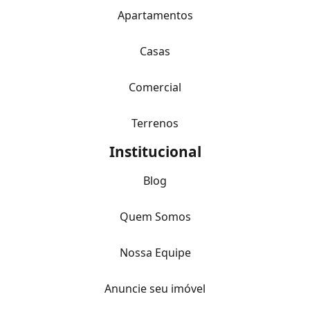
Apartamentos
Casas
Comercial
Terrenos
Institucional
Blog
Quem Somos
Nossa Equipe
Anuncie seu imóvel