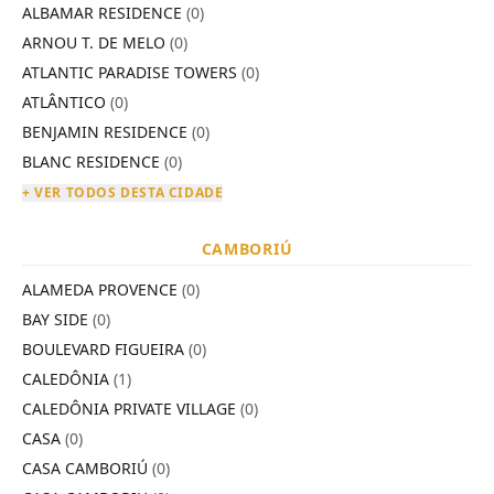
ALBAMAR RESIDENCE
(0)
ARNOU T. DE MELO
(0)
ATLANTIC PARADISE TOWERS
(0)
ATLÂNTICO
(0)
BENJAMIN RESIDENCE
(0)
BLANC RESIDENCE
(0)
+ VER TODOS DESTA CIDADE
CAMBORIÚ
ALAMEDA PROVENCE
(0)
BAY SIDE
(0)
BOULEVARD FIGUEIRA
(0)
CALEDÔNIA
(1)
CALEDÔNIA PRIVATE VILLAGE
(0)
CASA
(0)
CASA CAMBORIÚ
(0)