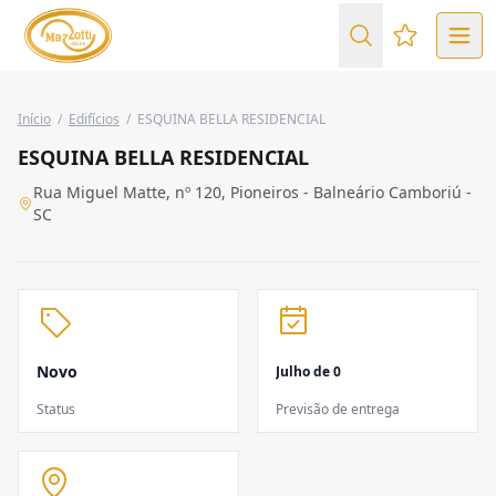
Favoritos (
Início
/
Edifícios
/
ESQUINA BELLA RESIDENCIAL
ESQUINA BELLA RESIDENCIAL
Rua Miguel Matte, nº 120, Pioneiros - Balneário Camboriú -
SC
Novo
Julho de 0
Status
Previsão de entrega