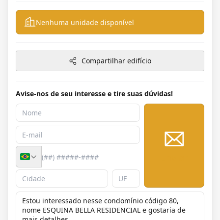
Nenhuma unidade disponível
Compartilhar edifício
Avise-nos de seu interesse e tire suas dúvidas!
Enviar