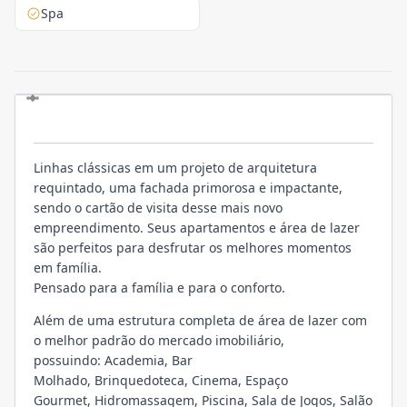
Spa
O EMPREENDIMENTO
Linhas clássicas em um projeto de arquitetura
requintado, uma fachada primorosa e impactante,
sendo o cartão de visita desse mais novo
empreendimento. Seus apartamentos e área de lazer
são perfeitos para desfrutar os melhores momentos
em família.
Pensado para a família e para o conforto.
Além de uma estrutura completa de área de lazer com
o melhor padrão do mercado imobiliário,
possuindo: Academia, Bar
Molhado, Brinquedoteca, Cinema, Espaço
Gourmet, Hidromassagem, Piscina, Sala de Jogos, Salão