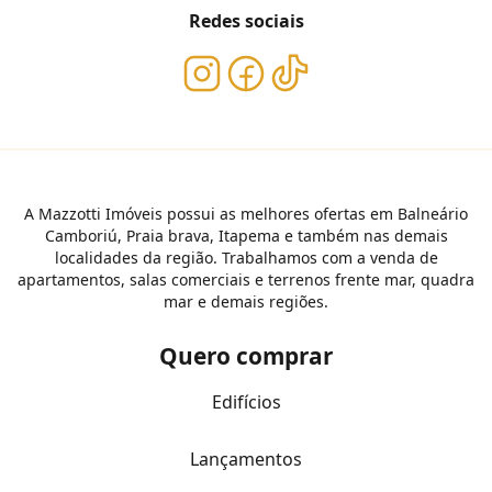
Redes sociais
A Mazzotti Imóveis possui as melhores ofertas em Balneário
Camboriú, Praia brava, Itapema e também nas demais
localidades da região. Trabalhamos com a venda de
apartamentos, salas comerciais e terrenos frente mar, quadra
mar e demais regiões.
Quero comprar
Edifícios
Lançamentos