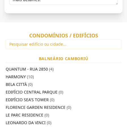
CONDOMÍNIOS / EDIFÍCIOS
BALNEÁRIO CAMBORIÚ
QUANTUM - RUA 2850
(4)
HARMONY
(10)
BELA CITTÀ
(0)
EDIFÍCIO CENTRAL PARQUE
(0)
EDIFÍCIO SEA'S TOWER
(0)
FLORENCE GARDEN RESIDENCE
(0)
LE PARC RESIDENCE
(0)
LEONARDO DA VINCI
(0)