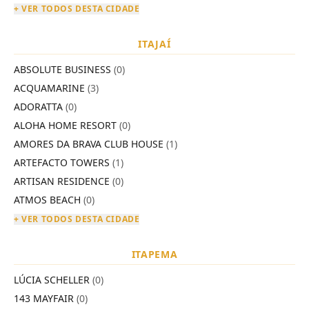
+ VER TODOS DESTA CIDADE
ITAJAÍ
ABSOLUTE BUSINESS
(0)
ACQUAMARINE
(3)
ADORATTA
(0)
ALOHA HOME RESORT
(0)
AMORES DA BRAVA CLUB HOUSE
(1)
ARTEFACTO TOWERS
(1)
ARTISAN RESIDENCE
(0)
ATMOS BEACH
(0)
+ VER TODOS DESTA CIDADE
ITAPEMA
LÚCIA SCHELLER
(0)
143 MAYFAIR
(0)