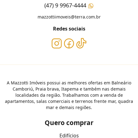
(47) 9 9967-4444
mazzottiimoveis@terra.com.br
Redes sociais
A Mazzotti Imóveis possui as melhores ofertas em Balneário
Camboriú, Praia brava, Itapema e também nas demais
localidades da região. Trabalhamos com a venda de
apartamentos, salas comerciais e terrenos frente mar, quadra
mar e demais regiões.
Quero comprar
Edifícios