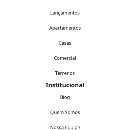
Lançamentos
Apartamentos
Casas
Comercial
Terrenos
Institucional
Blog
Quem Somos
Nossa Equipe