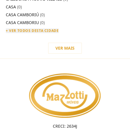
CASA
(0)
CASA CAMBORIÚ
(0)
CASA CAMBORIU
(0)
+ VER TODOS DESTA CIDADE
VER MAIS
CRECI: 2634J