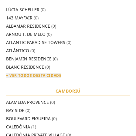
LÚCIA SCHELLER
(0)
143 MAYFAIR
(0)
ALBAMAR RESIDENCE
(0)
ARNOU T. DE MELO
(0)
ATLANTIC PARADISE TOWERS
(0)
ATLÂNTICO
(0)
BENJAMIN RESIDENCE
(0)
BLANC RESIDENCE
(0)
+ VER TODOS DESTA CIDADE
CAMBORIÚ
ALAMEDA PROVENCE
(0)
BAY SIDE
(0)
BOULEVARD FIGUEIRA
(0)
CALEDÔNIA
(1)
CALEDÔNIA PRIVATE VILLAGE
(0)