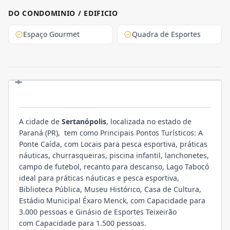
DO CONDOMINIO / EDIFICIO
Espaço Gourmet
Quadra de Esportes
LOCALIZAÇÃO
A cidade de
Sertanópolis
, localizada no estado de
Paraná (PR), tem como Principais Pontos Turísticos: A
Ponte Caída, com Locais para pesca esportiva, práticas
náuticas, churrasqueiras, piscina infantil, lanchonetes,
campo de futebol, recanto para descanso, Lago Tabocó
ideal para práticas náuticas e pesca esportiva,
Biblioteca Pública, Museu Histórico, Casa de Cultura,
Estádio Municipal Éxaro Menck, com Capacidade para
3.000 pessoas e Ginásio de Esportes Teixeirão
com Capacidade para 1.500 pessoas.