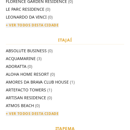
FLORENCE GARDEN RESIDENCE
(0)
LE PARC RESIDENCE
(0)
LEONARDO DA VINCI
(0)
+ VER TODOS DESTA CIDADE
ITAJAÍ
ABSOLUTE BUSINESS
(0)
ACQUAMARINE
(3)
ADORATTA
(0)
ALOHA HOME RESORT
(0)
AMORES DA BRAVA CLUB HOUSE
(1)
ARTEFACTO TOWERS
(1)
ARTISAN RESIDENCE
(0)
ATMOS BEACH
(0)
+ VER TODOS DESTA CIDADE
ITAPEMA