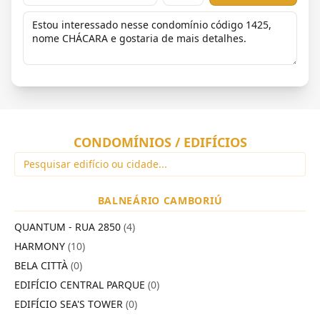
CONDOMÍNIOS / EDIFÍCIOS
BALNEÁRIO CAMBORIÚ
QUANTUM - RUA 2850
(4)
HARMONY
(10)
BELA CITTÀ
(0)
EDIFÍCIO CENTRAL PARQUE
(0)
EDIFÍCIO SEA'S TOWER
(0)