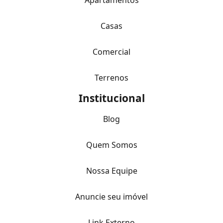
Apartamentos
Casas
Comercial
Terrenos
Institucional
Blog
Quem Somos
Nossa Equipe
Anuncie seu imóvel
Link Externo