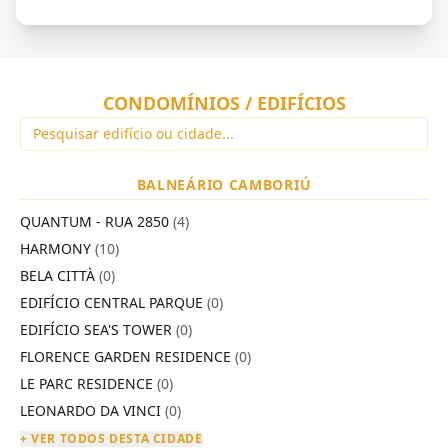
CONDOMÍNIOS / EDIFÍCIOS
BALNEÁRIO CAMBORIÚ
QUANTUM - RUA 2850
(4)
HARMONY
(10)
BELA CITTÀ
(0)
EDIFÍCIO CENTRAL PARQUE
(0)
EDIFÍCIO SEA'S TOWER
(0)
FLORENCE GARDEN RESIDENCE
(0)
LE PARC RESIDENCE
(0)
LEONARDO DA VINCI
(0)
+ VER TODOS DESTA CIDADE