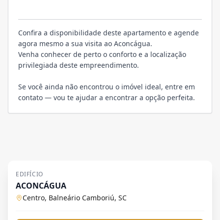
VISITE
Confira a disponibilidade deste apartamento e agende
agora mesmo a sua visita ao Aconcágua.
Venha conhecer de perto o conforto e a localização
privilegiada deste empreendimento.
Se você ainda não encontrou o imóvel ideal, entre em
contato — vou te ajudar a encontrar a opção perfeita.
EDIFÍCIO
ACONCÁGUA
Centro, Balneário Camboriú, SC