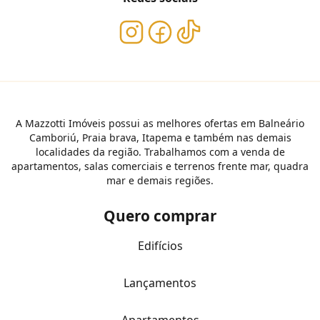
A Mazzotti Imóveis possui as melhores ofertas em Balneário
Camboriú, Praia brava, Itapema e também nas demais
localidades da região. Trabalhamos com a venda de
apartamentos, salas comerciais e terrenos frente mar, quadra
mar e demais regiões.
Quero comprar
Edifícios
Lançamentos