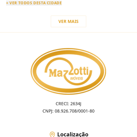
+ VER TODOS DESTA CIDADE
VER MAIS
CRECI: 2634J
CNPJ: 08.926.708/0001-80
Localização