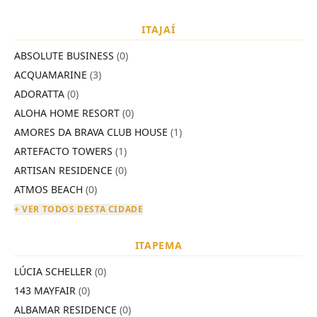
ITAJAÍ
ABSOLUTE BUSINESS
(0)
ACQUAMARINE
(3)
ADORATTA
(0)
ALOHA HOME RESORT
(0)
AMORES DA BRAVA CLUB HOUSE
(1)
ARTEFACTO TOWERS
(1)
ARTISAN RESIDENCE
(0)
ATMOS BEACH
(0)
+ VER TODOS DESTA CIDADE
ITAPEMA
LÚCIA SCHELLER
(0)
143 MAYFAIR
(0)
ALBAMAR RESIDENCE
(0)