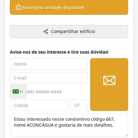
Nenhuma unidade disponível
Compartilhar edifício
Avise-nos de seu interesse e tire suas dúvidas!
Enviar