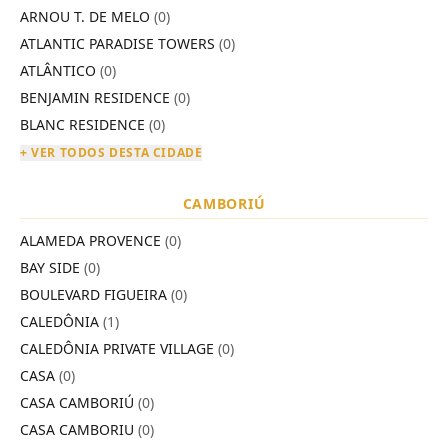
ARNOU T. DE MELO
(0)
ATLANTIC PARADISE TOWERS
(0)
ATLÂNTICO
(0)
BENJAMIN RESIDENCE
(0)
BLANC RESIDENCE
(0)
+ VER TODOS DESTA CIDADE
CAMBORIÚ
ALAMEDA PROVENCE
(0)
BAY SIDE
(0)
BOULEVARD FIGUEIRA
(0)
CALEDÔNIA
(1)
CALEDÔNIA PRIVATE VILLAGE
(0)
CASA
(0)
CASA CAMBORIÚ
(0)
CASA CAMBORIU
(0)